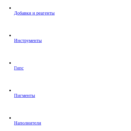
Добавки и реагенты
Инструменты
Гипс
Пигменты
Наполнители