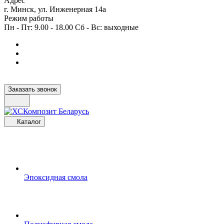
Адрес
г. Минск, ул. Инженерная 14а
Режим работы
Пн - Пт: 9.00 - 18.00 Сб - Вс: выходные
Заказать звонок
Каталог
Эпоксидная смола