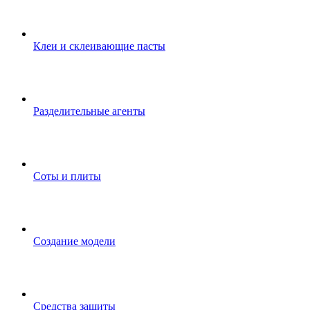
Клеи и склеивающие пасты
Разделительные агенты
Соты и плиты
Создание модели
Средства защиты