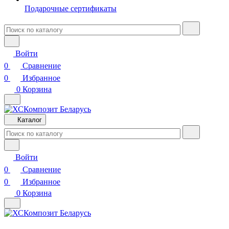
Подарочные сертификаты
Войти
0
Сравнение
0
Избранное
0
Корзина
Каталог
Войти
0
Сравнение
0
Избранное
0
Корзина