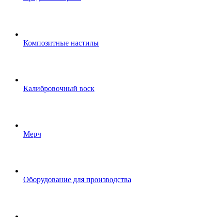
Композитные настилы
Калибровочный воск
Мерч
Оборудование для производства