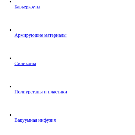
Барьеркоуты
Армирующие материалы
Силиконы
Полиуретаны и пластики
Вакуумная инфузия