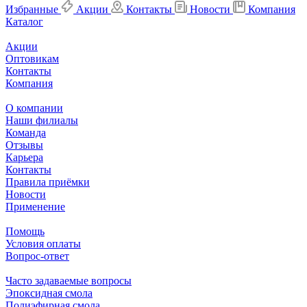
Избранные
Акции
Контакты
Новости
Компания
Каталог
Акции
Оптовикам
Контакты
Компания
О компании
Наши филиалы
Команда
Отзывы
Карьера
Контакты
Правила приёмки
Новости
Применение
Помощь
Условия оплаты
Вопрос-ответ
Часто задаваемые вопросы
Эпоксидная смола
Полиэфирная смола