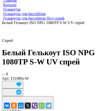
Главная
Каталог
Гелькоуты
Гелькоуты для бассейнов
Гелькоуты для бассейнов Под спрей
Белый Гелькоут ISO NPG 1080TP S-W UV спрей
Спрей
Белый Гелькоут ISO NPG
1080TP S-W UV спрей
0
Арт.
TJ1080s-W