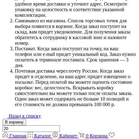
удобное время доставки и уточнит адрес. Осмотрите
упаковку на целостность и соответствие указанной
комплектации.
Самовывоз из магазина. Список торговых точек для
выбора появится в корзине. Когда заказ поступит на
склад, вам придет уведомление. Для получения заказа
обратитесь к сотруднику в кассовой зоне и назовите
номер.
Постамат. Когда заказ поступит на точку, на ваш
телефон или e-mail придет уникальный код. Заказ нужно
оплатить в терминале постамата. Срок хранения — 3
дня.
Почтовая доставка через почту России. Когда заказ
придет в отделение, на ваш адрес придет извещение о
посылке. Перед оплатой вы можете оценить состояние
коробки: вес, целостность. Вскрывать коробку
самостоятельно вы можете только после оплаты заказа.
Один заказ может содержать не больше 10 позиций и
его стоимость не должна превышать 100 000 р.
Назад к списку
В корзину
Главная
Каталог
Кабинет
0
Корзина