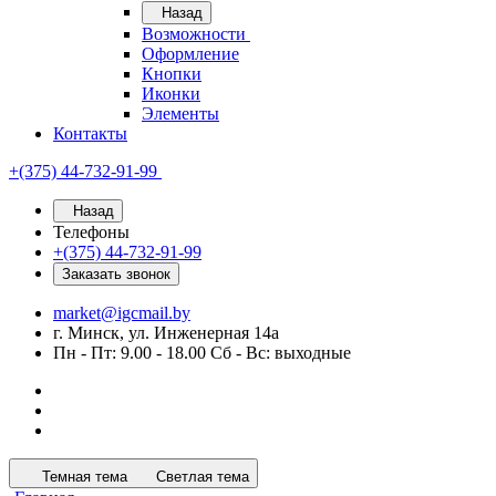
Назад
Возможности
Оформление
Кнопки
Иконки
Элементы
Контакты
+(375) 44-732-91-99
Назад
Телефоны
+(375) 44-732-91-99
Заказать звонок
market@igcmail.by
г. Минск, ул. Инженерная 14а
Пн - Пт: 9.00 - 18.00 Сб - Вс: выходные
Темная тема
Светлая тема