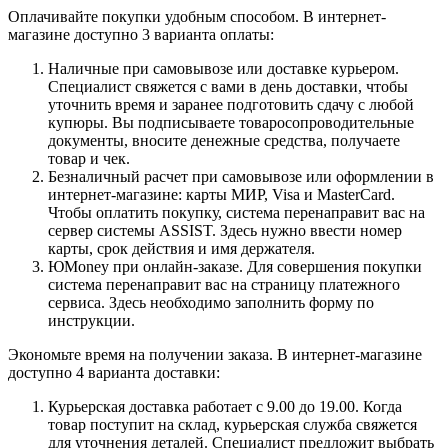
Оплачивайте покупки удобным способом. В интернет-
магазине доступно 3 варианта оплаты:
Наличные при самовывозе или доставке курьером.
Специалист свяжется с вами в день доставки, чтобы
уточнить время и заранее подготовить сдачу с любой
купюры. Вы подписываете товаросопроводительные
документы, вносите денежные средства, получаете
товар и чек.
Безналичный расчет при самовывозе или оформлении в
интернет-магазине: карты МИР, Visa и MasterCard.
Чтобы оплатить покупку, система перенаправит вас на
сервер системы ASSIST. Здесь нужно ввести номер
карты, срок действия и имя держателя.
ЮMoney при онлайн-заказе. Для совершения покупки
система перенаправит вас на страницу платежного
сервиса. Здесь необходимо заполнить форму по
инструкции.
Экономьте время на получении заказа. В интернет-магазине
доступно 4 варианта доставки:
Курьерская доставка работает с 9.00 до 19.00. Когда
товар поступит на склад, курьерская служба свяжется
для уточнения деталей. Специалист предложит выбрать