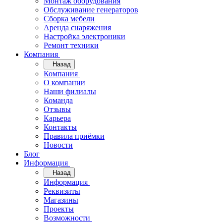
Монтаж оборудования
Обслуживание генераторов
Сборка мебели
Аренда снаряжения
Настройка электроники
Ремонт техники
Компания
Назад
Компания
О компании
Наши филиалы
Команда
Отзывы
Карьера
Контакты
Правила приёмки
Новости
Блог
Информация
Назад
Информация
Реквизиты
Магазины
Проекты
Возможности