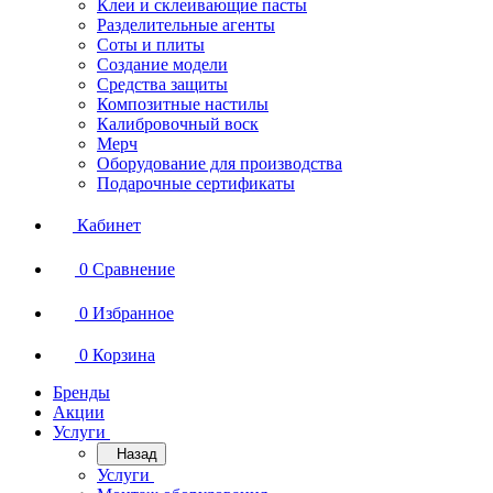
Клеи и склеивающие пасты
Разделительные агенты
Соты и плиты
Создание модели
Средства защиты
Композитные настилы
Калибровочный воск
Мерч
Оборудование для производства
Подарочные сертификаты
Кабинет
0
Сравнение
0
Избранное
0
Корзина
Бренды
Акции
Услуги
Назад
Услуги