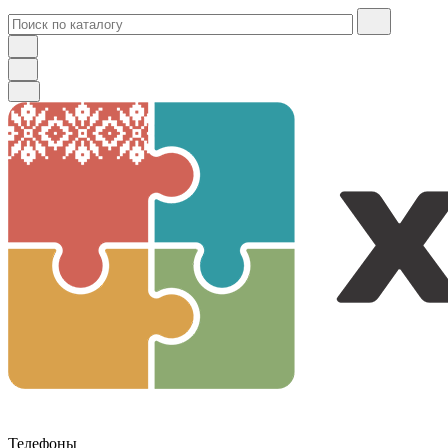
Телефоны