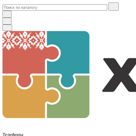
Телефоны