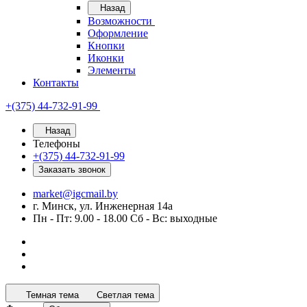
Назад
Возможности
Оформление
Кнопки
Иконки
Элементы
Контакты
+(375) 44-732-91-99
Назад
Телефоны
+(375) 44-732-91-99
Заказать звонок
market@igcmail.by
г. Минск, ул. Инженерная 14а
Пн - Пт: 9.00 - 18.00 Сб - Вс: выходные
Темная тема
Светлая тема