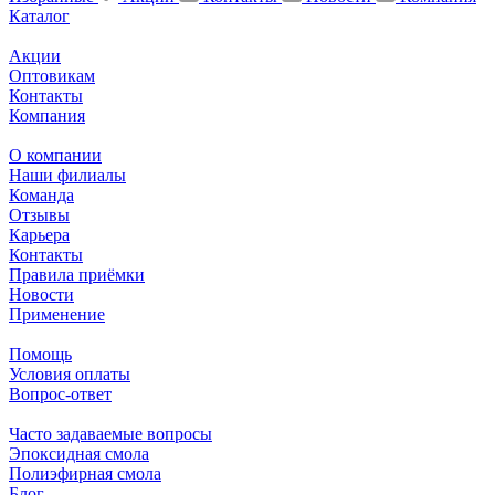
Каталог
Акции
Оптовикам
Контакты
Компания
О компании
Наши филиалы
Команда
Отзывы
Карьера
Контакты
Правила приёмки
Новости
Применение
Помощь
Условия оплаты
Вопрос-ответ
Часто задаваемые вопросы
Эпоксидная смола
Полиэфирная смола
Блог