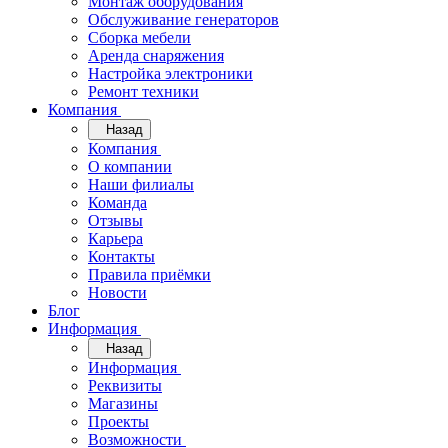
Монтаж оборудования
Обслуживание генераторов
Сборка мебели
Аренда снаряжения
Настройка электроники
Ремонт техники
Компания
Назад
Компания
О компании
Наши филиалы
Команда
Отзывы
Карьера
Контакты
Правила приёмки
Новости
Блог
Информация
Назад
Информация
Реквизиты
Магазины
Проекты
Возможности