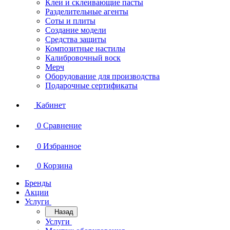
Клеи и склеивающие пасты
Разделительные агенты
Соты и плиты
Создание модели
Средства защиты
Композитные настилы
Калибровочный воск
Мерч
Оборудование для производства
Подарочные сертификаты
Кабинет
0
Сравнение
0
Избранное
0
Корзина
Бренды
Акции
Услуги
Назад
Услуги