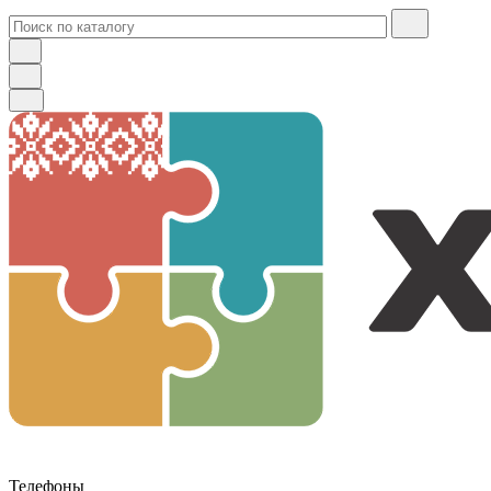
Телефоны