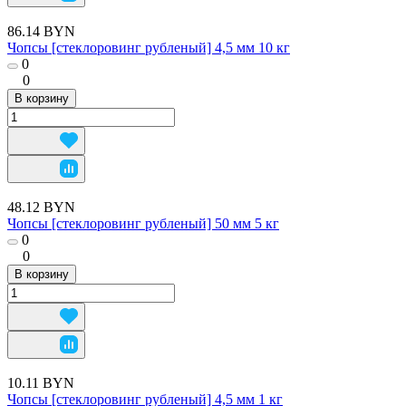
86.14 BYN
Чопсы [стеклоровинг рубленый] 4,5 мм 10 кг
0
0
В корзину
48.12 BYN
Чопсы [стеклоровинг рубленый] 50 мм 5 кг
0
0
В корзину
10.11 BYN
Чопсы [стеклоровинг рубленый] 4,5 мм 1 кг