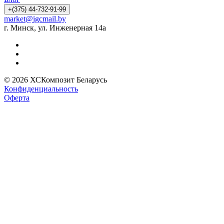
+(375) 44-732-91-99
market@igcmail.by
г. Минск, ул. Инженерная 14а
© 2026 ХСКомпозит Беларусь
Конфиденциальность
Оферта