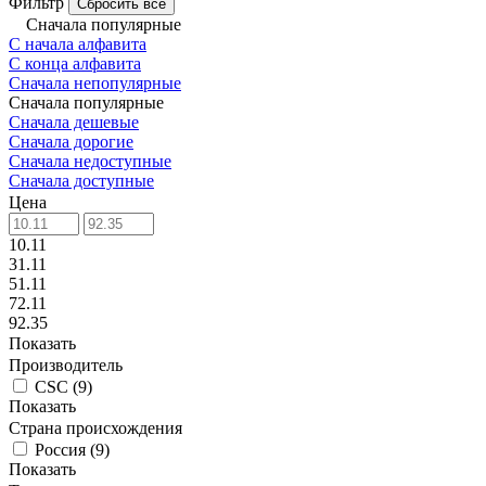
Фильтр
Сбросить все
Сначала популярные
С начала алфавита
С конца алфавита
Сначала непопулярные
Сначала популярные
Сначала дешевые
Сначала дорогие
Сначала недоступные
Сначала доступные
Цена
10.11
31.11
51.11
72.11
92.35
Показать
Производитель
CSC
(
9
)
Показать
Страна происхождения
Россия
(
9
)
Показать