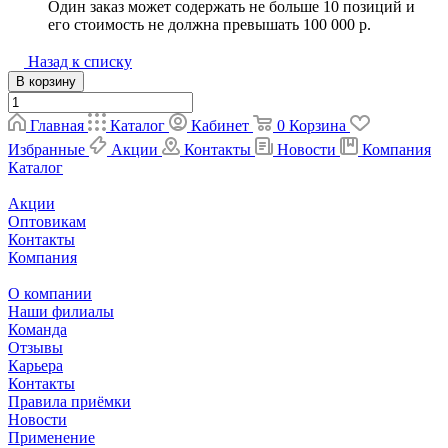
Один заказ может содержать не больше 10 позиций и
его стоимость не должна превышать 100 000 р.
Назад к списку
В корзину
Главная
Каталог
Кабинет
0
Корзина
Избранные
Акции
Контакты
Новости
Компания
Каталог
Акции
Оптовикам
Контакты
Компания
О компании
Наши филиалы
Команда
Отзывы
Карьера
Контакты
Правила приёмки
Новости
Применение