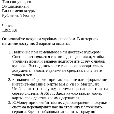
Тип связующего
Эмульсионный
Вид номенклатуры
Рубленный (чопы)
Чопсы
139,5 Кб
Оплачивайте покупки удобным способом. В интернет-
магазине доступно 3 варианта оплаты:
Наличные при самовывозе или доставке курьером.
Специалист свяжется с вами в день доставки, чтобы
уточнить время и заранее подготовить сдачу с любой
купюры. Вы подписываете товаросопроводительные
документы, вносите денежные средства, получаете
товар и чек.
Безналичный расчет при самовывозе или оформлении в
интернет-магазине: карты МИР, Visa и MasterCard.
Чтобы оплатить покупку, система перенаправит вас на
сервер системы ASSIST. Здесь нужно ввести номер
карты, срок действия и имя держателя.
ЮMoney при онлайн-заказе. Для совершения покупки
система перенаправит вас на страницу платежного
сервиса. Здесь необходимо заполнить форму по