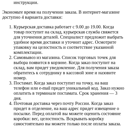
инструкции.
Экономьте время на получении заказа. В интернет-магазине
доступно 4 варианта доставки:
Курьерская доставка работает с 9.00 до 19.00. Когда
товар поступит на склад, курьерская служба свяжется
для уточнения деталей. Специалист предложит выбрать
удобное время доставки и уточнит адрес. Осмотрите
упаковку на целостность и соответствие указанной
комплектации.
Самовывоз из магазина. Список торговых точек для
выбора появится в корзине. Когда заказ поступит на
склад, вам придет уведомление. Для получения заказа
обратитесь к сотруднику в кассовой зоне и назовите
номер.
Постамат. Когда заказ поступит на точку, на ваш
телефон или e-mail придет уникальный код. Заказ нужно
оплатить в терминале постамата. Срок хранения — 3
дня.
Почтовая доставка через почту России. Когда заказ
придет в отделение, на ваш адрес придет извещение о
посылке. Перед оплатой вы можете оценить состояние
коробки: вес, целостность. Вскрывать коробку
самостоятельно вы можете только после оплаты заказа.