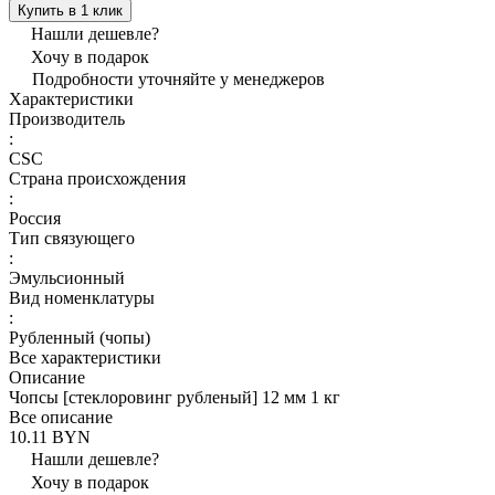
Купить в 1 клик
Нашли дешевле?
Хочу в подарок
Подробности уточняйте у менеджеров
Характеристики
Производитель
:
CSC
Страна происхождения
:
Россия
Тип связующего
:
Эмульсионный
Вид номенклатуры
:
Рубленный (чопы)
Все характеристики
Описание
Чопсы [стеклоровинг рубленый] 12 мм 1 кг
Все описание
10.11 BYN
Нашли дешевле?
Хочу в подарок