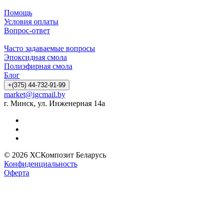
Помощь
Условия оплаты
Вопрос-ответ
Часто задаваемые вопросы
Эпоксидная смола
Полиэфирная смола
Блог
+(375) 44-732-91-99
market@igcmail.by
г. Минск, ул. Инженерная 14а
© 2026 ХСКомпозит Беларусь
Конфиденциальность
Оферта