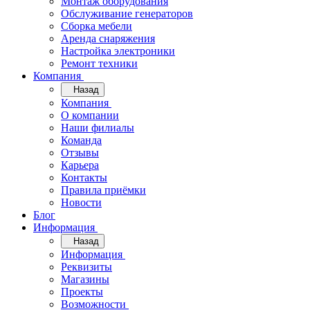
Монтаж оборудования
Обслуживание генераторов
Сборка мебели
Аренда снаряжения
Настройка электроники
Ремонт техники
Компания
Назад
Компания
О компании
Наши филиалы
Команда
Отзывы
Карьера
Контакты
Правила приёмки
Новости
Блог
Информация
Назад
Информация
Реквизиты
Магазины
Проекты
Возможности