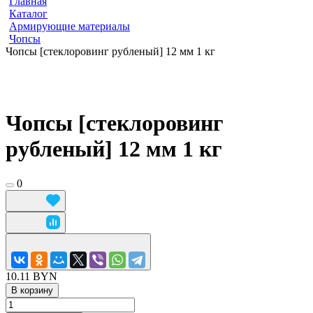
Главная
Каталог
Армирующие материалы
Чопсы
Чопсы [стеклоровинг рубленый] 12 мм 1 кг
Чопсы [стеклоровинг
рубленый] 12 мм 1 кг
0
10.11 BYN
В корзину