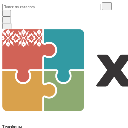
Телефоны