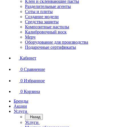
Клеи и склеивающие пасты
Разделительные агенты
Соты и плиты
Создание модели
Средства защиты
Композитные настилы
Калибровочный воск
Мерч
Оборудование для производства
Подарочные сертификаты
Кабинет
0
Сравнение
0
Избранное
0
Корзина
Бренды
Акции
Услуги
Назад
Услуги