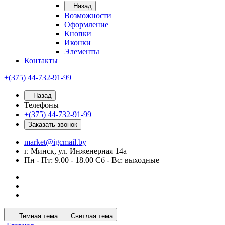
Назад
Возможности
Оформление
Кнопки
Иконки
Элементы
Контакты
+(375) 44-732-91-99
Назад
Телефоны
+(375) 44-732-91-99
Заказать звонок
market@igcmail.by
г. Минск, ул. Инженерная 14а
Пн - Пт: 9.00 - 18.00 Сб - Вс: выходные
Темная тема
Светлая тема