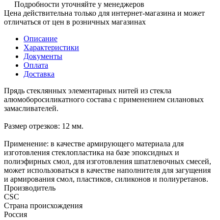
Подробности уточняйте у менеджеров
Цена действительна только для интернет-магазина и может
отличаться от цен в розничных магазинах
Описание
Характеристики
Документы
Оплата
Доставка
Прядь стеклянных элементарных нитей из стекла
алюмоборосиликатного состава с применением силановых
замасливателей.
Размер отрезков: 12 мм.
Применение: в качестве армирующего материала для
изготовления стеклопластика на базе эпоксидных и
полиэфирных смол, для изготовления шпатлевочных смесей,
может использоваться в качестве наполнителя для загущения
и армирования смол, пластиков, силиконов и полиуретанов.
Производитель
CSC
Страна происхождения
Россия