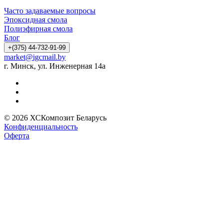
Часто задаваемые вопросы
Эпоксидная смола
Полиэфирная смола
Блог
+(375) 44-732-91-99
market@igcmail.by
г. Минск, ул. Инженерная 14а
© 2026 ХСКомпозит Беларусь
Конфиденциальность
Оферта