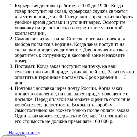
Курьерская доставка работает с 9.00 до 19.00. Когда
товар поступит на склад, курьерская служба свяжется
для уточнения деталей. Специалист предложит выбрать
удобное время доставки и уточнит адрес. Осмотрите
упаковку на целостность и соответствие указанной
комплектации.
Самовывоз из магазина. Список торговых точек для
выбора появится в корзине. Когда заказ поступит на
склад, вам придет уведомление. Для получения заказа
обратитесь к сотруднику в кассовой зоне и назовите
номер.
Постамат. Когда заказ поступит на точку, на ваш
телефон или e-mail придет уникальный код. Заказ нужно
оплатить в терминале постамата. Срок хранения — 3
дня.
Почтовая доставка через почту России. Когда заказ
придет в отделение, на ваш адрес придет извещение о
посылке. Перед оплатой вы можете оценить состояние
коробки: вес, целостность. Вскрывать коробку
самостоятельно вы можете только после оплаты заказа.
Один заказ может содержать не больше 10 позиций и
его стоимость не должна превышать 100 000 р.
Назад к списку