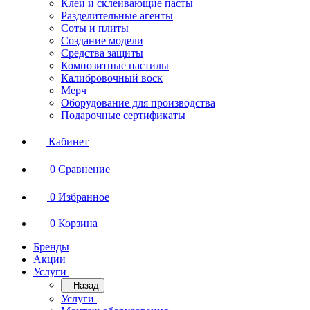
Клеи и склеивающие пасты
Разделительные агенты
Соты и плиты
Создание модели
Средства защиты
Композитные настилы
Калибровочный воск
Мерч
Оборудование для производства
Подарочные сертификаты
Кабинет
0
Сравнение
0
Избранное
0
Корзина
Бренды
Акции
Услуги
Назад
Услуги