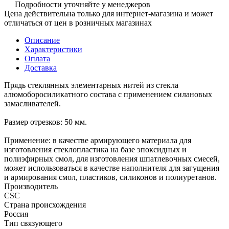
Подробности уточняйте у менеджеров
Цена действительна только для интернет-магазина и может
отличаться от цен в розничных магазинах
Описание
Характеристики
Оплата
Доставка
Прядь стеклянных элементарных нитей из стекла
алюмоборосиликатного состава с применением силановых
замасливателей.
Размер отрезков: 50 мм.
Применение: в качестве армирующего материала для
изготовления стеклопластика на базе эпоксидных и
полиэфирных смол, для изготовления шпатлевочных смесей,
может использоваться в качестве наполнителя для загущения
и армирования смол, пластиков, силиконов и полиуретанов.
Производитель
CSC
Страна происхождения
Россия
Тип связующего