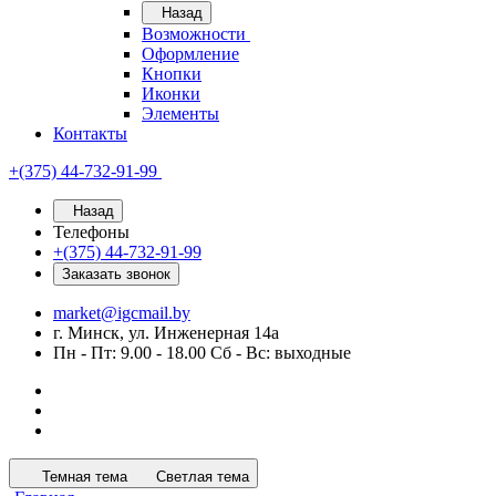
Назад
Возможности
Оформление
Кнопки
Иконки
Элементы
Контакты
+(375) 44-732-91-99
Назад
Телефоны
+(375) 44-732-91-99
Заказать звонок
market@igcmail.by
г. Минск, ул. Инженерная 14а
Пн - Пт: 9.00 - 18.00 Сб - Вс: выходные
Темная тема
Светлая тема