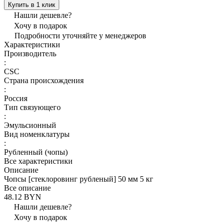
Купить в 1 клик
Нашли дешевле?
Хочу в подарок
Подробности уточняйте у менеджеров
Характеристики
Производитель
:
CSC
Страна происхождения
:
Россия
Тип связующего
:
Эмульсионный
Вид номенклатуры
:
Рубленный (чопы)
Все характеристики
Описание
Чопсы [стеклоровинг рубленый] 50 мм 5 кг
Все описание
48.12 BYN
Нашли дешевле?
Хочу в подарок