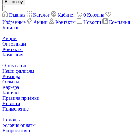
В корзину
Главная
Каталог
Кабинет
0
Корзина
Избранные
Акции
Контакты
Новости
Компания
Каталог
Акции
Оптовикам
Контакты
Компания
О компании
Наши филиалы
Команда
Отзывы
Карьера
Контакты
Правила приёмки
Новости
Применение
Помощь
Условия оплаты
Вопрос-ответ