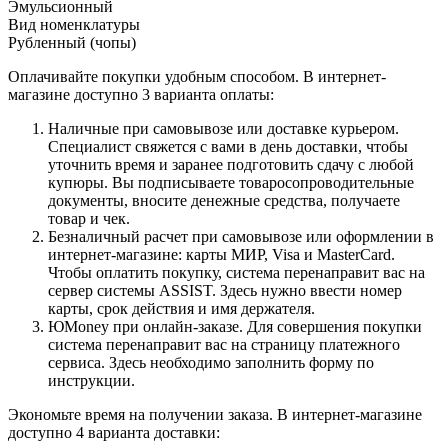
Эмульсионный
Вид номенклатуры
Рубленный (чопы)
Оплачивайте покупки удобным способом. В интернет-
магазине доступно 3 варианта оплаты:
Наличные при самовывозе или доставке курьером.
Специалист свяжется с вами в день доставки, чтобы
уточнить время и заранее подготовить сдачу с любой
купюры. Вы подписываете товаросопроводительные
документы, вносите денежные средства, получаете
товар и чек.
Безналичный расчет при самовывозе или оформлении в
интернет-магазине: карты МИР, Visa и MasterCard.
Чтобы оплатить покупку, система перенаправит вас на
сервер системы ASSIST. Здесь нужно ввести номер
карты, срок действия и имя держателя.
ЮMoney при онлайн-заказе. Для совершения покупки
система перенаправит вас на страницу платежного
сервиса. Здесь необходимо заполнить форму по
инструкции.
Экономьте время на получении заказа. В интернет-магазине
доступно 4 варианта доставки: