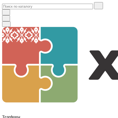
Телефоны