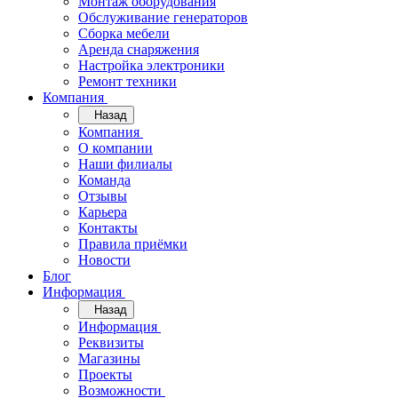
Монтаж оборудования
Обслуживание генераторов
Сборка мебели
Аренда снаряжения
Настройка электроники
Ремонт техники
Компания
Назад
Компания
О компании
Наши филиалы
Команда
Отзывы
Карьера
Контакты
Правила приёмки
Новости
Блог
Информация
Назад
Информация
Реквизиты
Магазины
Проекты
Возможности