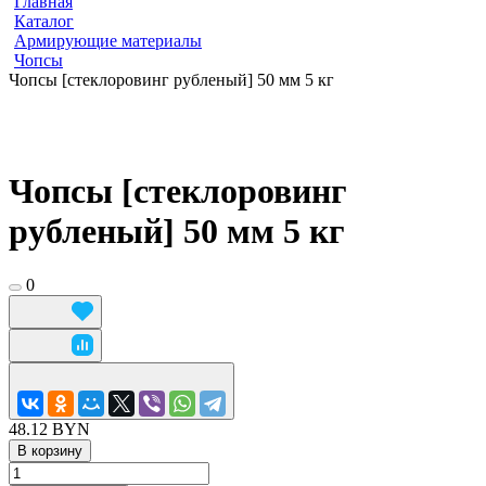
Главная
Каталог
Армирующие материалы
Чопсы
Чопсы [стеклоровинг рубленый] 50 мм 5 кг
Чопсы [стеклоровинг
рубленый] 50 мм 5 кг
0
48.12 BYN
В корзину