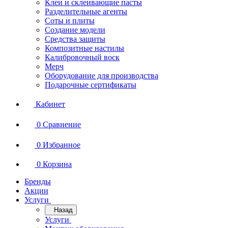
Клеи и склеивающие пасты
Разделительные агенты
Соты и плиты
Создание модели
Средства защиты
Композитные настилы
Калибровочный воск
Мерч
Оборудование для производства
Подарочные сертификаты
Кабинет
0
Сравнение
0
Избранное
0
Корзина
Бренды
Акции
Услуги
Назад
Услуги