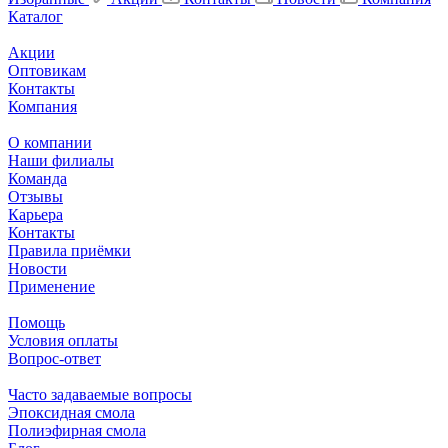
Каталог
Акции
Оптовикам
Контакты
Компания
О компании
Наши филиалы
Команда
Отзывы
Карьера
Контакты
Правила приёмки
Новости
Применение
Помощь
Условия оплаты
Вопрос-ответ
Часто задаваемые вопросы
Эпоксидная смола
Полиэфирная смола