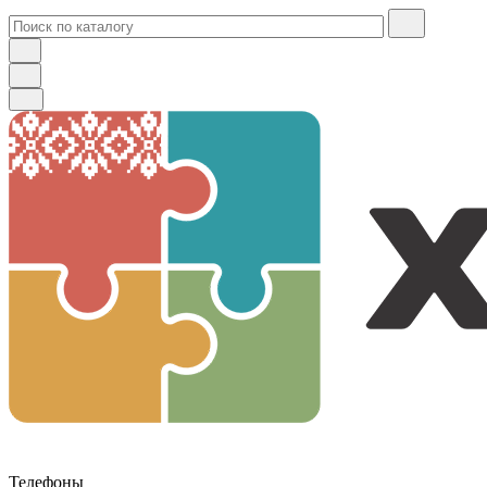
Телефоны