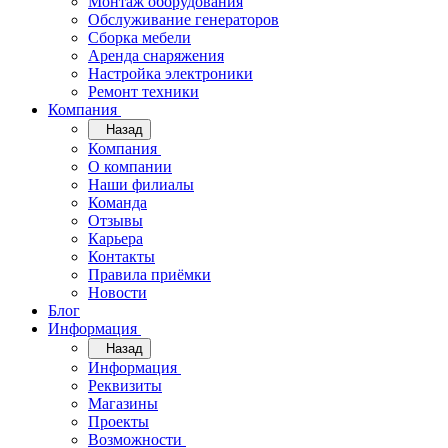
Монтаж оборудования
Обслуживание генераторов
Сборка мебели
Аренда снаряжения
Настройка электроники
Ремонт техники
Компания
Назад
Компания
О компании
Наши филиалы
Команда
Отзывы
Карьера
Контакты
Правила приёмки
Новости
Блог
Информация
Назад
Информация
Реквизиты
Магазины
Проекты
Возможности