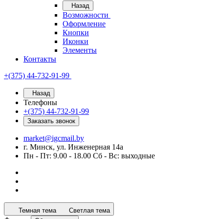
Назад
Возможности
Оформление
Кнопки
Иконки
Элементы
Контакты
+(375) 44-732-91-99
Назад
Телефоны
+(375) 44-732-91-99
Заказать звонок
market@igcmail.by
г. Минск, ул. Инженерная 14а
Пн - Пт: 9.00 - 18.00 Сб - Вс: выходные
Темная тема
Светлая тема