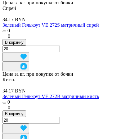
Цена за кг. при покупке от бочки
Спрей
34.17 BYN
Зеленый Гелькоут VE 272S матричный спрей
0
0
В корзину
Цена за кг. при покупке от бочки
Кисть
34.17 BYN
Зеленый Гелькоут VE 272B матричный кисть
0
0
В корзину