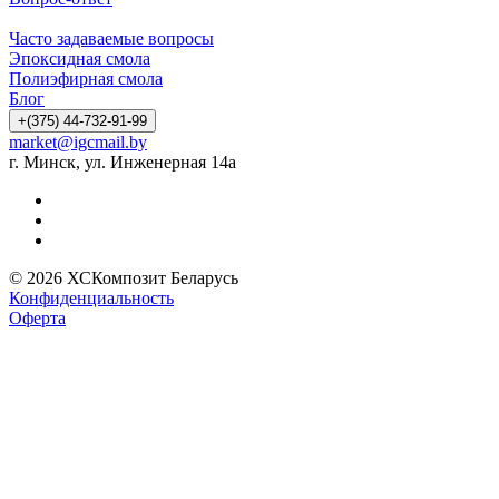
Часто задаваемые вопросы
Эпоксидная смола
Полиэфирная смола
Блог
+(375) 44-732-91-99
market@igcmail.by
г. Минск, ул. Инженерная 14а
© 2026 ХСКомпозит Беларусь
Конфиденциальность
Оферта