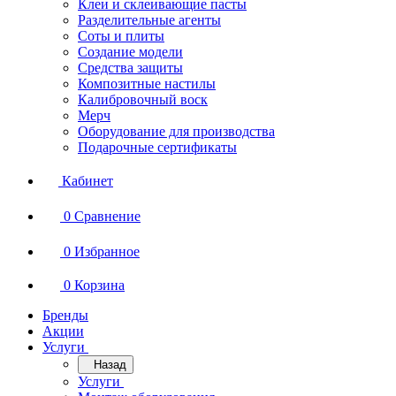
Клеи и склеивающие пасты
Разделительные агенты
Соты и плиты
Создание модели
Средства защиты
Композитные настилы
Калибровочный воск
Мерч
Оборудование для производства
Подарочные сертификаты
Кабинет
0
Сравнение
0
Избранное
0
Корзина
Бренды
Акции
Услуги
Назад
Услуги