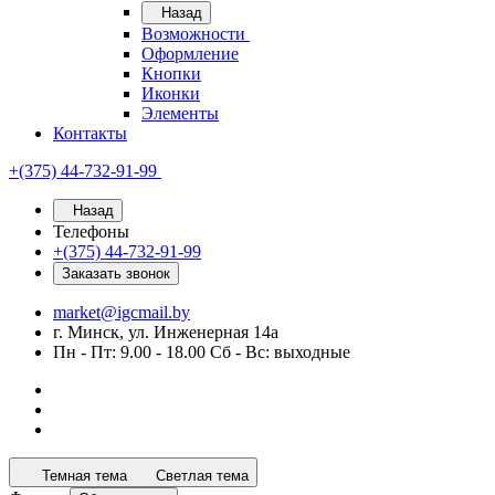
Назад
Возможности
Оформление
Кнопки
Иконки
Элементы
Контакты
+(375) 44-732-91-99
Назад
Телефоны
+(375) 44-732-91-99
Заказать звонок
market@igcmail.by
г. Минск, ул. Инженерная 14а
Пн - Пт: 9.00 - 18.00 Сб - Вс: выходные
Темная тема
Светлая тема