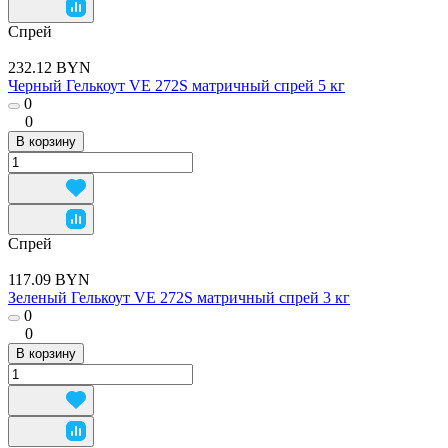
Спрей
232.12 BYN
Черный Гелькоут VE 272S матричный спрей 5 кг
0
0
В корзину
Спрей
117.09 BYN
Зеленый Гелькоут VE 272S матричный спрей 3 кг
0
0
В корзину