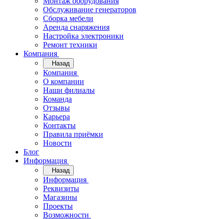
Монтаж оборудования
Обслуживание генераторов
Сборка мебели
Аренда снаряжения
Настройка электроники
Ремонт техники
Компания
Назад
Компания
О компании
Наши филиалы
Команда
Отзывы
Карьера
Контакты
Правила приёмки
Новости
Блог
Информация
Назад
Информация
Реквизиты
Магазины
Проекты
Возможности