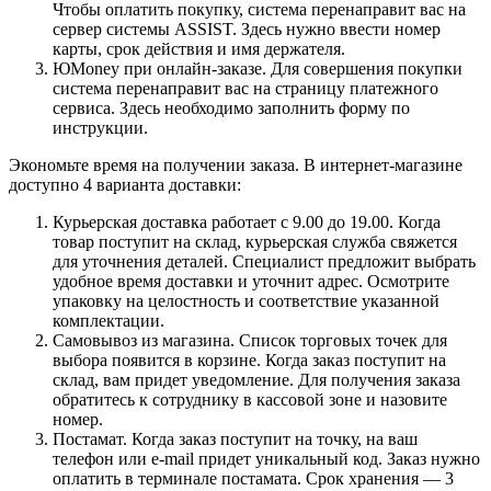
Чтобы оплатить покупку, система перенаправит вас на
сервер системы ASSIST. Здесь нужно ввести номер
карты, срок действия и имя держателя.
ЮMoney при онлайн-заказе. Для совершения покупки
система перенаправит вас на страницу платежного
сервиса. Здесь необходимо заполнить форму по
инструкции.
Экономьте время на получении заказа. В интернет-магазине
доступно 4 варианта доставки:
Курьерская доставка работает с 9.00 до 19.00. Когда
товар поступит на склад, курьерская служба свяжется
для уточнения деталей. Специалист предложит выбрать
удобное время доставки и уточнит адрес. Осмотрите
упаковку на целостность и соответствие указанной
комплектации.
Самовывоз из магазина. Список торговых точек для
выбора появится в корзине. Когда заказ поступит на
склад, вам придет уведомление. Для получения заказа
обратитесь к сотруднику в кассовой зоне и назовите
номер.
Постамат. Когда заказ поступит на точку, на ваш
телефон или e-mail придет уникальный код. Заказ нужно
оплатить в терминале постамата. Срок хранения — 3