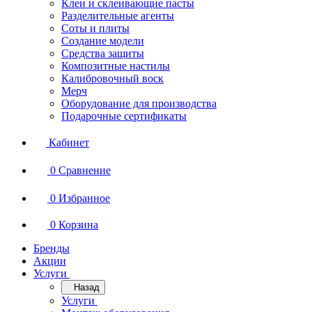
Клеи и склеивающие пасты
Разделительные агенты
Соты и плиты
Создание модели
Средства защиты
Композитные настилы
Калибровочный воск
Мерч
Оборудование для производства
Подарочные сертификаты
Кабинет
0
Сравнение
0
Избранное
0
Корзина
Бренды
Акции
Услуги
Назад
Услуги