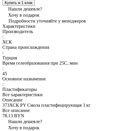
Купить в 1 клик
Нашли дешевле?
Хочу в подарок
Подробности уточняйте у менеджеров
Характеристики
Производитель
:
ХСК
Страна происхождения
:
Турция
Время гелеобразования при 25С, мин
:
45
Основное назначение
:
Пластификаторы
Все характеристики
Описание
373ХСК PY Смола пластифицирующая 3 кг
Все описание
78.13 BYN
Нашли дешевле?
Хочу в подарок