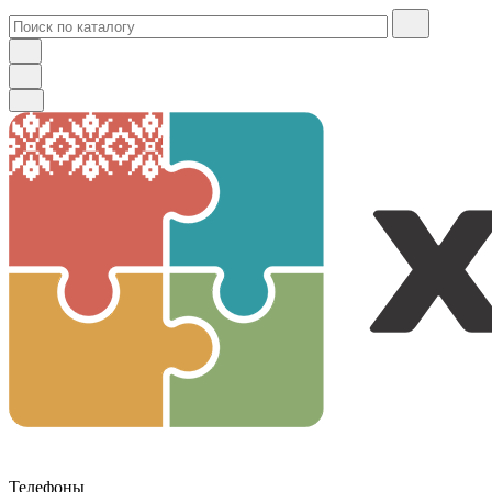
Телефоны