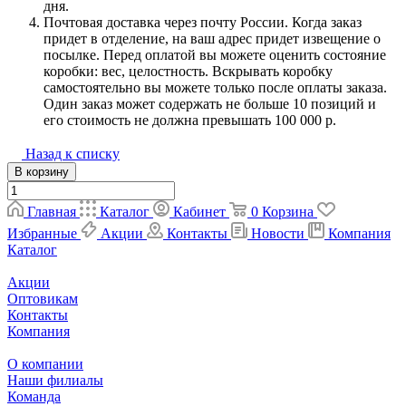
дня.
Почтовая доставка через почту России. Когда заказ
придет в отделение, на ваш адрес придет извещение о
посылке. Перед оплатой вы можете оценить состояние
коробки: вес, целостность. Вскрывать коробку
самостоятельно вы можете только после оплаты заказа.
Один заказ может содержать не больше 10 позиций и
его стоимость не должна превышать 100 000 р.
Назад к списку
В корзину
Главная
Каталог
Кабинет
0
Корзина
Избранные
Акции
Контакты
Новости
Компания
Каталог
Акции
Оптовикам
Контакты
Компания
О компании
Наши филиалы
Команда