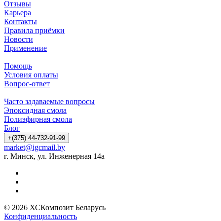
Отзывы
Карьера
Контакты
Правила приёмки
Новости
Применение
Помощь
Условия оплаты
Вопрос-ответ
Часто задаваемые вопросы
Эпоксидная смола
Полиэфирная смола
Блог
+(375) 44-732-91-99
market@igcmail.by
г. Минск, ул. Инженерная 14а
© 2026 ХСКомпозит Беларусь
Конфиденциальность