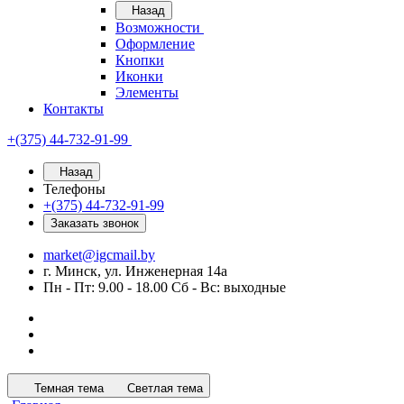
Назад
Возможности
Оформление
Кнопки
Иконки
Элементы
Контакты
+(375) 44-732-91-99
Назад
Телефоны
+(375) 44-732-91-99
Заказать звонок
market@igcmail.by
г. Минск, ул. Инженерная 14а
Пн - Пт: 9.00 - 18.00 Сб - Вс: выходные
Темная тема
Светлая тема