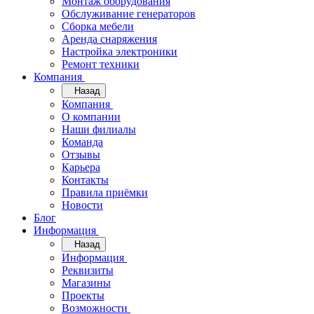
Монтаж оборудования
Обслуживание генераторов
Сборка мебели
Аренда снаряжения
Настройка электроники
Ремонт техники
Компания
Назад
Компания
О компании
Наши филиалы
Команда
Отзывы
Карьера
Контакты
Правила приёмки
Новости
Блог
Информация
Назад
Информация
Реквизиты
Магазины
Проекты
Возможности