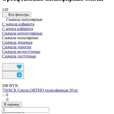
120
Все фильтры
Сначала популярные
С начала алфавита
С конца алфавита
Сначала непопулярные
Сначала популярные
Сначала дешевые
Сначала дорогие
Сначала недоступные
Сначала доступные
208 BYN
750ХСК Смола ORTHO полиэфирная 20 кг
0
0
В корзину