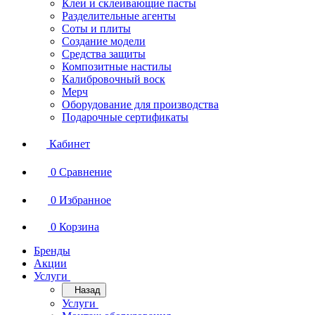
Клеи и склеивающие пасты
Разделительные агенты
Соты и плиты
Создание модели
Средства защиты
Композитные настилы
Калибровочный воск
Мерч
Оборудование для производства
Подарочные сертификаты
Кабинет
0
Сравнение
0
Избранное
0
Корзина
Бренды
Акции
Услуги
Назад
Услуги