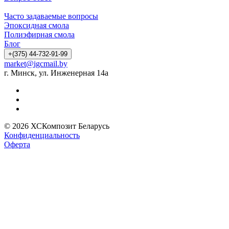
Часто задаваемые вопросы
Эпоксидная смола
Полиэфирная смола
Блог
+(375) 44-732-91-99
market@igcmail.by
г. Минск, ул. Инженерная 14а
© 2026 ХСКомпозит Беларусь
Конфиденциальность
Оферта