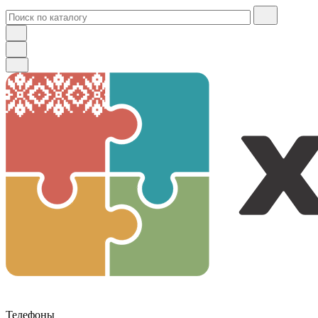
Телефоны