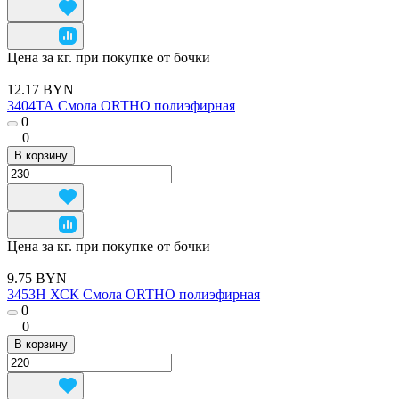
Цена за кг. при покупке от бочки
12.17 BYN
3404ТА Смола ORTHO полиэфирная
0
0
В корзину
Цена за кг. при покупке от бочки
9.75 BYN
3453Н ХСК Смола ORTHO полиэфирная
0
0
В корзину