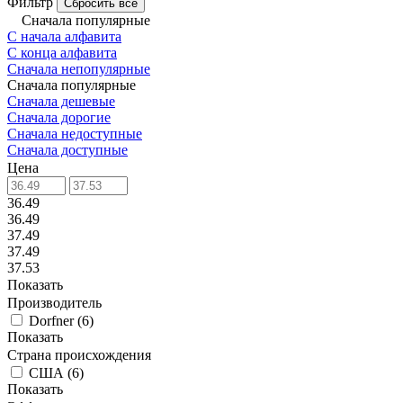
Фильтр
Сбросить все
Сначала популярные
С начала алфавита
С конца алфавита
Сначала непопулярные
Сначала популярные
Сначала дешевые
Сначала дорогие
Сначала недоступные
Сначала доступные
Цена
36.49
36.49
37.49
37.49
37.53
Показать
Производитель
Dorfner
(
6
)
Показать
Страна происхождения
США
(
6
)
Показать