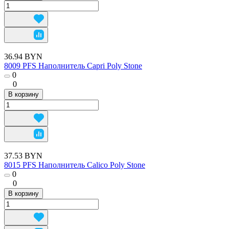
36.94 BYN
8009 PFS Наполнитель Capri Poly Stone
0
0
В корзину
37.53 BYN
8015 PFS Наполнитель Calico Poly Stone
0
0
В корзину