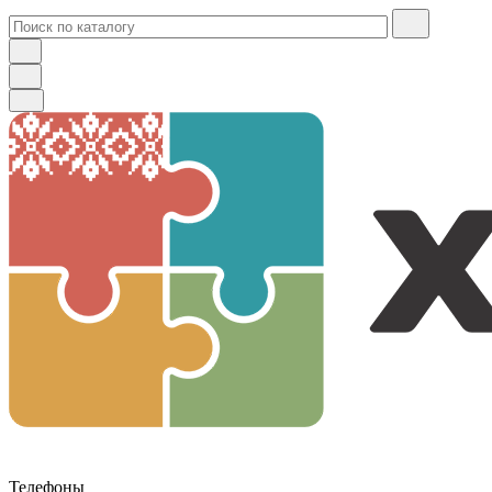
Телефоны