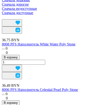
Сначала дешевые
Сначала дорогие
Сначала недоступные
Сначала доступные
36.75 BYN
8008 PFS Наполнитель White Water Poly Stone
0
0
В корзину
36.49 BYN
8006 PFS Наполнитель Celestial Pearl Poly Stone
0
0
В корзину