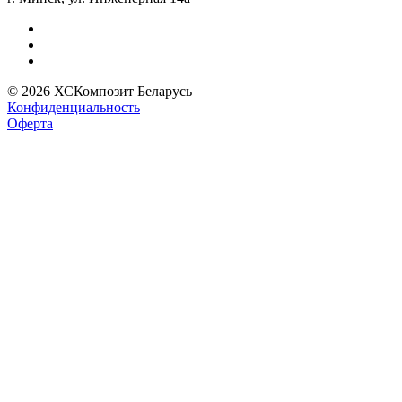
© 2026 ХСКомпозит Беларусь
Конфиденциальность
Оферта