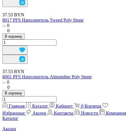
37.53 BYN
8017 PFS Наполнитель Tweed Poly Stone
0
0
В корзину
37.53 BYN
8001 PFS Наполнитель Almondine Poly Stone
0
0
В корзину
Главная
Каталог
Кабинет
0
Корзина
Избранные
Акции
Контакты
Новости
Компания
Каталог
Акции