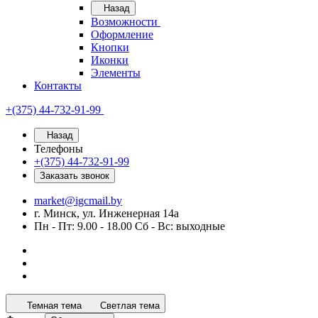
Назад
Возможности
Оформление
Кнопки
Иконки
Элементы
Контакты
+(375) 44-732-91-99
Назад
Телефоны
+(375) 44-732-91-99
Заказать звонок
market@igcmail.by
г. Минск, ул. Инженерная 14а
Пн - Пт: 9.00 - 18.00 Сб - Вс: выходные
Темная тема
Светлая тема