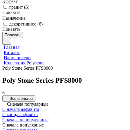
Эффект
гранит
(
6
)
Показать
Назначение
декоративное
(
6
)
Показать
Показать
Главная
Каталог
Наполнители
Коллекция Polystone
Poly Stone Series PFS8000
Poly Stone Series PFS8000
6
Все фильтры
Сначала популярные
С начала алфавита
С конца алфавита
Сначала непопулярные
Сначала популярные