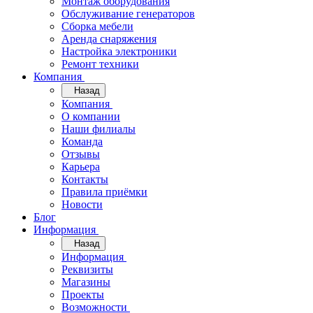
Монтаж оборудования
Обслуживание генераторов
Сборка мебели
Аренда снаряжения
Настройка электроники
Ремонт техники
Компания
Назад
Компания
О компании
Наши филиалы
Команда
Отзывы
Карьера
Контакты
Правила приёмки
Новости
Блог
Информация
Назад
Информация
Реквизиты
Магазины
Проекты
Возможности