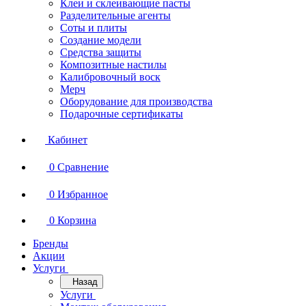
Клеи и склеивающие пасты
Разделительные агенты
Соты и плиты
Создание модели
Средства защиты
Композитные настилы
Калибровочный воск
Мерч
Оборудование для производства
Подарочные сертификаты
Кабинет
0
Сравнение
0
Избранное
0
Корзина
Бренды
Акции
Услуги
Назад
Услуги