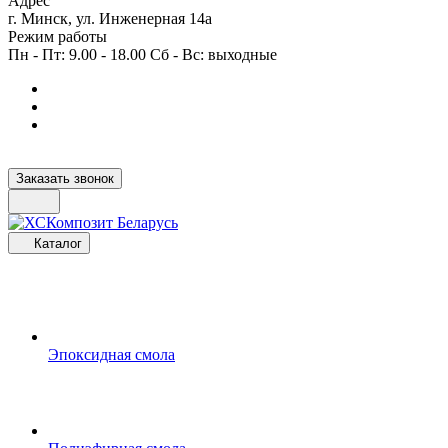
Адрес
г. Минск, ул. Инженерная 14а
Режим работы
Пн - Пт: 9.00 - 18.00 Сб - Вс: выходные
Заказать звонок
Каталог
Эпоксидная смола