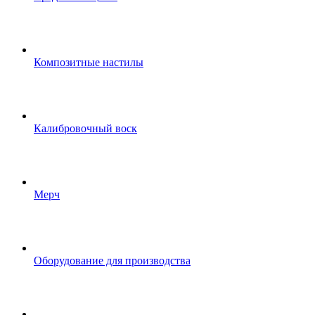
Композитные настилы
Калибровочный воск
Мерч
Оборудование для производства