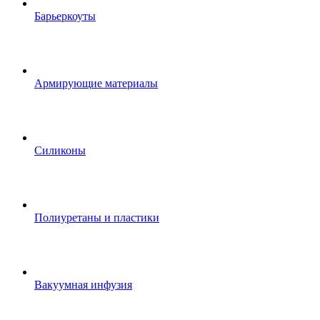
Барьеркоуты
Армирующие материалы
Силиконы
Полиуретаны и пластики
Вакуумная инфузия