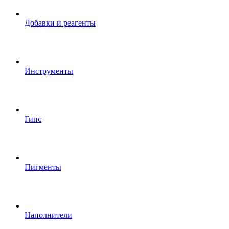
Добавки и реагенты
Инструменты
Гипс
Пигменты
Наполнители