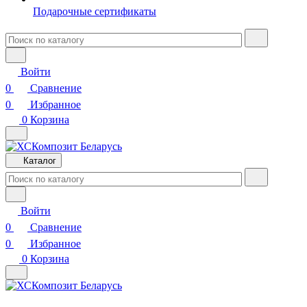
Подарочные сертификаты
Войти
0
Сравнение
0
Избранное
0
Корзина
Каталог
Войти
0
Сравнение
0
Избранное
0
Корзина