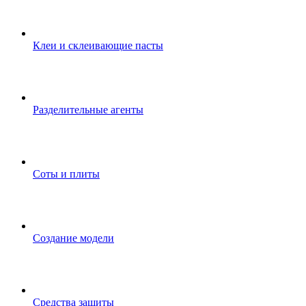
Клеи и склеивающие пасты
Разделительные агенты
Соты и плиты
Создание модели
Средства защиты