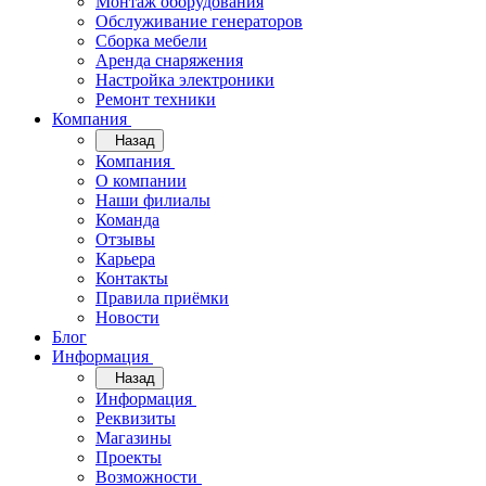
Монтаж оборудования
Обслуживание генераторов
Сборка мебели
Аренда снаряжения
Настройка электроники
Ремонт техники
Компания
Назад
Компания
О компании
Наши филиалы
Команда
Отзывы
Карьера
Контакты
Правила приёмки
Новости
Блог
Информация
Назад
Информация
Реквизиты
Магазины
Проекты
Возможности