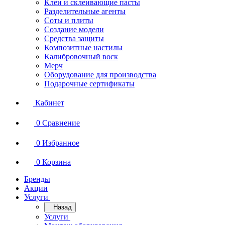
Клеи и склеивающие пасты
Разделительные агенты
Соты и плиты
Создание модели
Средства защиты
Композитные настилы
Калибровочный воск
Мерч
Оборудование для производства
Подарочные сертификаты
Кабинет
0
Сравнение
0
Избранное
0
Корзина
Бренды
Акции
Услуги
Назад
Услуги