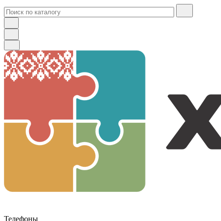
Телефоны