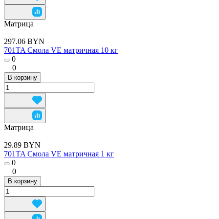
Матрица
297.06 BYN
701TA Смола VE матричная 10 кг
0
0
В корзину
Матрица
29.89 BYN
701TA Смола VE матричная 1 кг
0
0
В корзину