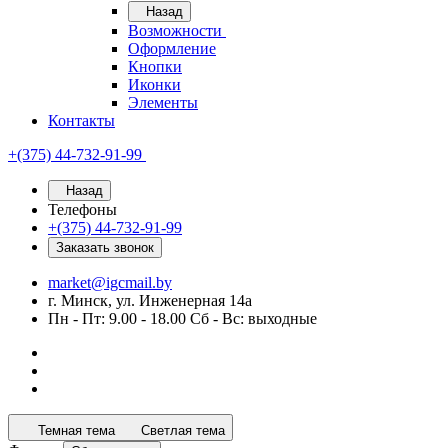
Назад
Возможности
Оформление
Кнопки
Иконки
Элементы
Контакты
+(375) 44-732-91-99
Назад
Телефоны
+(375) 44-732-91-99
Заказать звонок
market@igcmail.by
г. Минск, ул. Инженерная 14а
Пн - Пт: 9.00 - 18.00 Сб - Вс: выходные
Темная тема
Светлая тема