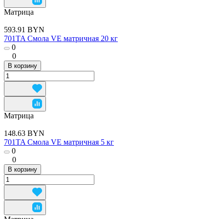
Матрица
593.91 BYN
701TA Смола VE матричная 20 кг
0
0
В корзину
Матрица
148.63 BYN
701TA Смола VE матричная 5 кг
0
0
В корзину