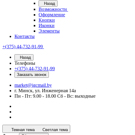
Назад
Возможности
Оформление
Кнопки
Иконки
Элементы
Контакты
+(375) 44-732-91-99
Назад
Телефоны
+(375) 44-732-91-99
Заказать звонок
market@igcmail.by
г. Минск, ул. Инженерная 14а
Пн - Пт: 9.00 - 18.00 Сб - Вс: выходные
Темная тема
Светлая тема