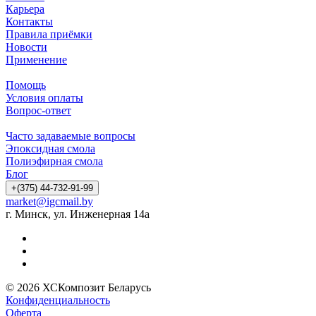
Карьера
Контакты
Правила приёмки
Новости
Применение
Помощь
Условия оплаты
Вопрос-ответ
Часто задаваемые вопросы
Эпоксидная смола
Полиэфирная смола
Блог
+(375) 44-732-91-99
market@igcmail.by
г. Минск, ул. Инженерная 14а
© 2026 ХСКомпозит Беларусь
Конфиденциальность
Оферта