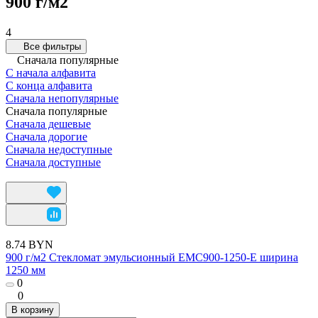
900 г/м2
4
Все фильтры
Сначала популярные
С начала алфавита
С конца алфавита
Сначала непопулярные
Сначала популярные
Сначала дешевые
Сначала дорогие
Сначала недоступные
Сначала доступные
8.74 BYN
900 г/м2 Стекломат эмульсионный EMC900-1250-E ширина
1250 мм
0
0
В корзину