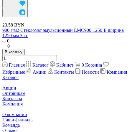
23.58 BYN
900 г/м2 Стекломат эмульсионный EMC900-1250-E ширина
1250 мм 3 кг
0
0
В корзину
Главная
Каталог
Кабинет
0
Корзина
Избранные
Акции
Контакты
Новости
Компания
Каталог
Акции
Оптовикам
Контакты
Компания
О компании
Наши филиалы
Команда
Отзывы