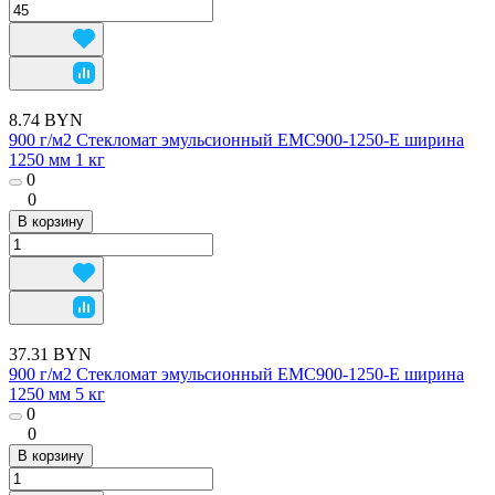
8.74 BYN
900 г/м2 Стекломат эмульсионный EMC900-1250-E ширина
1250 мм 1 кг
0
0
В корзину
37.31 BYN
900 г/м2 Стекломат эмульсионный EMC900-1250-E ширина
1250 мм 5 кг
0
0
В корзину