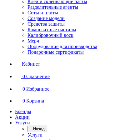
Клеи и склеивающие пасты
Разделительные агенты
Соты и плиты
Создание модели
Средства защиты
Композитные настилы
Калибровочный воск
Мерч
Оборудование для производства
Подарочные сертификаты
Кабинет
0
Сравнение
0
Избранное
0
Корзина
Бренды
Акции
Услуги
Назад
Услуги