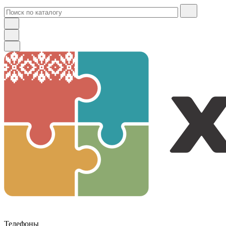
Телефоны