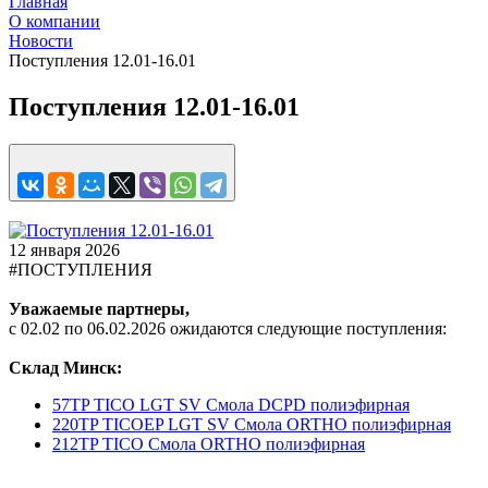
Главная
О компании
Новости
Поступления 12.01-16.01
Поступления 12.01-16.01
12 января 2026
#ПОСТУПЛЕНИЯ
Уважаемые партнеры,
с 02.02 по 06.02.2026 ожидаются следующие поступления:
Склад Минск:
57TP TICO LGT SV Смола DCPD полиэфирная
220TP TICOEP LGT SV Смола ORTHO полиэфирная
212TP TICO Смола ORTHO полиэфирная