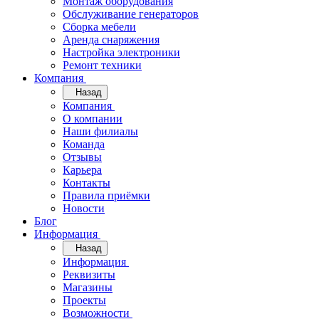
Монтаж оборудования
Обслуживание генераторов
Сборка мебели
Аренда снаряжения
Настройка электроники
Ремонт техники
Компания
Назад
Компания
О компании
Наши филиалы
Команда
Отзывы
Карьера
Контакты
Правила приёмки
Новости
Блог
Информация
Назад
Информация
Реквизиты
Магазины
Проекты
Возможности