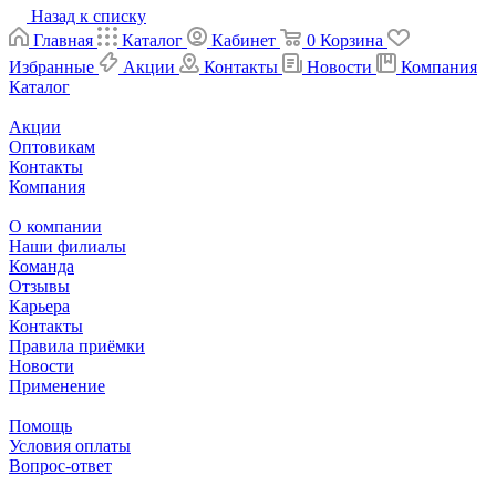
Назад к списку
Главная
Каталог
Кабинет
0
Корзина
Избранные
Акции
Контакты
Новости
Компания
Каталог
Акции
Оптовикам
Контакты
Компания
О компании
Наши филиалы
Команда
Отзывы
Карьера
Контакты
Правила приёмки
Новости
Применение
Помощь
Условия оплаты
Вопрос-ответ