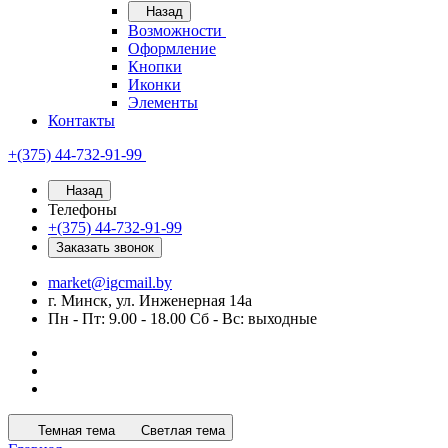
Назад
Возможности
Оформление
Кнопки
Иконки
Элементы
Контакты
+(375) 44-732-91-99
Назад
Телефоны
+(375) 44-732-91-99
Заказать звонок
market@igcmail.by
г. Минск, ул. Инженерная 14а
Пн - Пт: 9.00 - 18.00 Сб - Вс: выходные
Темная тема
Светлая тема