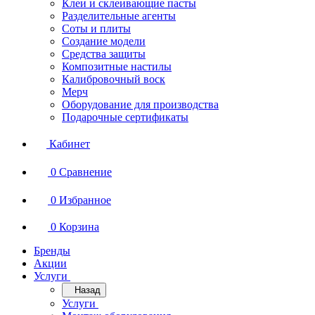
Клеи и склеивающие пасты
Разделительные агенты
Соты и плиты
Создание модели
Средства защиты
Композитные настилы
Калибровочный воск
Мерч
Оборудование для производства
Подарочные сертификаты
Кабинет
0
Сравнение
0
Избранное
0
Корзина
Бренды
Акции
Услуги
Назад
Услуги