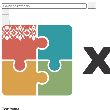
Телефоны