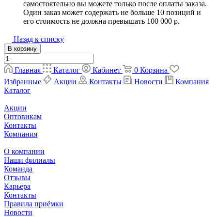
самостоятельно вы можете только после оплаты заказа.
Один заказ может содержать не больше 10 позиций и
его стоимость не должна превышать 100 000 р.
Назад к списку
В корзину
Главная
Каталог
Кабинет
0
Корзина
Избранные
Акции
Контакты
Новости
Компания
Каталог
Акции
Оптовикам
Контакты
Компания
О компании
Наши филиалы
Команда
Отзывы
Карьера
Контакты
Правила приёмки
Новости