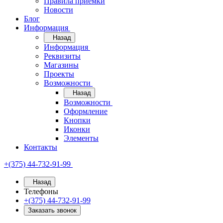
Правила приёмки
Новости
Блог
Информация
Назад
Информация
Реквизиты
Магазины
Проекты
Возможности
Назад
Возможности
Оформление
Кнопки
Иконки
Элементы
Контакты
+(375) 44-732-91-99
Назад
Телефоны
+(375) 44-732-91-99
Заказать звонок