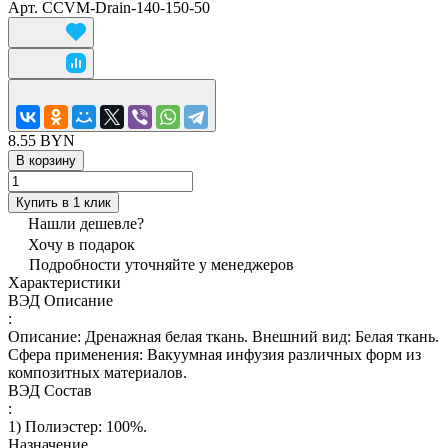
Арт.
CCVM-Drain-140-150-50
8.55 BYN
В корзину
Купить в 1 клик
Нашли дешевле?
Хочу в подарок
Подробности уточняйте у менеджеров
Характеристики
ВЭД Описание
:
Описание: Дренажная белая ткань. Внешний вид: Белая ткань.
Сфера применения: Вакуумная инфузия различных форм из
композитных материалов.
ВЭД Состав
:
1) Полиэстер: 100%.
Назначение