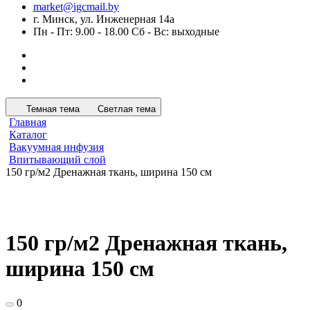
market@igcmail.by
г. Минск, ул. Инженерная 14а
Пн - Пт: 9.00 - 18.00 Сб - Вс: выходные
Темная тема
Светлая тема
Главная
Каталог
Вакуумная инфузия
Впитывающий слой
150 гр/м2 Дренажная ткань, ширина 150 см
150 гр/м2 Дренажная ткань,
ширина 150 см
0