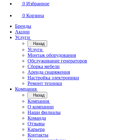
0
Избранное
0
Корзина
Бренды
Акции
Услуги
Назад
Услуги
Монтаж оборудования
Обслуживание генераторов
Сборка мебели
Аренда снаряжения
Настройка электроники
Ремонт техники
Компания
Назад
Компания
О компании
Наши филиалы
Команда
Отзывы
Карьера
Контакты