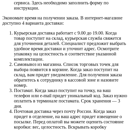
сервиса. Здесь необходимо заполнить форму по
инструкции.
Экономьте время на получении заказа. В интернет-магазине
доступно 4 варианта доставки:
Курьерская доставка работает с 9.00 до 19.00. Когда
товар поступит на склад, курьерская служба свяжется
для уточнения деталей. Специалист предложит выбрать
удобное время доставки и уточнит адрес. Осмотрите
упаковку на целостность и соответствие указанной
комплектации.
Самовывоз из магазина. Список торговых точек для
выбора появится в корзине. Когда заказ поступит на
склад, вам придет уведомление. Для получения заказа
обратитесь к сотруднику в кассовой зоне и назовите
номер.
Постамат. Когда заказ поступит на точку, на ваш
телефон или e-mail придет уникальный код. Заказ нужно
оплатить в терминале постамата. Срок хранения — 3
дня.
Почтовая доставка через почту России. Когда заказ
придет в отделение, на ваш адрес придет извещение о
посылке. Перед оплатой вы можете оценить состояние
коробки: вес, целостность. Вскрывать коробку