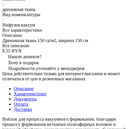
:
дренажная ткань
Вид номенклатуры
:
Инфузия вакуум
Все характеристики
Описание
Дренажная ткань 150 гр/м2, ширина 150 см
Все описание
8.55 BYN
Нашли дешевле?
Хочу в подарок
Подробности уточняйте у менеджеров
Цена действительна только для интернет-магазина и может
отличаться от цен в розничных магазинах
Описание
Характеристики
Документы
Оплата
Доставка
Войлок для процесса вакуумного формования, благодаря
процессу формования нетканых полиэфирных волокон и