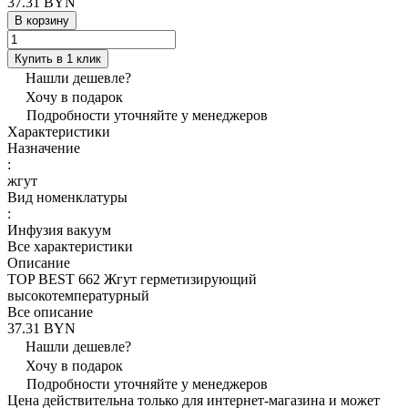
37.31 BYN
В корзину
Купить в 1 клик
Нашли дешевле?
Хочу в подарок
Подробности уточняйте у менеджеров
Характеристики
Назначение
:
жгут
Вид номенклатуры
:
Инфузия вакуум
Все характеристики
Описание
TOP BEST 662 Жгут герметизирующий
высокотемпературный
Все описание
37.31 BYN
Нашли дешевле?
Хочу в подарок
Подробности уточняйте у менеджеров
Цена действительна только для интернет-магазина и может