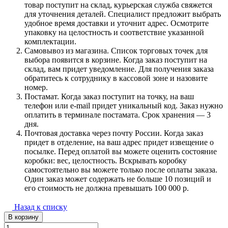
товар поступит на склад, курьерская служба свяжется
для уточнения деталей. Специалист предложит выбрать
удобное время доставки и уточнит адрес. Осмотрите
упаковку на целостность и соответствие указанной
комплектации.
Самовывоз из магазина. Список торговых точек для
выбора появится в корзине. Когда заказ поступит на
склад, вам придет уведомление. Для получения заказа
обратитесь к сотруднику в кассовой зоне и назовите
номер.
Постамат. Когда заказ поступит на точку, на ваш
телефон или e-mail придет уникальный код. Заказ нужно
оплатить в терминале постамата. Срок хранения — 3
дня.
Почтовая доставка через почту России. Когда заказ
придет в отделение, на ваш адрес придет извещение о
посылке. Перед оплатой вы можете оценить состояние
коробки: вес, целостность. Вскрывать коробку
самостоятельно вы можете только после оплаты заказа.
Один заказ может содержать не больше 10 позиций и
его стоимость не должна превышать 100 000 р.
Назад к списку
В корзину