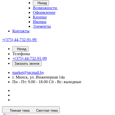
Назад
Возможности
Оформление
Кнопки
Иконки
Элементы
Контакты
+(375) 44-732-91-99
Назад
Телефоны
+(375) 44-732-91-99
Заказать звонок
market@igcmail.by
г. Минск, ул. Инженерная 14а
Пн - Пт: 9.00 - 18.00 Сб - Вс: выходные
Темная тема
Светлая тема