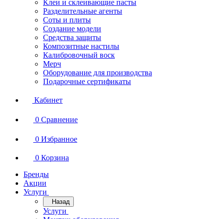
Клеи и склеивающие пасты
Разделительные агенты
Соты и плиты
Создание модели
Средства защиты
Композитные настилы
Калибровочный воск
Мерч
Оборудование для производства
Подарочные сертификаты
Кабинет
0
Сравнение
0
Избранное
0
Корзина
Бренды
Акции
Услуги
Назад
Услуги