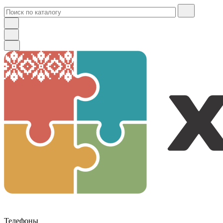
Телефоны