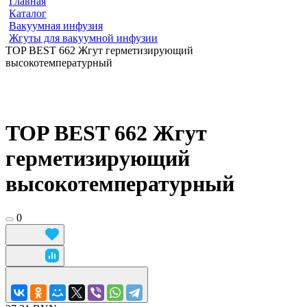
Главная
Каталог
Вакуумная инфузия
Жгуты для вакуумной инфузии
TOP BEST 662 Жгут герметизирующий
высокотемпературный
TOP BEST 662 Жгут
герметизирующий
высокотемпературный
0