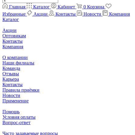
Главная
Каталог
Кабинет
0
Корзина
Избранные
Акции
Контакты
Новости
Компания
Каталог
Акции
Оптовикам
Контакты
Компания
О компании
Наши филиалы
Команда
Отзывы
Карьера
Контакты
Правила приёмки
Новости
Применение
Помощь
Условия оплаты
Вопрос-ответ
Часто задаваемые вопросы