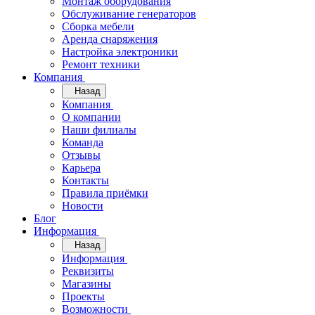
Монтаж оборудования
Обслуживание генераторов
Сборка мебели
Аренда снаряжения
Настройка электроники
Ремонт техники
Компания
Назад
Компания
О компании
Наши филиалы
Команда
Отзывы
Карьера
Контакты
Правила приёмки
Новости
Блог
Информация
Назад
Информация
Реквизиты
Магазины
Проекты
Возможности