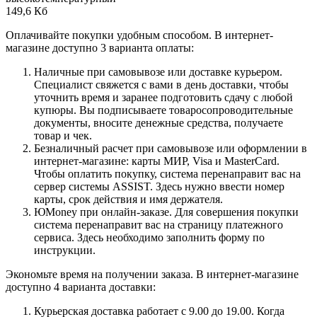
149,6 Кб
Оплачивайте покупки удобным способом. В интернет-
магазине доступно 3 варианта оплаты:
Наличные при самовывозе или доставке курьером.
Специалист свяжется с вами в день доставки, чтобы
уточнить время и заранее подготовить сдачу с любой
купюры. Вы подписываете товаросопроводительные
документы, вносите денежные средства, получаете
товар и чек.
Безналичный расчет при самовывозе или оформлении в
интернет-магазине: карты МИР, Visa и MasterCard.
Чтобы оплатить покупку, система перенаправит вас на
сервер системы ASSIST. Здесь нужно ввести номер
карты, срок действия и имя держателя.
ЮMoney при онлайн-заказе. Для совершения покупки
система перенаправит вас на страницу платежного
сервиса. Здесь необходимо заполнить форму по
инструкции.
Экономьте время на получении заказа. В интернет-магазине
доступно 4 варианта доставки:
Курьерская доставка работает с 9.00 до 19.00. Когда