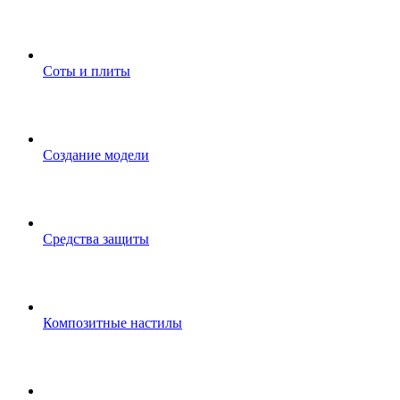
Соты и плиты
Создание модели
Средства защиты
Композитные настилы