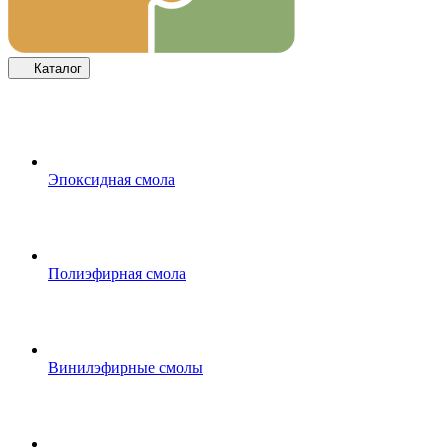
Каталог
Эпоксидная смола
Полиэфирная смола
Винилэфирные смолы