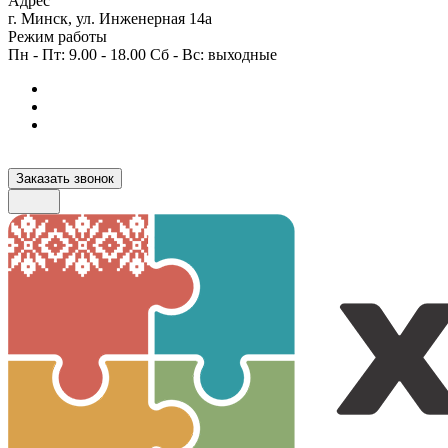
Адрес
г. Минск, ул. Инженерная 14а
Режим работы
Пн - Пт: 9.00 - 18.00 Сб - Вс: выходные
Заказать звонок