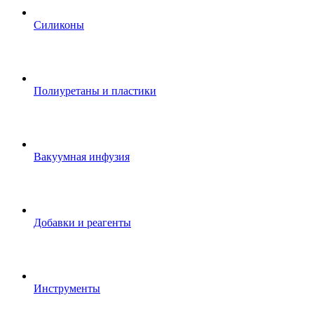
Силиконы
Полиуретаны и пластики
Вакуумная инфузия
Добавки и реагенты
Инструменты