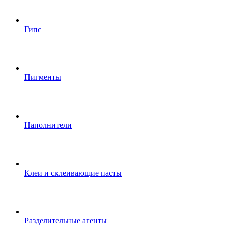
Гипс
Пигменты
Наполнители
Клеи и склеивающие пасты
Разделительные агенты