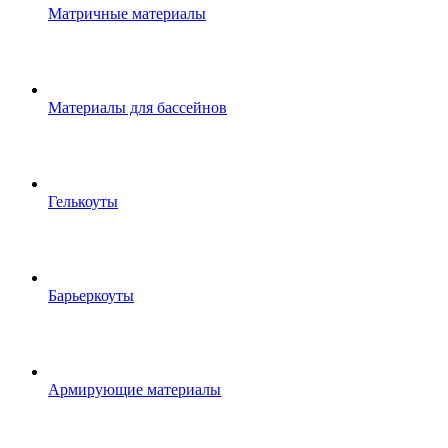
Матричные материалы
Материалы для бассейнов
Гелькоуты
Барьеркоуты
Армирующие материалы