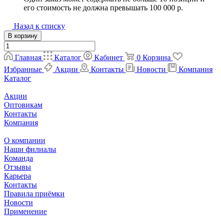
его стоимость не должна превышать 100 000 р.
Назад к списку
В корзину
Главная
Каталог
Кабинет
0
Корзина
Избранные
Акции
Контакты
Новости
Компания
Каталог
Акции
Оптовикам
Контакты
Компания
О компании
Наши филиалы
Команда
Отзывы
Карьера
Контакты
Правила приёмки
Новости
Применение