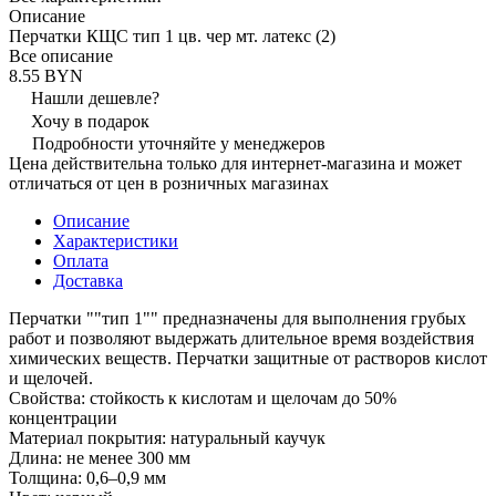
Описание
Перчатки КЩС тип 1 цв. чер мт. латекс (2)
Все описание
8.55 BYN
Нашли дешевле?
Хочу в подарок
Подробности уточняйте у менеджеров
Цена действительна только для интернет-магазина и может
отличаться от цен в розничных магазинах
Описание
Характеристики
Оплата
Доставка
Перчатки ""тип 1"" предназначены для выполнения грубых
работ и позволяют выдержать длительное время воздействия
химических веществ. Перчатки защитные от растворов кислот
и щелочей.
Свойства: стойкость к кислотам и щелочам до 50%
концентрации
Материал покрытия: натуральный каучук
Длина: не менее 300 мм
Толщина: 0,6–0,9 мм