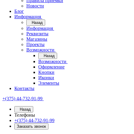
Правила приёмки
Новости
Блог
Информация
Назад
Информация
Реквизиты
Магазины
Проекты
Возможности
Назад
Возможности
Оформление
Кнопки
Иконки
Элементы
Контакты
+(375) 44-732-91-99
Назад
Телефоны
+(375) 44-732-91-99
Заказать звонок