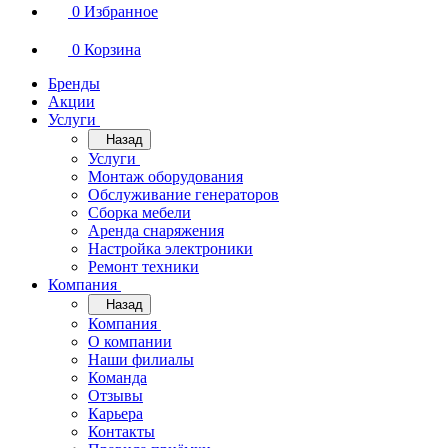
0
Избранное
0
Корзина
Бренды
Акции
Услуги
Назад
Услуги
Монтаж оборудования
Обслуживание генераторов
Сборка мебели
Аренда снаряжения
Настройка электроники
Ремонт техники
Компания
Назад
Компания
О компании
Наши филиалы
Команда
Отзывы
Карьера
Контакты