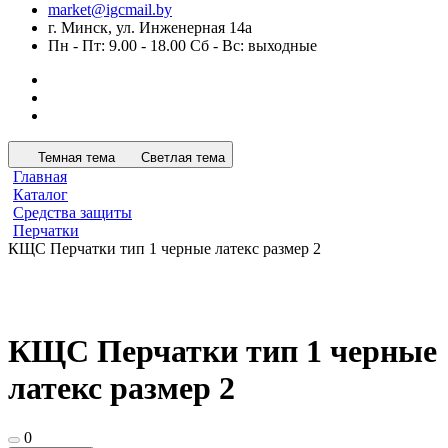
market@igcmail.by
г. Минск, ул. Инженерная 14а
Пн - Пт: 9.00 - 18.00 Сб - Вс: выходные
Темная тема
Светлая тема
Главная
Каталог
Средства защиты
Перчатки
КЩС Перчатки тип 1 черные латекс размер 2
КЩС Перчатки тип 1 черные
латекс размер 2
0