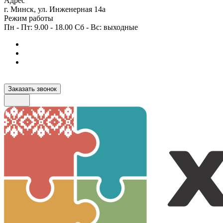
Адрес
г. Минск, ул. Инженерная 14а
Режим работы
Пн - Пт: 9.00 - 18.00 Сб - Вс: выходные
Заказать звонок