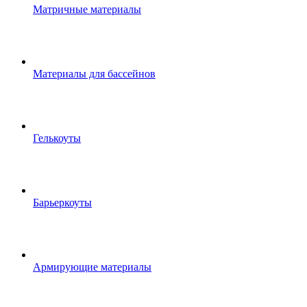
Матричные материалы
Материалы для бассейнов
Гелькоуты
Барьеркоуты
Армирующие материалы