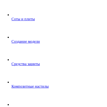
Соты и плиты
Создание модели
Средства защиты
Композитные настилы