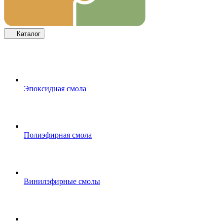
Каталог
Эпоксидная смола
Полиэфирная смола
Винилэфирные смолы