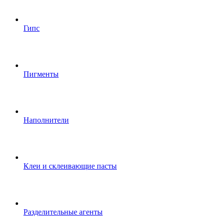
Гипс
Пигменты
Наполнители
Клеи и склеивающие пасты
Разделительные агенты