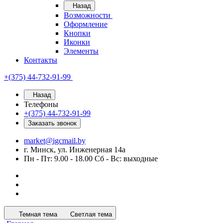
Назад
Возможности
Оформление
Кнопки
Иконки
Элементы
Контакты
+(375) 44-732-91-99
Назад
Телефоны
+(375) 44-732-91-99
Заказать звонок
market@igcmail.by
г. Минск, ул. Инженерная 14а
Пн - Пт: 9.00 - 18.00 Сб - Вс: выходные
Темная тема
Светлая тема