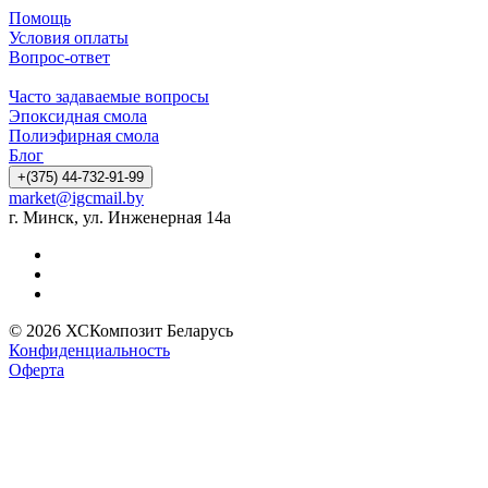
Помощь
Условия оплаты
Вопрос-ответ
Часто задаваемые вопросы
Эпоксидная смола
Полиэфирная смола
Блог
+(375) 44-732-91-99
market@igcmail.by
г. Минск, ул. Инженерная 14а
© 2026 ХСКомпозит Беларусь
Конфиденциальность
Оферта