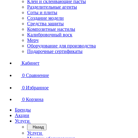
Клеи и склеивающие пасты
Разделительные агенты
Соты и плиты
Создание модели
Средства защиты
Композитные настилы
Калибровочный воск
Мерч
Оборудование для производства
Подарочные сертификаты
Кабинет
0
Сравнение
0
Избранное
0
Корзина
Бренды
Акции
Услуги
Назад
Услуги