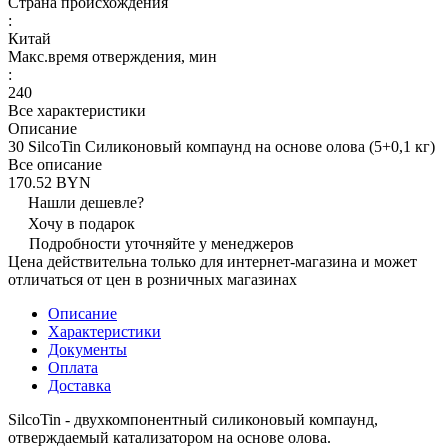
Страна происхождения
:
Китай
Макс.время отверждения, мин
:
240
Все характеристики
Описание
30 SilcoTin Силиконовый компаунд на основе олова (5+0,1 кг)
Все описание
170.52 BYN
Нашли дешевле?
Хочу в подарок
Подробности уточняйте у менеджеров
Цена действительна только для интернет-магазина и может
отличаться от цен в розничных магазинах
Описание
Характеристики
Документы
Оплата
Доставка
SilcoTin - двухкомпонентный силиконовый компаунд,
отверждаемый катализатором на основе олова.