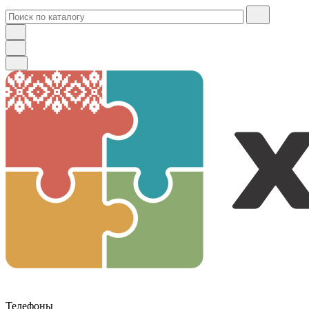
Телефоны