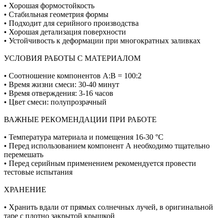
• Хорошая формостойкость
• Стабильная геометрия формы
• Подходит для серийного производства
• Хорошая детализация поверхности
• Устойчивость к деформации при многократных заливках
УСЛОВИЯ РАБОТЫ С МАТЕРИАЛОМ
• Соотношение компонентов А:В = 100:2
• Время жизни смеси: 30-40 минут
• Время отверждения: 3-16 часов
• Цвет смеси: полупрозрачный
ВАЖНЫЕ РЕКОМЕНДАЦИИ ПРИ РАБОТЕ
• Температура материала и помещения 16-30 °C
• Перед использованием компонент А необходимо тщательно
перемешать
• Перед серийным применением рекомендуется провести
тестовые испытания
ХРАНЕНИЕ
• Хранить вдали от прямых солнечных лучей, в оригинальной
таре с плотно закрытой крышкой