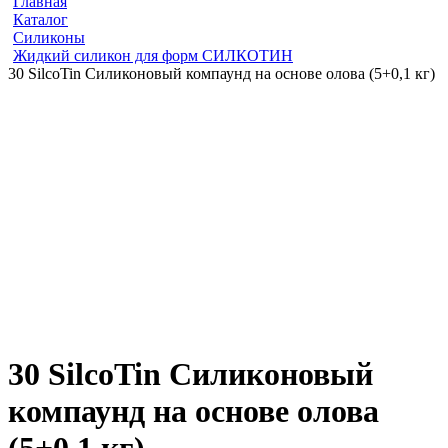
Главная
Каталог
Силиконы
Жидкий силикон для форм СИЛКОТИН
30 SilcoTin Силиконовый компаунд на основе олова (5+0,1 кг)
30 SilcoTin Силиконовый
компаунд на основе олова