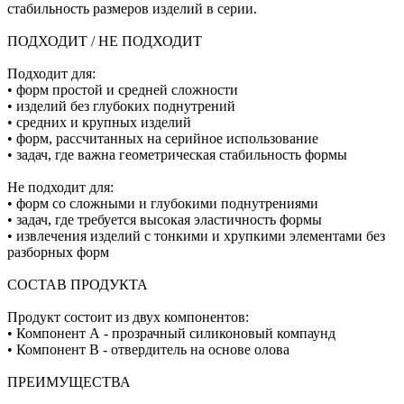
стабильность размеров изделий в серии.
ПОДХОДИТ / НЕ ПОДХОДИТ
Подходит для:
• форм простой и средней сложности
• изделий без глубоких поднутрений
• средних и крупных изделий
• форм, рассчитанных на серийное использование
• задач, где важна геометрическая стабильность формы
Не подходит для:
• форм со сложными и глубокими поднутрениями
• задач, где требуется высокая эластичность формы
• извлечения изделий с тонкими и хрупкими элементами без
разборных форм
СОСТАВ ПРОДУКТА
Продукт состоит из двух компонентов:
• Компонент А - прозрачный силиконовый компаунд
• Компонент В - отвердитель на основе олова
ПРЕИМУЩЕСТВА