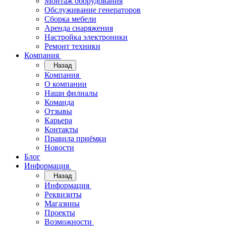
Монтаж оборудования
Обслуживание генераторов
Сборка мебели
Аренда снаряжения
Настройка электроники
Ремонт техники
Компания
Назад
Компания
О компании
Наши филиалы
Команда
Отзывы
Карьера
Контакты
Правила приёмки
Новости
Блог
Информация
Назад
Информация
Реквизиты
Магазины
Проекты
Возможности