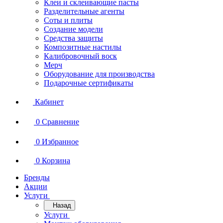
Клеи и склеивающие пасты
Разделительные агенты
Соты и плиты
Создание модели
Средства защиты
Композитные настилы
Калибровочный воск
Мерч
Оборудование для производства
Подарочные сертификаты
Кабинет
0
Сравнение
0
Избранное
0
Корзина
Бренды
Акции
Услуги
Назад
Услуги