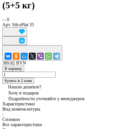
(5+5 кг)
0
Арт.
SilcoPlat 35
389.82 BYN
В корзину
Купить в 1 клик
Нашли дешевле?
Хочу в подарок
Подробности уточняйте у менеджеров
Характеристики
Вид номенклатуры
:
Силикон
Все характеристики