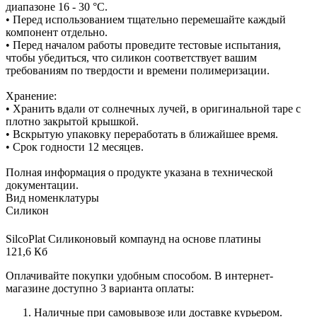
диапазоне 16 - 30 °C.
• Перед использованием тщательно перемешайте каждый
компонент отдельно.
• Перед началом работы проведите тестовые испытания,
чтобы убедиться, что силикон соответствует вашим
требованиям по твердости и времени полимеризации.
Хранение:
• Хранить вдали от солнечных лучей, в оригинальной таре с
плотно закрытой крышкой.
• Вскрытую упаковку переработать в ближайшее время.
• Срок годности 12 месяцев.
Полная информация о продукте указана в технической
документации.
Вид номенклатуры
Силикон
SilcoPlat Силиконовый компаунд на основе платины
121,6 Кб
Оплачивайте покупки удобным способом. В интернет-
магазине доступно 3 варианта оплаты:
Наличные при самовывозе или доставке курьером.