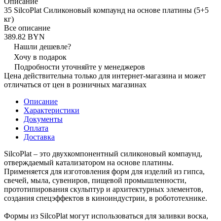
Описание
35 SilcoPlat Силиконовый компаунд на основе платины (5+5
кг)
Все описание
389.82 BYN
Нашли дешевле?
Хочу в подарок
Подробности уточняйте у менеджеров
Цена действительна только для интернет-магазина и может
отличаться от цен в розничных магазинах
Описание
Характеристики
Документы
Оплата
Доставка
SilcoPlat – это двухкомпонентный силиконовый компаунд,
отверждаемый катализатором на основе платины.
Применяется для изготовления форм для изделий из гипса,
свечей, мыла, сувениров, пищевой промышленности,
прототипирования скульптур и архитектурных элементов,
создания спецэффектов в киноиндустрии, в робототехнике.
Формы из SilcoPlat могут использоваться для заливки воска,