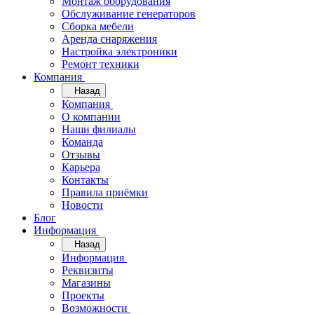
Монтаж оборудования
Обслуживание генераторов
Сборка мебели
Аренда снаряжения
Настройка электроники
Ремонт техники
Компания
Назад
Компания
О компании
Наши филиалы
Команда
Отзывы
Карьера
Контакты
Правила приёмки
Новости
Блог
Информация
Назад
Информация
Реквизиты
Магазины
Проекты
Возможности