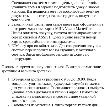
Специалист свяжется с вами в день доставки, чтобы
уточнить время и заранее подготовить сдачу с любой
купюры. Вы подписываете товаросопроводительные
документы, вносите денежные средства, получаете
товар и чек.
Безналичный расчет при самовывозе или оформлении в
интернет-магазине: карты МИР, Visa и MasterCard.
Чтобы оплатить покупку, система перенаправит вас на
сервер системы ASSIST. Здесь нужно ввести номер
карты, срок действия и имя держателя.
ЮMoney при онлайн-заказе. Для совершения покупки
система перенаправит вас на страницу платежного
сервиса. Здесь необходимо заполнить форму по
инструкции.
Экономьте время на получении заказа. В интернет-магазине
доступно 4 варианта доставки:
Курьерская доставка работает с 9.00 до 19.00. Когда
товар поступит на склад, курьерская служба свяжется
для уточнения деталей. Специалист предложит выбрать
удобное время доставки и уточнит адрес. Осмотрите
упаковку на целостность и соответствие указанной
комплектации.
Самовывоз из магазина. Список торговых точек для