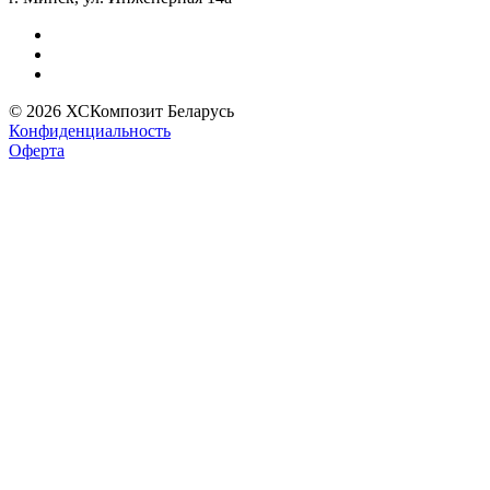
© 2026 ХСКомпозит Беларусь
Конфиденциальность
Оферта