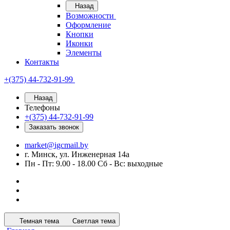
Назад
Возможности
Оформление
Кнопки
Иконки
Элементы
Контакты
+(375) 44-732-91-99
Назад
Телефоны
+(375) 44-732-91-99
Заказать звонок
market@igcmail.by
г. Минск, ул. Инженерная 14а
Пн - Пт: 9.00 - 18.00 Сб - Вс: выходные
Темная тема
Светлая тема