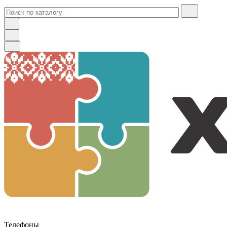
Телефоны