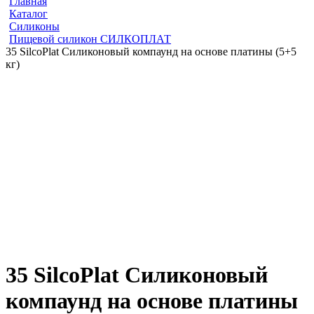
Главная
Каталог
Силиконы
Пищевой силикон СИЛКОПЛАТ
35 SilcoPlat Силиконовый компаунд на основе платины (5+5
кг)
35 SilcoPlat Силиконовый
компаунд на основе платины