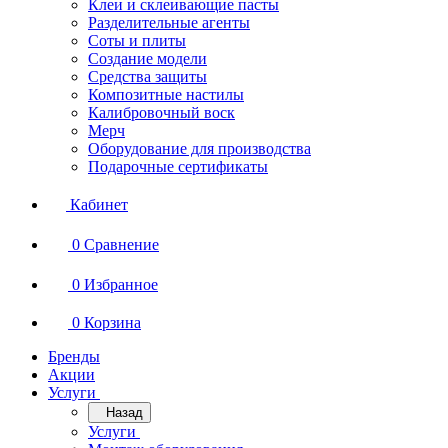
Клеи и склеивающие пасты
Разделительные агенты
Соты и плиты
Создание модели
Средства защиты
Композитные настилы
Калибровочный воск
Мерч
Оборудование для производства
Подарочные сертификаты
Кабинет
0
Сравнение
0
Избранное
0
Корзина
Бренды
Акции
Услуги
Назад
Услуги