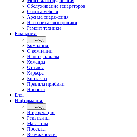
Монтаж оборудования
Обслуживание генераторов
Сборка мебели
Аренда снаряжения
Настройка электроники
Ремонт техники
Компания
Назад
Компания
О компании
Наши филиалы
Команда
Отзывы
Карьера
Контакты
Правила приёмки
Новости
Блог
Информация
Назад
Информация
Реквизиты
Магазины
Проекты
Возможности