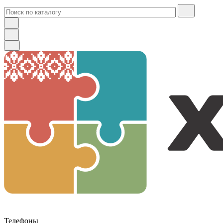
Телефоны