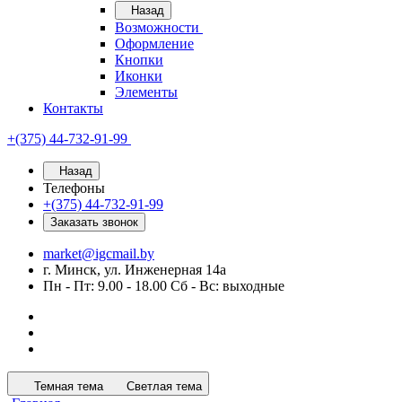
Назад
Возможности
Оформление
Кнопки
Иконки
Элементы
Контакты
+(375) 44-732-91-99
Назад
Телефоны
+(375) 44-732-91-99
Заказать звонок
market@igcmail.by
г. Минск, ул. Инженерная 14а
Пн - Пт: 9.00 - 18.00 Сб - Вс: выходные
Темная тема
Светлая тема