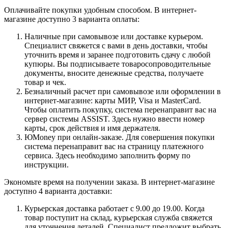
Оплачивайте покупки удобным способом. В интернет-
магазине доступно 3 варианта оплаты:
Наличные при самовывозе или доставке курьером.
Специалист свяжется с вами в день доставки, чтобы
уточнить время и заранее подготовить сдачу с любой
купюры. Вы подписываете товаросопроводительные
документы, вносите денежные средства, получаете
товар и чек.
Безналичный расчет при самовывозе или оформлении в
интернет-магазине: карты МИР, Visa и MasterCard.
Чтобы оплатить покупку, система перенаправит вас на
сервер системы ASSIST. Здесь нужно ввести номер
карты, срок действия и имя держателя.
ЮMoney при онлайн-заказе. Для совершения покупки
система перенаправит вас на страницу платежного
сервиса. Здесь необходимо заполнить форму по
инструкции.
Экономьте время на получении заказа. В интернет-магазине
доступно 4 варианта доставки:
Курьерская доставка работает с 9.00 до 19.00. Когда
товар поступит на склад, курьерская служба свяжется
для уточнения деталей. Специалист предложит выбрать