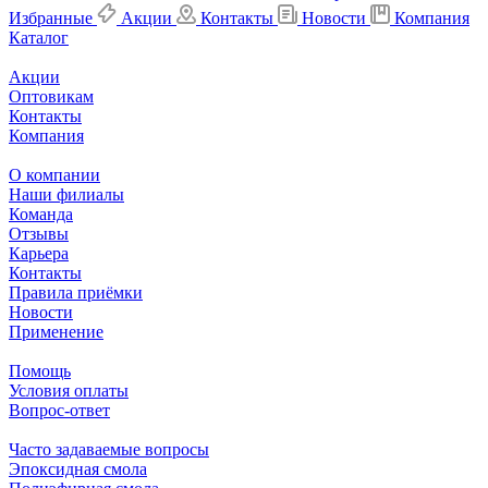
Избранные
Акции
Контакты
Новости
Компания
Каталог
Акции
Оптовикам
Контакты
Компания
О компании
Наши филиалы
Команда
Отзывы
Карьера
Контакты
Правила приёмки
Новости
Применение
Помощь
Условия оплаты
Вопрос-ответ
Часто задаваемые вопросы
Эпоксидная смола