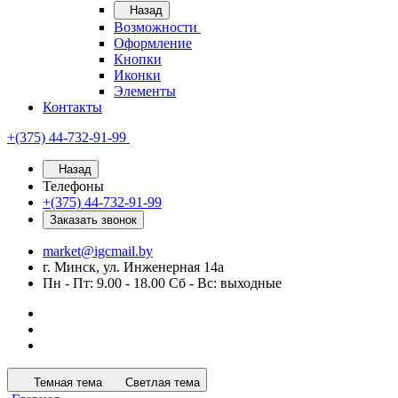
Назад
Возможности
Оформление
Кнопки
Иконки
Элементы
Контакты
+(375) 44-732-91-99
Назад
Телефоны
+(375) 44-732-91-99
Заказать звонок
market@igcmail.by
г. Минск, ул. Инженерная 14а
Пн - Пт: 9.00 - 18.00 Сб - Вс: выходные
Темная тема
Светлая тема