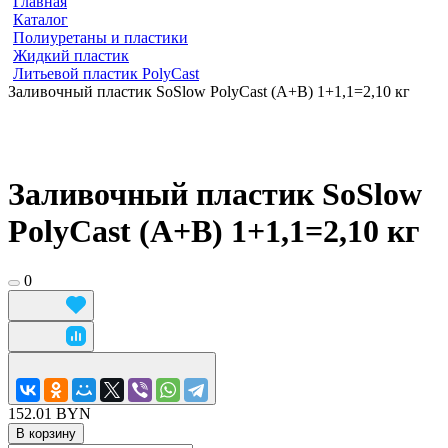
Главная
Каталог
Полиуретаны и пластики
Жидкий пластик
Литьевой пластик PolyCast
Заливочный пластик SoSlow PolyCast (A+B) 1+1,1=2,10 кг
Заливочный пластик SoSlow
PolyCast (A+B) 1+1,1=2,10 кг
0
152.01 BYN
В корзину