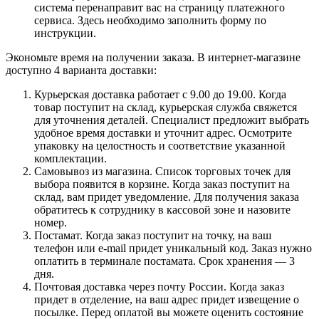
система перенаправит вас на страницу платежного
сервиса. Здесь необходимо заполнить форму по
инструкции.
Экономьте время на получении заказа. В интернет-магазине
доступно 4 варианта доставки:
Курьерская доставка работает с 9.00 до 19.00. Когда
товар поступит на склад, курьерская служба свяжется
для уточнения деталей. Специалист предложит выбрать
удобное время доставки и уточнит адрес. Осмотрите
упаковку на целостность и соответствие указанной
комплектации.
Самовывоз из магазина. Список торговых точек для
выбора появится в корзине. Когда заказ поступит на
склад, вам придет уведомление. Для получения заказа
обратитесь к сотруднику в кассовой зоне и назовите
номер.
Постамат. Когда заказ поступит на точку, на ваш
телефон или e-mail придет уникальный код. Заказ нужно
оплатить в терминале постамата. Срок хранения — 3
дня.
Почтовая доставка через почту России. Когда заказ
придет в отделение, на ваш адрес придет извещение о
посылке. Перед оплатой вы можете оценить состояние