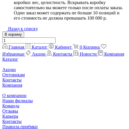
коробки: вес, целостность. Вскрывать коробку
самостоятельно вы можете только после оплаты заказа.
Один заказ может содержать не больше 10 позиций и
его стоимость не должна превышать 100 000 р.
Назад к списку
В корзину
Главная
Каталог
Кабинет
0
Корзина
Избранные
Акции
Контакты
Новости
Компания
Каталог
Акции
Оптовикам
Контакты
Компания
О компании
Наши филиалы
Команда
Отзывы
Карьера
Контакты
Правила приёмки