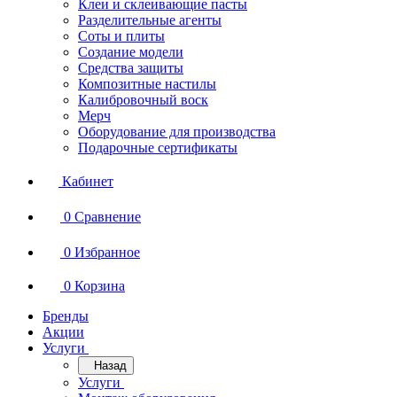
Клеи и склеивающие пасты
Разделительные агенты
Соты и плиты
Создание модели
Средства защиты
Композитные настилы
Калибровочный воск
Мерч
Оборудование для производства
Подарочные сертификаты
Кабинет
0
Сравнение
0
Избранное
0
Корзина
Бренды
Акции
Услуги
Назад
Услуги