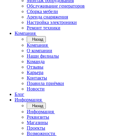
Монтаж оборудования
Обслуживание генераторов
Сборка мебели
Аренда снаряжения
Настройка электроники
Ремонт техники
Компания
Назад
Компания
О компании
Наши филиалы
Команда
Отзывы
Карьера
Контакты
Правила приёмки
Новости
Блог
Информация
Назад
Информация
Реквизиты
Магазины
Проекты
Возможности