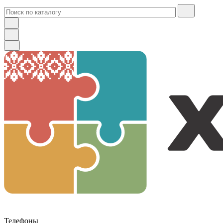
Телефоны