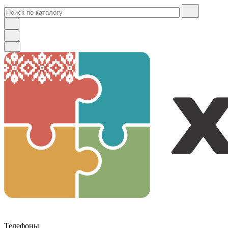
Телефоны