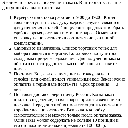
Экономьте время на получении заказа. В интернет-магазине
доступно 4 варианта доставки:
Курьерская доставка работает с 9.00 до 19.00. Когда
товар поступит на склад, курьерская служба свяжется
для уточнения деталей. Специалист предложит выбрать
удобное время доставки и уточнит адрес. Осмотрите
упаковку на целостность и соответствие указанной
комплектации.
Самовывоз из магазина. Список торговых точек для
выбора появится в корзине. Когда заказ поступит на
склад, вам придет уведомление. Для получения заказа
обратитесь к сотруднику в кассовой зоне и назовите
номер.
Постамат. Когда заказ поступит на точку, на ваш
телефон или e-mail придет уникальный код. Заказ нужно
оплатить в терминале постамата. Срок хранения — 3
дня.
Почтовая доставка через почту России. Когда заказ
придет в отделение, на ваш адрес придет извещение о
посылке. Перед оплатой вы можете оценить состояние
коробки: вес, целостность. Вскрывать коробку
самостоятельно вы можете только после оплаты заказа.
Один заказ может содержать не больше 10 позиций и
его стоимость не должна превышать 100 000 р.