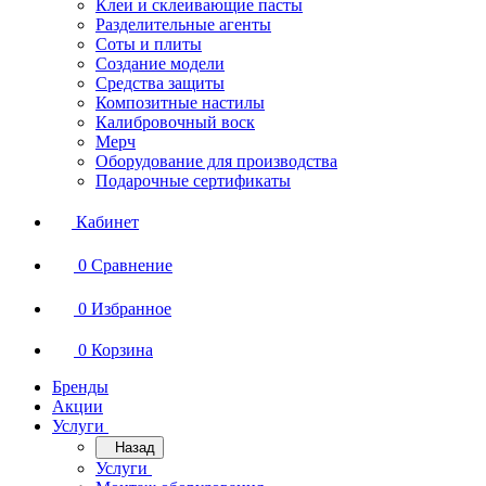
Клеи и склеивающие пасты
Разделительные агенты
Соты и плиты
Создание модели
Средства защиты
Композитные настилы
Калибровочный воск
Мерч
Оборудование для производства
Подарочные сертификаты
Кабинет
0
Сравнение
0
Избранное
0
Корзина
Бренды
Акции
Услуги
Назад
Услуги