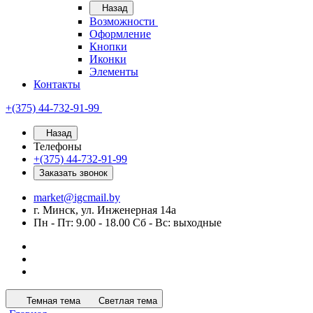
Назад
Возможности
Оформление
Кнопки
Иконки
Элементы
Контакты
+(375) 44-732-91-99
Назад
Телефоны
+(375) 44-732-91-99
Заказать звонок
market@igcmail.by
г. Минск, ул. Инженерная 14а
Пн - Пт: 9.00 - 18.00 Сб - Вс: выходные
Темная тема
Светлая тема