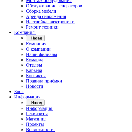
Монтаж оборудования
Обслуживание генераторов
Сборка мебели
Аренда снаряжения
Настройка электроники
Ремонт техники
Компания
Назад
Компания
О компании
Наши филиалы
Команда
Отзывы
Карьера
Контакты
Правила приёмки
Новости
Блог
Информация
Назад
Информация
Реквизиты
Магазины
Проекты
Возможности