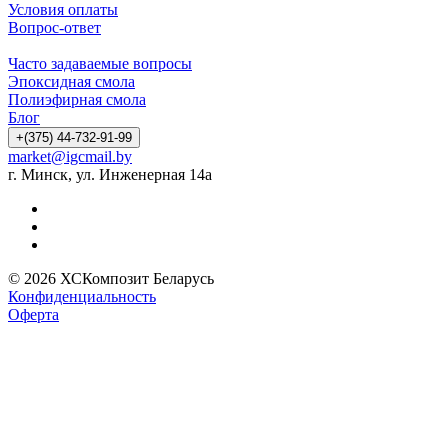
Условия оплаты
Вопрос-ответ
Часто задаваемые вопросы
Эпоксидная смола
Полиэфирная смола
Блог
+(375) 44-732-91-99
market@igcmail.by
г. Минск, ул. Инженерная 14а
© 2026 ХСКомпозит Беларусь
Конфиденциальность
Оферта