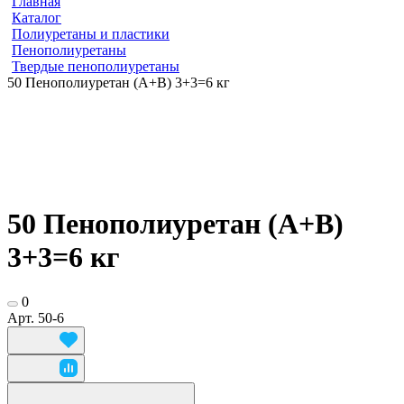
Главная
Каталог
Полиуретаны и пластики
Пенополиуретаны
Твердые пенополиуретаны
50 Пенополиуретан (А+В) 3+3=6 кг
50 Пенополиуретан (А+В)
3+3=6 кг
0
Арт.
50-6