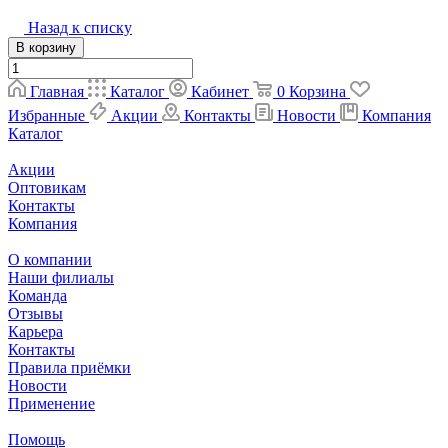
Назад к списку
В корзину
Главная
Каталог
Кабинет
0
Корзина
Избранные
Акции
Контакты
Новости
Компания
Каталог
Акции
Оптовикам
Контакты
Компания
О компании
Наши филиалы
Команда
Отзывы
Карьера
Контакты
Правила приёмки
Новости
Применение
Помощь