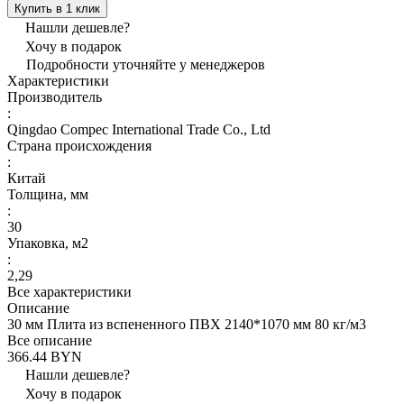
Купить в 1 клик
Нашли дешевле?
Хочу в подарок
Подробности уточняйте у менеджеров
Характеристики
Производитель
:
Qingdao Compec International Trade Co., Ltd
Страна происхождения
:
Китай
Толщина, мм
:
30
Упаковка, м2
:
2,29
Все характеристики
Описание
30 мм Плита из вспененного ПВХ 2140*1070 мм 80 кг/м3
Все описание
366.44 BYN
Нашли дешевле?
Хочу в подарок