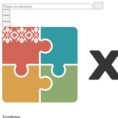
Телефоны