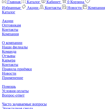
Главная
Каталог
Кабинет
0
Корзина
Избранные
Акции
Контакты
Новости
Компания
Каталог
Акции
Оптовикам
Контакты
Компания
О компании
Наши филиалы
Команда
Отзывы
Карьера
Контакты
Правила приёмки
Новости
Применение
Помощь
Условия оплаты
Вопрос-ответ
Часто задаваемые вопросы
Эпоксидная смола