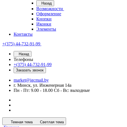
Назад
Возможности
Оформление
Кнопки
Иконки
Элементы
Контакты
+(375) 44-732-91-99
Назад
Телефоны
+(375) 44-732-91-99
Заказать звонок
market@igcmail.by
г. Минск, ул. Инженерная 14а
Пн - Пт: 9.00 - 18.00 Сб - Вс: выходные
Темная тема
Светлая тема