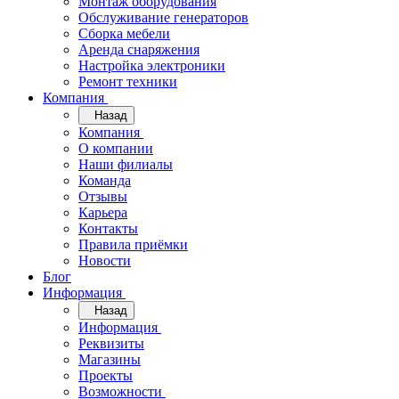
Монтаж оборудования
Обслуживание генераторов
Сборка мебели
Аренда снаряжения
Настройка электроники
Ремонт техники
Компания
Назад
Компания
О компании
Наши филиалы
Команда
Отзывы
Карьера
Контакты
Правила приёмки
Новости
Блог
Информация
Назад
Информация
Реквизиты
Магазины
Проекты
Возможности