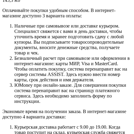
145,3 Кб
Оплачивайте покупки удобным способом. В интернет-
магазине доступно 3 варианта оплаты:
Наличные при самовывозе или доставке курьером.
Специалист свяжется с вами в день доставки, чтобы
уточнить время и заранее подготовить сдачу с любой
купюры. Вы подписываете товаросопроводительные
документы, вносите денежные средства, получаете
товар и чек.
Безналичный расчет при самовывозе или оформлении в
интернет-магазине: карты МИР, Visa и MasterCard.
Чтобы оплатить покупку, система перенаправит вас на
сервер системы ASSIST. Здесь нужно ввести номер
карты, срок действия и имя держателя.
ЮMoney при онлайн-заказе. Для совершения покупки
система перенаправит вас на страницу платежного
сервиса. Здесь необходимо заполнить форму по
инструкции.
Экономьте время на получении заказа. В интернет-магазине
доступно 4 варианта доставки:
Курьерская доставка работает с 9.00 до 19.00. Когда
товар поступит на склад, курьерская служба свяжется