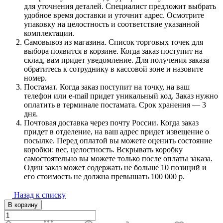
для уточнения деталей. Специалист предложит выбрать
удобное время доставки и уточнит адрес. Осмотрите
упаковку на целостность и соответствие указанной
комплектации.
Самовывоз из магазина. Список торговых точек для
выбора появится в корзине. Когда заказ поступит на
склад, вам придет уведомление. Для получения заказа
обратитесь к сотруднику в кассовой зоне и назовите
номер.
Постамат. Когда заказ поступит на точку, на ваш
телефон или e-mail придет уникальный код. Заказ нужно
оплатить в терминале постамата. Срок хранения — 3
дня.
Почтовая доставка через почту России. Когда заказ
придет в отделение, на ваш адрес придет извещение о
посылке. Перед оплатой вы можете оценить состояние
коробки: вес, целостность. Вскрывать коробку
самостоятельно вы можете только после оплаты заказа.
Один заказ может содержать не больше 10 позиций и
его стоимость не должна превышать 100 000 р.
Назад к списку
В корзину