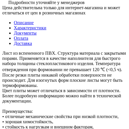
Подробности уточняйте у менеджеров
Цена действительна только для интернет-магазина и может
отличаться от цен в розничных магазинах
Описание
Характеристики
Документы
Оплата
Доставка
Лист из вспененного ПВХ. Структура материала с закрытыми
порами. Применяется в качестве наполнителя для быстрого
набора толщины стеклопластикового изделия. Температура
отверждения при формовании не превышает 120 ℃ (<0,5 ч).
После резки плиты никакой обработки поверхности не
происходит. Для изогнутых форм плоские листы могут быть
термоформованы.
Цвет плиты может отличаться в зависимости от плотности.
Более подробную информацию можно найти в технической
документации.
Преимущества:
• отличные механические свойства при низкой плотности,
• хорошая химостойкость,
• стойкость к нагрузкам и внешним факторам,