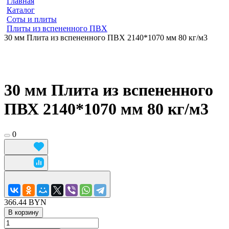
Главная
Каталог
Соты и плиты
Плиты из вспененного ПВХ
30 мм Плита из вспененного ПВХ 2140*1070 мм 80 кг/м3
30 мм Плита из вспененного
ПВХ 2140*1070 мм 80 кг/м3
0
366.44 BYN
В корзину