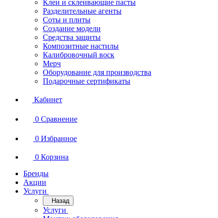
Клеи и склеивающие пасты
Разделительные агенты
Соты и плиты
Создание модели
Средства защиты
Композитные настилы
Калибровочный воск
Мерч
Оборудование для производства
Подарочные сертификаты
Кабинет
0
Сравнение
0
Избранное
0
Корзина
Бренды
Акции
Услуги
Назад
Услуги