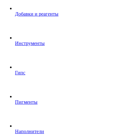
Добавки и реагенты
Инструменты
Гипс
Пигменты
Наполнители