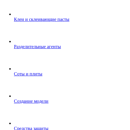
Клеи и склеивающие пасты
Разделительные агенты
Соты и плиты
Создание модели
Средства защиты