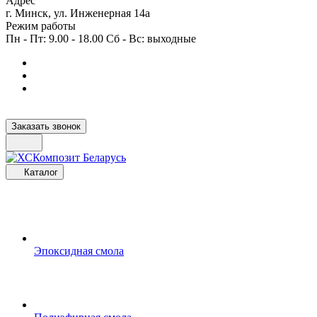
Адрес
г. Минск, ул. Инженерная 14а
Режим работы
Пн - Пт: 9.00 - 18.00 Сб - Вс: выходные
Заказать звонок
Каталог
Эпоксидная смола