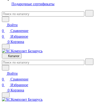
Подарочные сертификаты
Войти
0
Сравнение
0
Избранное
0
Корзина
Каталог
Войти
0
Сравнение
0
Избранное
0
Корзина