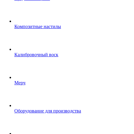
Композитные настилы
Калибровочный воск
Мерч
Оборудование для производства