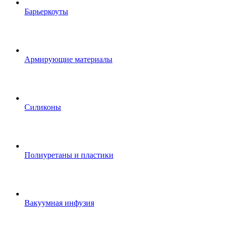
Барьеркоуты
Армирующие материалы
Силиконы
Полиуретаны и пластики
Вакуумная инфузия