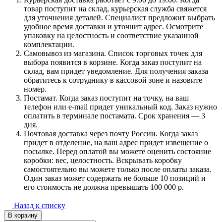
товар поступит на склад, курьерская служба свяжется
для уточнения деталей. Специалист предложит выбрать
удобное время доставки и уточнит адрес. Осмотрите
упаковку на целостность и соответствие указанной
комплектации.
Самовывоз из магазина. Список торговых точек для
выбора появится в корзине. Когда заказ поступит на
склад, вам придет уведомление. Для получения заказа
обратитесь к сотруднику в кассовой зоне и назовите
номер.
Постамат. Когда заказ поступит на точку, на ваш
телефон или e-mail придет уникальный код. Заказ нужно
оплатить в терминале постамата. Срок хранения — 3
дня.
Почтовая доставка через почту России. Когда заказ
придет в отделение, на ваш адрес придет извещение о
посылке. Перед оплатой вы можете оценить состояние
коробки: вес, целостность. Вскрывать коробку
самостоятельно вы можете только после оплаты заказа.
Один заказ может содержать не больше 10 позиций и
его стоимость не должна превышать 100 000 р.
Назад к списку
В корзину