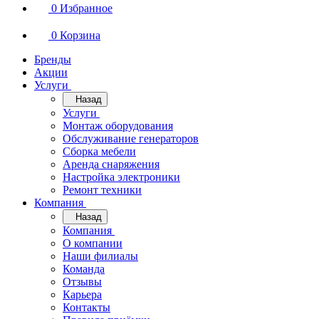
0
Избранное
0
Корзина
Бренды
Акции
Услуги
Назад
Услуги
Монтаж оборудования
Обслуживание генераторов
Сборка мебели
Аренда снаряжения
Настройка электроники
Ремонт техники
Компания
Назад
Компания
О компании
Наши филиалы
Команда
Отзывы
Карьера
Контакты