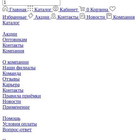
Главная
Каталог
Кабинет
0
Корзина
Избранные
Акции
Контакты
Новости
Компания
Каталог
Акции
Оптовикам
Контакты
Компания
О компании
Наши филиалы
Команда
Отзывы
Карьера
Контакты
Правила приёмки
Новости
Применение
Помощь
Условия оплаты
Вопрос-ответ