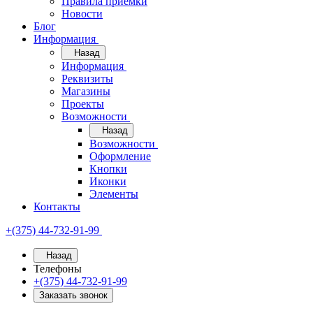
Правила приёмки
Новости
Блог
Информация
Назад
Информация
Реквизиты
Магазины
Проекты
Возможности
Назад
Возможности
Оформление
Кнопки
Иконки
Элементы
Контакты
+(375) 44-732-91-99
Назад
Телефоны
+(375) 44-732-91-99
Заказать звонок