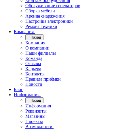
Монтаж оборудования
Обслуживание генераторов
Сборка мебели
Аренда снаряжения
Настройка электроники
Ремонт техники
Компания
Назад
Компания
О компании
Наши филиалы
Команда
Отзывы
Карьера
Контакты
Правила приёмки
Новости
Блог
Информация
Назад
Информация
Реквизиты
Магазины
Проекты
Возможности