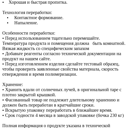
• Хорошая и быстрая пропитка.
Технология переработки:
• Контактное формование.
• Напыление.
Особенности переработки:
• Перед использованием тщательно перемешайте.
Температура продукта и помещения должна быть комнатной.
Вязкая жидкость со специфическим запахом
• Добавьте реагенты согласно технической документации на
продукт на нашем сайте.
• Перед изготовлением изделия сделайте тестовый образец,
чтобы проверить заявленные свойства материала, скорость
отверждения и время полимеризации.
Хранение:
• Хранить вдали от солнечных лучей, в оригинальной таре с
плотно закрытой крышкой.
• Фасованный товар не подлежит длительному хранению и
должен быть переработан в кратчайшие сроки.
• Вскрытую упаковку переработать в ближайшее время.
• Срок годности 4 месяца в заводской упаковке (бочка 230 кг)
Полная информация о продукте указана в технической