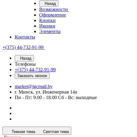
Назад
Возможности
Оформление
Кнопки
Иконки
Элементы
Контакты
+(375) 44-732-91-99
Назад
Телефоны
+(375) 44-732-91-99
Заказать звонок
market@igcmail.by
г. Минск, ул. Инженерная 14а
Пн - Пт: 9.00 - 18.00 Сб - Вс: выходные
Темная тема
Светлая тема