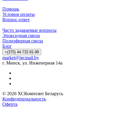
Помощь
Условия оплаты
Вопрос-ответ
Часто задаваемые вопросы
Эпоксидная смола
Полиэфирная смола
Блог
+(375) 44-732-91-99
market@igcmail.by
г. Минск, ул. Инженерная 14а
© 2026 ХСКомпозит Беларусь
Конфиденциальность
Оферта