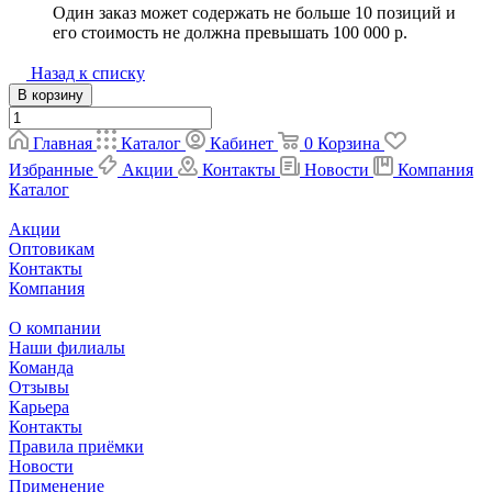
Один заказ может содержать не больше 10 позиций и
его стоимость не должна превышать 100 000 р.
Назад к списку
В корзину
Главная
Каталог
Кабинет
0
Корзина
Избранные
Акции
Контакты
Новости
Компания
Каталог
Акции
Оптовикам
Контакты
Компания
О компании
Наши филиалы
Команда
Отзывы
Карьера
Контакты
Правила приёмки
Новости
Применение