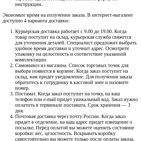
инструкции.
Экономьте время на получении заказа. В интернет-магазине
доступно 4 варианта доставки:
Курьерская доставка работает с 9.00 до 19.00. Когда
товар поступит на склад, курьерская служба свяжется
для уточнения деталей. Специалист предложит выбрать
удобное время доставки и уточнит адрес. Осмотрите
упаковку на целостность и соответствие указанной
комплектации.
Самовывоз из магазина. Список торговых точек для
выбора появится в корзине. Когда заказ поступит на
склад, вам придет уведомление. Для получения заказа
обратитесь к сотруднику в кассовой зоне и назовите
номер.
Постамат. Когда заказ поступит на точку, на ваш
телефон или e-mail придет уникальный код. Заказ нужно
оплатить в терминале постамата. Срок хранения — 3
дня.
Почтовая доставка через почту России. Когда заказ
придет в отделение, на ваш адрес придет извещение о
посылке. Перед оплатой вы можете оценить состояние
коробки: вес, целостность. Вскрывать коробку
самостоятельно вы можете только после оплаты заказа.