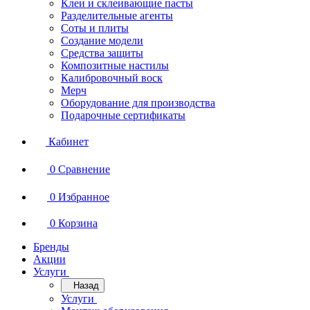
Клеи и склеивающие пасты
Разделительные агенты
Соты и плиты
Создание модели
Средства защиты
Композитные настилы
Калибровочный воск
Мерч
Оборудование для производства
Подарочные сертификаты
Кабинет
0
Сравнение
0
Избранное
0
Корзина
Бренды
Акции
Услуги
Назад
Услуги