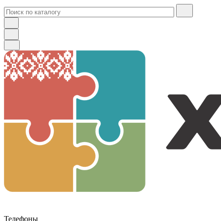
Телефоны