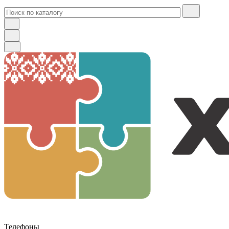
Телефоны