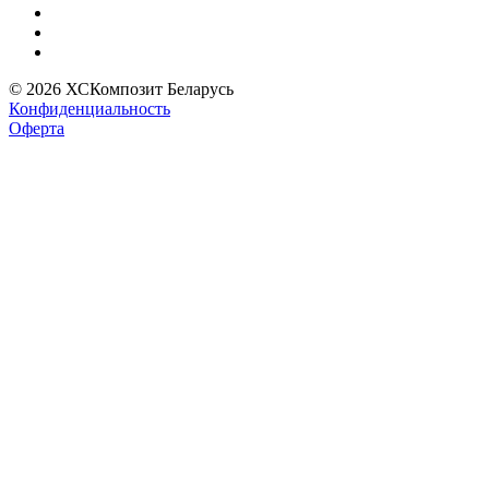
© 2026 ХСКомпозит Беларусь
Конфиденциальность
Оферта