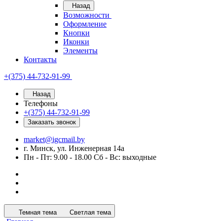
Назад
Возможности
Оформление
Кнопки
Иконки
Элементы
Контакты
+(375) 44-732-91-99
Назад
Телефоны
+(375) 44-732-91-99
Заказать звонок
market@igcmail.by
г. Минск, ул. Инженерная 14а
Пн - Пт: 9.00 - 18.00 Сб - Вс: выходные
Темная тема
Светлая тема