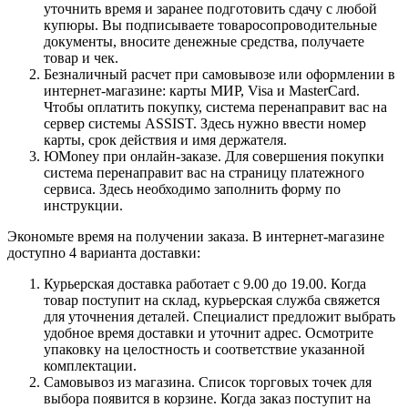
уточнить время и заранее подготовить сдачу с любой
купюры. Вы подписываете товаросопроводительные
документы, вносите денежные средства, получаете
товар и чек.
Безналичный расчет при самовывозе или оформлении в
интернет-магазине: карты МИР, Visa и MasterCard.
Чтобы оплатить покупку, система перенаправит вас на
сервер системы ASSIST. Здесь нужно ввести номер
карты, срок действия и имя держателя.
ЮMoney при онлайн-заказе. Для совершения покупки
система перенаправит вас на страницу платежного
сервиса. Здесь необходимо заполнить форму по
инструкции.
Экономьте время на получении заказа. В интернет-магазине
доступно 4 варианта доставки:
Курьерская доставка работает с 9.00 до 19.00. Когда
товар поступит на склад, курьерская служба свяжется
для уточнения деталей. Специалист предложит выбрать
удобное время доставки и уточнит адрес. Осмотрите
упаковку на целостность и соответствие указанной
комплектации.
Самовывоз из магазина. Список торговых точек для
выбора появится в корзине. Когда заказ поступит на