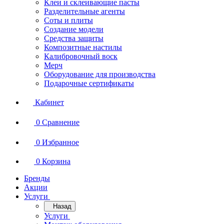
Клеи и склеивающие пасты
Разделительные агенты
Соты и плиты
Создание модели
Средства защиты
Композитные настилы
Калибровочный воск
Мерч
Оборудование для производства
Подарочные сертификаты
Кабинет
0
Сравнение
0
Избранное
0
Корзина
Бренды
Акции
Услуги
Назад
Услуги