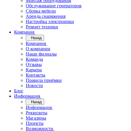
Монтаж оборудования
Обслуживание генераторов
Сборка мебели
Аренда снаряжения
Настройка электроники
Ремонт техники
Компания
Назад
Компания
О компании
Наши филиалы
Команда
Отзывы
Карьера
Контакты
Правила приёмки
Новости
Блог
Информация
Назад
Информация
Реквизиты
Магазины
Проекты
Возможности