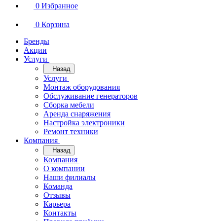
0
Избранное
0
Корзина
Бренды
Акции
Услуги
Назад
Услуги
Монтаж оборудования
Обслуживание генераторов
Сборка мебели
Аренда снаряжения
Настройка электроники
Ремонт техники
Компания
Назад
Компания
О компании
Наши филиалы
Команда
Отзывы
Карьера
Контакты