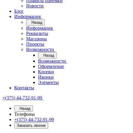
Правила приёмки
Новости
Блог
Информация
Назад
Информация
Реквизиты
Магазины
Проекты
Возможности
Назад
Возможности
Оформление
Кнопки
Иконки
Элементы
Контакты
+(375) 44-732-91-99
Назад
Телефоны
+(375) 44-732-91-99
Заказать звонок