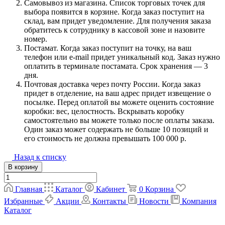
Самовывоз из магазина. Список торговых точек для
выбора появится в корзине. Когда заказ поступит на
склад, вам придет уведомление. Для получения заказа
обратитесь к сотруднику в кассовой зоне и назовите
номер.
Постамат. Когда заказ поступит на точку, на ваш
телефон или e-mail придет уникальный код. Заказ нужно
оплатить в терминале постамата. Срок хранения — 3
дня.
Почтовая доставка через почту России. Когда заказ
придет в отделение, на ваш адрес придет извещение о
посылке. Перед оплатой вы можете оценить состояние
коробки: вес, целостность. Вскрывать коробку
самостоятельно вы можете только после оплаты заказа.
Один заказ может содержать не больше 10 позиций и
его стоимость не должна превышать 100 000 р.
Назад к списку
В корзину
Главная
Каталог
Кабинет
0
Корзина
Избранные
Акции
Контакты
Новости
Компания
Каталог