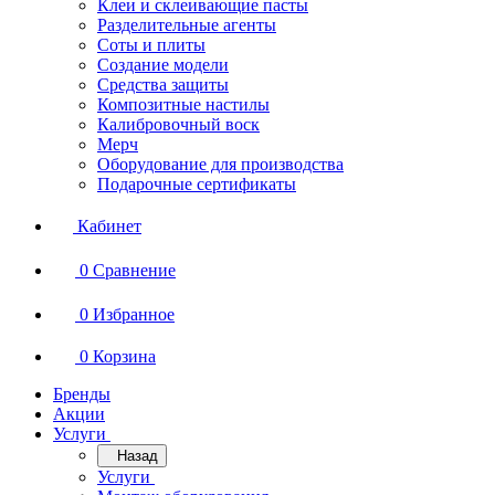
Клеи и склеивающие пасты
Разделительные агенты
Соты и плиты
Создание модели
Средства защиты
Композитные настилы
Калибровочный воск
Мерч
Оборудование для производства
Подарочные сертификаты
Кабинет
0
Сравнение
0
Избранное
0
Корзина
Бренды
Акции
Услуги
Назад
Услуги