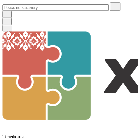
Телефоны