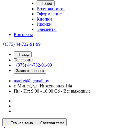
Назад
Возможности
Оформление
Кнопки
Иконки
Элементы
Контакты
+(375) 44-732-91-99
Назад
Телефоны
+(375) 44-732-91-99
Заказать звонок
market@igcmail.by
г. Минск, ул. Инженерная 14а
Пн - Пт: 9.00 - 18.00 Сб - Вс: выходные
Темная тема
Светлая тема