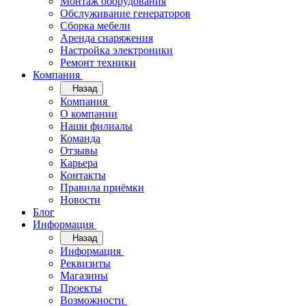
Монтаж оборудования
Обслуживание генераторов
Сборка мебели
Аренда снаряжения
Настройка электроники
Ремонт техники
Компания
Назад
Компания
О компании
Наши филиалы
Команда
Отзывы
Карьера
Контакты
Правила приёмки
Новости
Блог
Информация
Назад
Информация
Реквизиты
Магазины
Проекты
Возможности