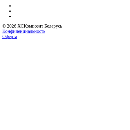
© 2026 ХСКомпозит Беларусь
Конфиденциальность
Оферта