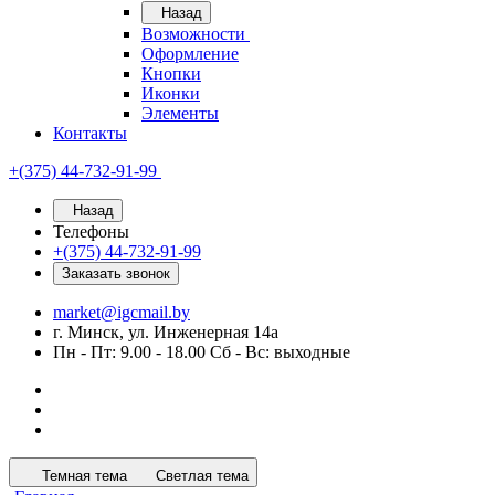
Назад
Возможности
Оформление
Кнопки
Иконки
Элементы
Контакты
+(375) 44-732-91-99
Назад
Телефоны
+(375) 44-732-91-99
Заказать звонок
market@igcmail.by
г. Минск, ул. Инженерная 14а
Пн - Пт: 9.00 - 18.00 Сб - Вс: выходные
Темная тема
Светлая тема