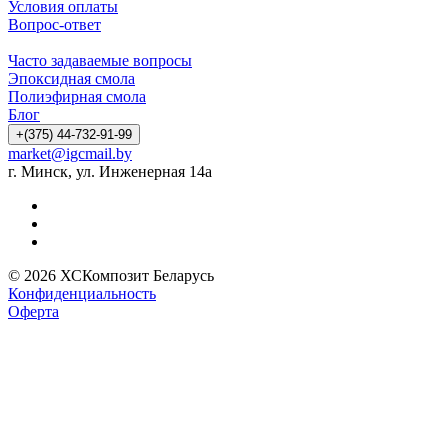
Условия оплаты
Вопрос-ответ
Часто задаваемые вопросы
Эпоксидная смола
Полиэфирная смола
Блог
+(375) 44-732-91-99
market@igcmail.by
г. Минск, ул. Инженерная 14а
© 2026 ХСКомпозит Беларусь
Конфиденциальность
Оферта