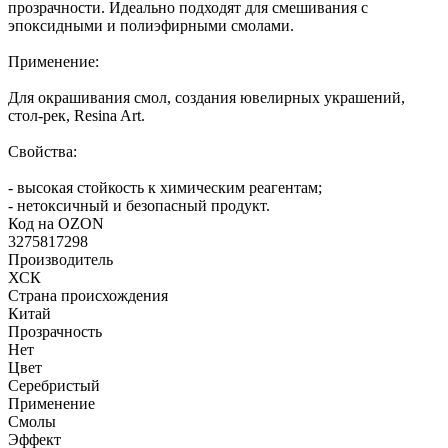
прозрачности. Идеально подходят для смешивания с
эпоксидными и полиэфирными смолами.
Применение:
Для окрашивания смол, создания ювелирных украшений,
стол-рек, Resina Art.
Свойства:
- высокая стойкость к химическим реагентам;
- нетоксичный и безопасный продукт.
Код на OZON
3275817298
Производитель
ХСК
Страна происхождения
Китай
Прозрачность
Нет
Цвет
Серебристый
Применение
Смолы
Эффект