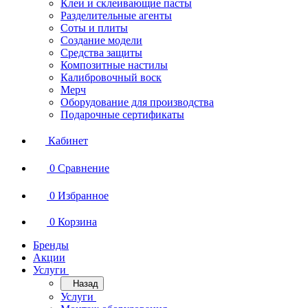
Клеи и склеивающие пасты
Разделительные агенты
Соты и плиты
Создание модели
Средства защиты
Композитные настилы
Калибровочный воск
Мерч
Оборудование для производства
Подарочные сертификаты
Кабинет
0
Сравнение
0
Избранное
0
Корзина
Бренды
Акции
Услуги
Назад
Услуги