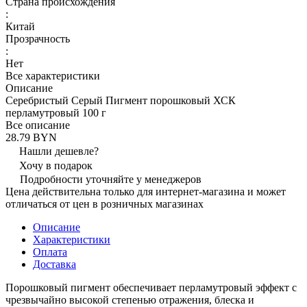
Страна происхождения
:
Китай
Прозрачность
:
Нет
Все характеристики
Описание
Серебристый Серый Пигмент порошковый ХСК
перламутровый 100 г
Все описание
28.79 BYN
Нашли дешевле?
Хочу в подарок
Подробности уточняйте у менеджеров
Цена действительна только для интернет-магазина и может
отличаться от цен в розничных магазинах
Описание
Характеристики
Оплата
Доставка
Порошковый пигмент обеспечивает перламутровый эффект с
чрезвычайно высокой степенью отражения, блеска и