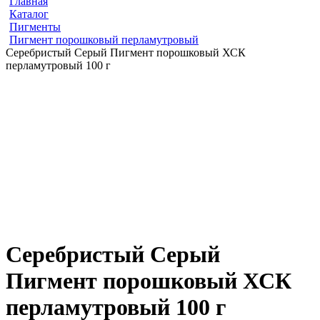
Главная
Каталог
Пигменты
Пигмент порошковый перламутровый
Серебристый Серый Пигмент порошковый ХСК
перламутровый 100 г
Серебристый Серый
Пигмент порошковый ХСК
перламутровый 100 г