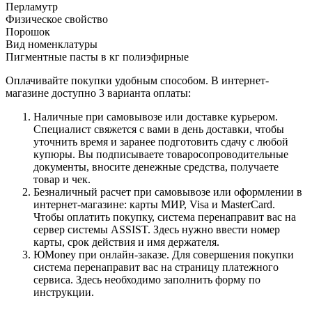
Перламутр
Физическое свойство
Порошок
Вид номенклатуры
Пигментные пасты в кг полиэфирные
Оплачивайте покупки удобным способом. В интернет-
магазине доступно 3 варианта оплаты:
Наличные при самовывозе или доставке курьером.
Специалист свяжется с вами в день доставки, чтобы
уточнить время и заранее подготовить сдачу с любой
купюры. Вы подписываете товаросопроводительные
документы, вносите денежные средства, получаете
товар и чек.
Безналичный расчет при самовывозе или оформлении в
интернет-магазине: карты МИР, Visa и MasterCard.
Чтобы оплатить покупку, система перенаправит вас на
сервер системы ASSIST. Здесь нужно ввести номер
карты, срок действия и имя держателя.
ЮMoney при онлайн-заказе. Для совершения покупки
система перенаправит вас на страницу платежного
сервиса. Здесь необходимо заполнить форму по
инструкции.