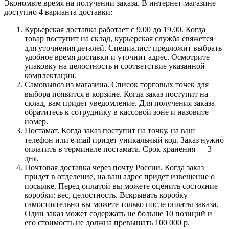
Экономьте время на получении заказа. В интернет-магазине
доступно 4 варианта доставки:
Курьерская доставка работает с 9.00 до 19.00. Когда
товар поступит на склад, курьерская служба свяжется
для уточнения деталей. Специалист предложит выбрать
удобное время доставки и уточнит адрес. Осмотрите
упаковку на целостность и соответствие указанной
комплектации.
Самовывоз из магазина. Список торговых точек для
выбора появится в корзине. Когда заказ поступит на
склад, вам придет уведомление. Для получения заказа
обратитесь к сотруднику в кассовой зоне и назовите
номер.
Постамат. Когда заказ поступит на точку, на ваш
телефон или e-mail придет уникальный код. Заказ нужно
оплатить в терминале постамата. Срок хранения — 3
дня.
Почтовая доставка через почту России. Когда заказ
придет в отделение, на ваш адрес придет извещение о
посылке. Перед оплатой вы можете оценить состояние
коробки: вес, целостность. Вскрывать коробку
самостоятельно вы можете только после оплаты заказа.
Один заказ может содержать не больше 10 позиций и
его стоимость не должна превышать 100 000 р.