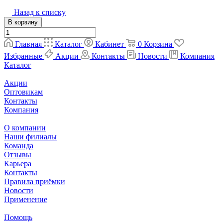
Назад к списку
В корзину
Главная
Каталог
Кабинет
0
Корзина
Избранные
Акции
Контакты
Новости
Компания
Каталог
Акции
Оптовикам
Контакты
Компания
О компании
Наши филиалы
Команда
Отзывы
Карьера
Контакты
Правила приёмки
Новости
Применение
Помощь