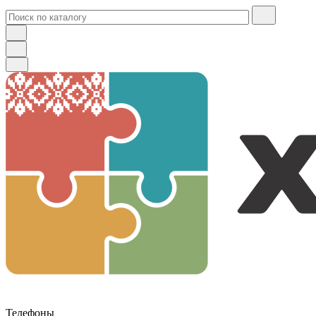
Телефоны