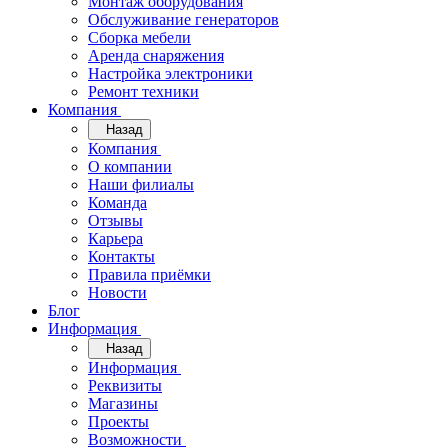
Монтаж оборудования
Обслуживание генераторов
Сборка мебели
Аренда снаряжения
Настройка электроники
Ремонт техники
Компания
Назад
Компания
О компании
Наши филиалы
Команда
Отзывы
Карьера
Контакты
Правила приёмки
Новости
Блог
Информация
Назад
Информация
Реквизиты
Магазины
Проекты
Возможности