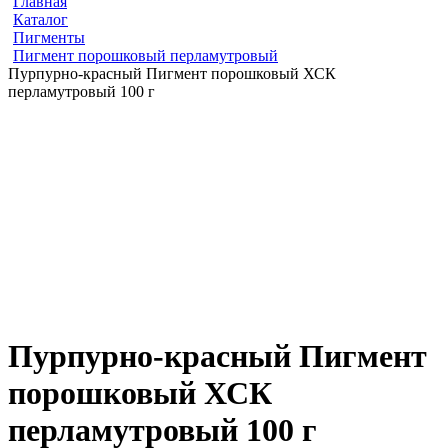
Главная
Каталог
Пигменты
Пигмент порошковый перламутровый
Пурпурно-красный Пигмент порошковый ХСК
перламутровый 100 г
Пурпурно-красный Пигмент
порошковый ХСК
перламутровый 100 г