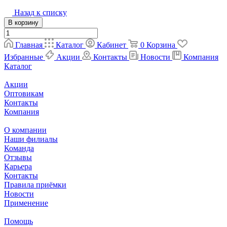
Назад к списку
В корзину
Главная
Каталог
Кабинет
0
Корзина
Избранные
Акции
Контакты
Новости
Компания
Каталог
Акции
Оптовикам
Контакты
Компания
О компании
Наши филиалы
Команда
Отзывы
Карьера
Контакты
Правила приёмки
Новости
Применение
Помощь