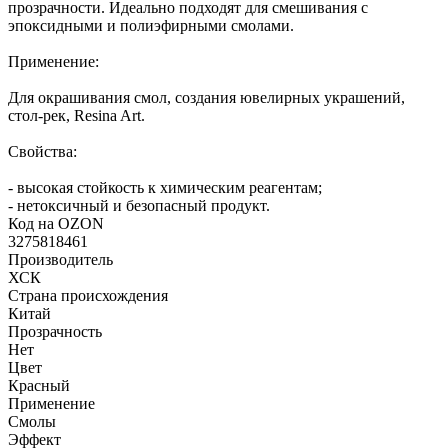
прозрачности. Идеально подходят для смешивания с
эпоксидными и полиэфирными смолами.
Применение:
Для окрашивания смол, создания ювелирных украшений,
стол-рек, Resina Art.
Свойства:
- высокая стойкость к химическим реагентам;
- нетоксичный и безопасный продукт.
Код на OZON
3275818461
Производитель
ХСК
Страна происхождения
Китай
Прозрачность
Нет
Цвет
Красный
Применение
Смолы
Эффект