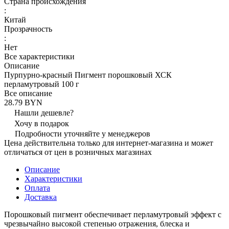
Страна происхождения
:
Китай
Прозрачность
:
Нет
Все характеристики
Описание
Пурпурно-красный Пигмент порошковый ХСК
перламутровый 100 г
Все описание
28.79 BYN
Нашли дешевле?
Хочу в подарок
Подробности уточняйте у менеджеров
Цена действительна только для интернет-магазина и может
отличаться от цен в розничных магазинах
Описание
Характеристики
Оплата
Доставка
Порошковый пигмент обеспечивает перламутровый эффект с
чрезвычайно высокой степенью отражения, блеска и