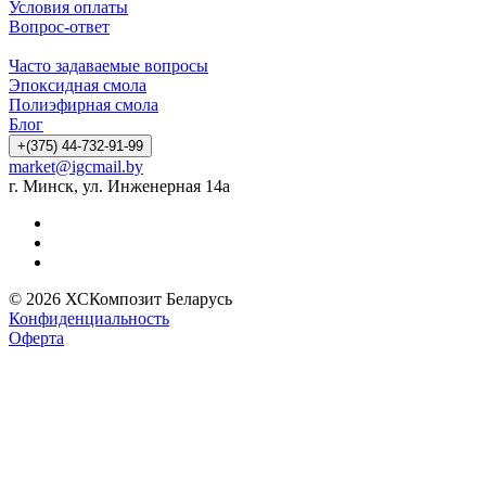
Условия оплаты
Вопрос-ответ
Часто задаваемые вопросы
Эпоксидная смола
Полиэфирная смола
Блог
+(375) 44-732-91-99
market@igcmail.by
г. Минск, ул. Инженерная 14а
© 2026 ХСКомпозит Беларусь
Конфиденциальность
Оферта