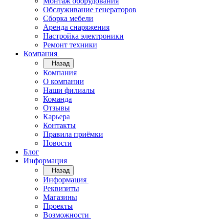
Монтаж оборудования
Обслуживание генераторов
Сборка мебели
Аренда снаряжения
Настройка электроники
Ремонт техники
Компания
Назад
Компания
О компании
Наши филиалы
Команда
Отзывы
Карьера
Контакты
Правила приёмки
Новости
Блог
Информация
Назад
Информация
Реквизиты
Магазины
Проекты
Возможности