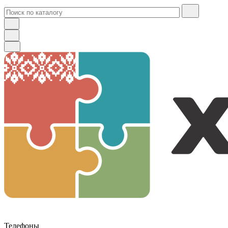
Телефоны