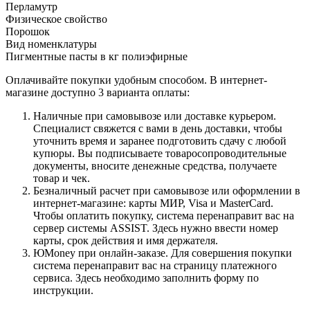
Перламутр
Физическое свойство
Порошок
Вид номенклатуры
Пигментные пасты в кг полиэфирные
Оплачивайте покупки удобным способом. В интернет-
магазине доступно 3 варианта оплаты:
Наличные при самовывозе или доставке курьером.
Специалист свяжется с вами в день доставки, чтобы
уточнить время и заранее подготовить сдачу с любой
купюры. Вы подписываете товаросопроводительные
документы, вносите денежные средства, получаете
товар и чек.
Безналичный расчет при самовывозе или оформлении в
интернет-магазине: карты МИР, Visa и MasterCard.
Чтобы оплатить покупку, система перенаправит вас на
сервер системы ASSIST. Здесь нужно ввести номер
карты, срок действия и имя держателя.
ЮMoney при онлайн-заказе. Для совершения покупки
система перенаправит вас на страницу платежного
сервиса. Здесь необходимо заполнить форму по
инструкции.