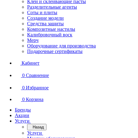
Клеи и склеивающие пасты
Разделительные агенты
Соты и плиты
Создание модели
Средства защиты
Композитные настилы
Калибровочный воск
Мерч
Оборудование для производства
Подарочные сертификаты
Кабинет
0
Сравнение
0
Избранное
0
Корзина
Бренды
Акции
Услуги
Назад
Услуги