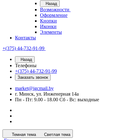
Назад
Возможности
Оформление
Кнопки
Иконки
Элементы
Контакты
+(375) 44-732-91-99
Назад
Телефоны
+(375) 44-732-91-99
Заказать звонок
market@igcmail.by
г. Минск, ул. Инженерная 14а
Пн - Пт: 9.00 - 18.00 Сб - Вс: выходные
Темная тема
Светлая тема