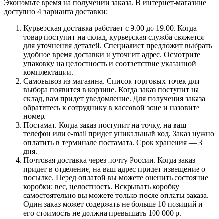
Экономьте время на получении заказа. В интернет-магазине
доступно 4 варианта доставки:
Курьерская доставка работает с 9.00 до 19.00. Когда
товар поступит на склад, курьерская служба свяжется
для уточнения деталей. Специалист предложит выбрать
удобное время доставки и уточнит адрес. Осмотрите
упаковку на целостность и соответствие указанной
комплектации.
Самовывоз из магазина. Список торговых точек для
выбора появится в корзине. Когда заказ поступит на
склад, вам придет уведомление. Для получения заказа
обратитесь к сотруднику в кассовой зоне и назовите
номер.
Постамат. Когда заказ поступит на точку, на ваш
телефон или e-mail придет уникальный код. Заказ нужно
оплатить в терминале постамата. Срок хранения — 3
дня.
Почтовая доставка через почту России. Когда заказ
придет в отделение, на ваш адрес придет извещение о
посылке. Перед оплатой вы можете оценить состояние
коробки: вес, целостность. Вскрывать коробку
самостоятельно вы можете только после оплаты заказа.
Один заказ может содержать не больше 10 позиций и
его стоимость не должна превышать 100 000 р.