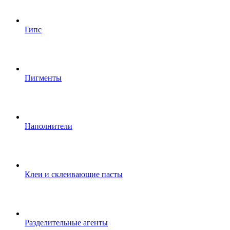
Гипс
Пигменты
Наполнители
Клеи и склеивающие пасты
Разделительные агенты