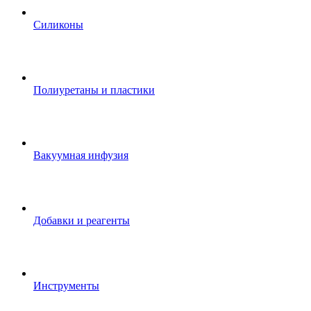
Силиконы
Полиуретаны и пластики
Вакуумная инфузия
Добавки и реагенты
Инструменты