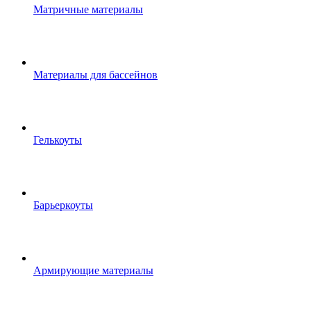
Матричные материалы
Материалы для бассейнов
Гелькоуты
Барьеркоуты
Армирующие материалы