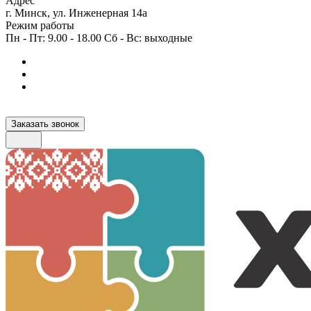
Адрес
г. Минск, ул. Инженерная 14а
Режим работы
Пн - Пт: 9.00 - 18.00 Сб - Вс: выходные
Заказать звонок