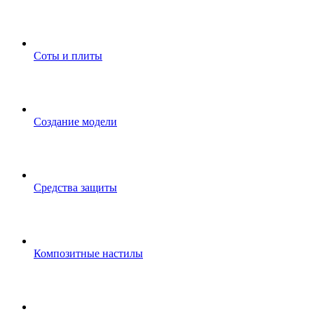
Соты и плиты
Создание модели
Средства защиты
Композитные настилы