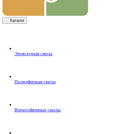
Каталог
Эпоксидная смола
Полиэфирная смола
Винилэфирные смолы