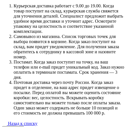
Курьерская доставка работает с 9.00 до 19.00. Когда
товар поступит на склад, курьерская служба свяжется
для уточнения деталей. Специалист предложит выбрать
удобное время доставки и уточнит адрес. Осмотрите
упаковку на целостность и соответствие указанной
комплектации.
Самовывоз из магазина. Список торговых точек для
выбора появится в корзине. Когда заказ поступит на
склад, вам придет уведомление. Для получения заказа
обратитесь к сотруднику в кассовой зоне и назовите
номер.
Постамат. Когда заказ поступит на точку, на ваш
телефон или e-mail придет уникальный код. Заказ нужно
оплатить в терминале постамата. Срок хранения — 3
дня.
Почтовая доставка через почту России. Когда заказ
придет в отделение, на ваш адрес придет извещение о
посылке. Перед оплатой вы можете оценить состояние
коробки: вес, целостность. Вскрывать коробку
самостоятельно вы можете только после оплаты заказа.
Один заказ может содержать не больше 10 позиций и
его стоимость не должна превышать 100 000 р.
Назад к списку