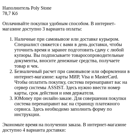
Наполнитель Poly Stone
78,7 Кб
Оплачивайте покупки удобным способом. В интернет-
магазине доступно 3 варианта оплаты:
Наличные при самовывозе или доставке курьером.
Специалист свяжется с вами в день доставки, чтобы
уточнить время и заранее подготовить сдачу с любой
купюры. Вы подписываете товаросопроводительные
документы, вносите денежные средства, получаете
товар и чек.
Безналичный расчет при самовывозе или оформлении в
интернет-магазине: карты МИР, Visa и MasterCard.
Чтобы оплатить покупку, система перенаправит вас на
сервер системы ASSIST. Здесь нужно ввести номер
карты, срок действия и имя держателя.
ЮMoney при онлайн-заказе. Для совершения покупки
система перенаправит вас на страницу платежного
сервиса. Здесь необходимо заполнить форму по
инструкции.
Экономьте время на получении заказа. В интернет-магазине
доступно 4 варианта доставки: