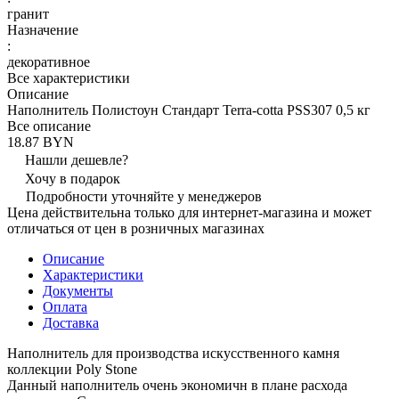
гранит
Назначение
:
декоративное
Все характеристики
Описание
Наполнитель Полистоун Стандарт Terra-cotta PSS307 0,5 кг
Все описание
18.87 BYN
Нашли дешевле?
Хочу в подарок
Подробности уточняйте у менеджеров
Цена действительна только для интернет-магазина и может
отличаться от цен в розничных магазинах
Описание
Характеристики
Документы
Оплата
Доставка
Наполнитель для производства искусственного камня
коллекции Poly Stone
Данный наполнитель очень экономичн в плане расхода