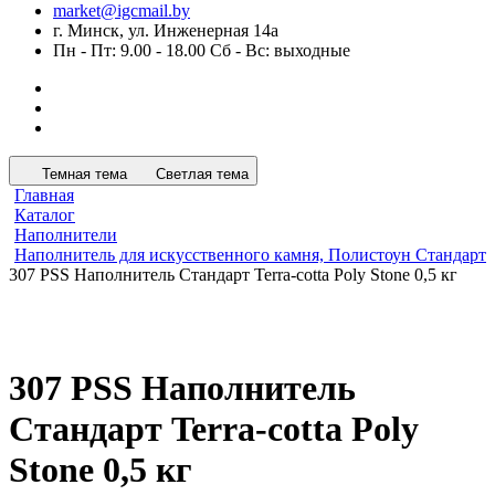
market@igcmail.by
г. Минск, ул. Инженерная 14а
Пн - Пт: 9.00 - 18.00 Сб - Вс: выходные
Темная тема
Светлая тема
Главная
Каталог
Наполнители
Наполнитель для искусственного камня, Полистоун Стандарт
307 PSS Наполнитель Стандарт Terra-cotta Poly Stone 0,5 кг
307 PSS Наполнитель
Стандарт Terra-cotta Poly
Stone 0,5 кг