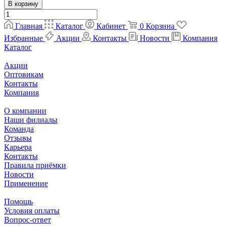
В корзину
Главная
Каталог
Кабинет
0
Корзина
Избранные
Акции
Контакты
Новости
Компания
Каталог
Акции
Оптовикам
Контакты
Компания
О компании
Наши филиалы
Команда
Отзывы
Карьера
Контакты
Правила приёмки
Новости
Применение
Помощь
Условия оплаты
Вопрос-ответ