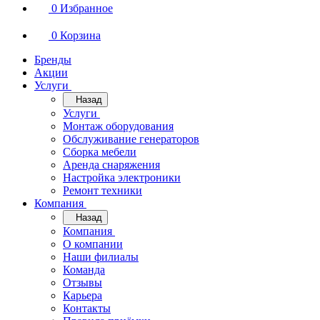
0
Избранное
0
Корзина
Бренды
Акции
Услуги
Назад
Услуги
Монтаж оборудования
Обслуживание генераторов
Сборка мебели
Аренда снаряжения
Настройка электроники
Ремонт техники
Компания
Назад
Компания
О компании
Наши филиалы
Команда
Отзывы
Карьера
Контакты