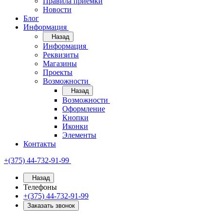
Правила приёмки
Новости
Блог
Информация
Назад
Информация
Реквизиты
Магазины
Проекты
Возможности
Назад
Возможности
Оформление
Кнопки
Иконки
Элементы
Контакты
+(375) 44-732-91-99
Назад
Телефоны
+(375) 44-732-91-99
Заказать звонок