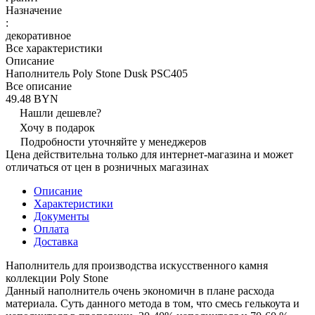
Назначение
:
декоративное
Все характеристики
Описание
Наполнитель Poly Stone Dusk PSC405
Все описание
49.48 BYN
Нашли дешевле?
Хочу в подарок
Подробности уточняйте у менеджеров
Цена действительна только для интернет-магазина и может
отличаться от цен в розничных магазинах
Описание
Характеристики
Документы
Оплата
Доставка
Наполнитель для производства искусственного камня
коллекции Poly Stone
Данный наполнитель очень экономичн в плане расхода
материала. Суть данного метода в том, что смесь гелькоута и