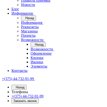
Правила приёмки
Новости
Блог
Информация
Назад
Информация
Реквизиты
Магазины
Проекты
Возможности
Назад
Возможности
Оформление
Кнопки
Иконки
Элементы
Контакты
+(375) 44-732-91-99
Назад
Телефоны
+(375) 44-732-91-99
Заказать звонок