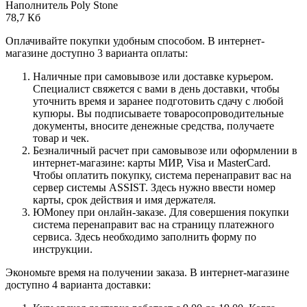
Наполнитель Poly Stone
78,7 Кб
Оплачивайте покупки удобным способом. В интернет-
магазине доступно 3 варианта оплаты:
Наличные при самовывозе или доставке курьером.
Специалист свяжется с вами в день доставки, чтобы
уточнить время и заранее подготовить сдачу с любой
купюры. Вы подписываете товаросопроводительные
документы, вносите денежные средства, получаете
товар и чек.
Безналичный расчет при самовывозе или оформлении в
интернет-магазине: карты МИР, Visa и MasterCard.
Чтобы оплатить покупку, система перенаправит вас на
сервер системы ASSIST. Здесь нужно ввести номер
карты, срок действия и имя держателя.
ЮMoney при онлайн-заказе. Для совершения покупки
система перенаправит вас на страницу платежного
сервиса. Здесь необходимо заполнить форму по
инструкции.
Экономьте время на получении заказа. В интернет-магазине
доступно 4 варианта доставки: