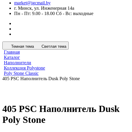
market@igcmail.by
г. Минск, ул. Инженерная 14а
Пн - Пт: 9.00 - 18.00 Сб - Вс: выходные
Темная тема
Светлая тема
Главная
Каталог
Наполнители
Коллекция Polystone
Poly Stone Classic
405 PSC Наполнитель Dusk Poly Stone
405 PSC Наполнитель Dusk
Poly Stone