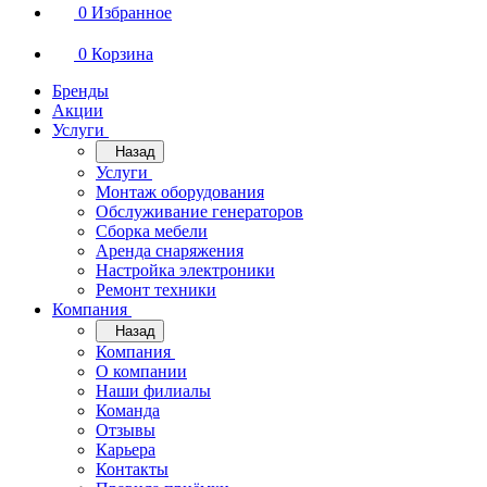
0
Избранное
0
Корзина
Бренды
Акции
Услуги
Назад
Услуги
Монтаж оборудования
Обслуживание генераторов
Сборка мебели
Аренда снаряжения
Настройка электроники
Ремонт техники
Компания
Назад
Компания
О компании
Наши филиалы
Команда
Отзывы
Карьера
Контакты