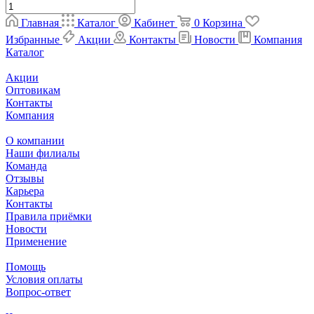
Главная
Каталог
Кабинет
0
Корзина
Избранные
Акции
Контакты
Новости
Компания
Каталог
Акции
Оптовикам
Контакты
Компания
О компании
Наши филиалы
Команда
Отзывы
Карьера
Контакты
Правила приёмки
Новости
Применение
Помощь
Условия оплаты
Вопрос-ответ