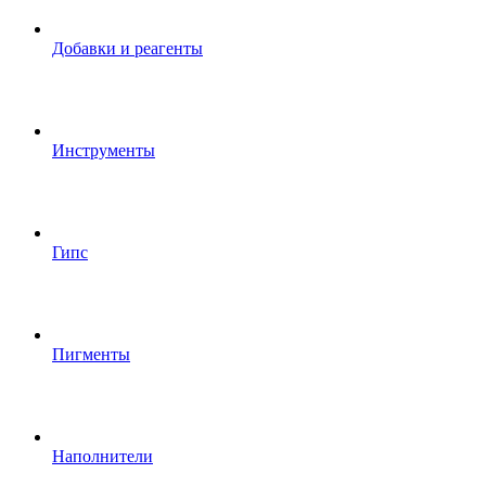
Добавки и реагенты
Инструменты
Гипс
Пигменты
Наполнители