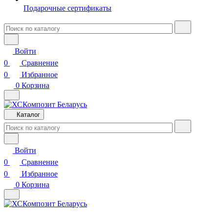
Подарочные сертификаты
Войти
0
Сравнение
0
Избранное
0
Корзина
Каталог
Войти
0
Сравнение
0
Избранное
0
Корзина