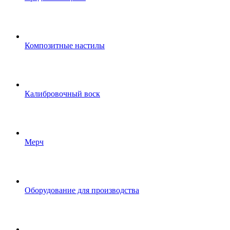
Композитные настилы
Калибровочный воск
Мерч
Оборудование для производства