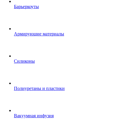
Барьеркоуты
Армирующие материалы
Силиконы
Полиуретаны и пластики
Вакуумная инфузия