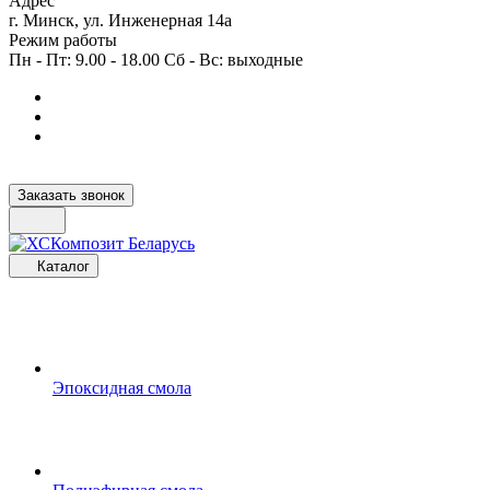
Адрес
г. Минск, ул. Инженерная 14а
Режим работы
Пн - Пт: 9.00 - 18.00 Сб - Вс: выходные
Заказать звонок
Каталог
Эпоксидная смола