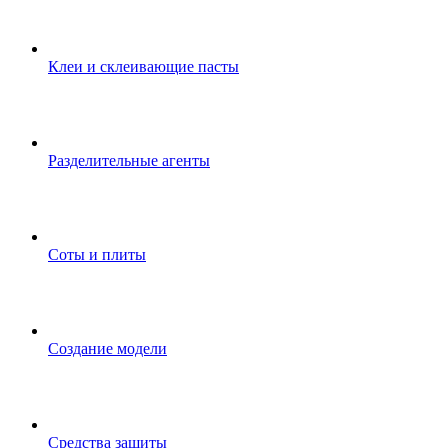
Клеи и склеивающие пасты
Разделительные агенты
Соты и плиты
Создание модели
Средства защиты