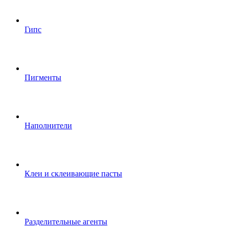
Гипс
Пигменты
Наполнители
Клеи и склеивающие пасты
Разделительные агенты