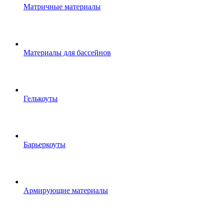
Матричные материалы
Материалы для бассейнов
Гелькоуты
Барьеркоуты
Армирующие материалы