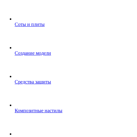
Соты и плиты
Создание модели
Средства защиты
Композитные настилы