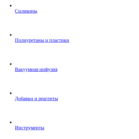
Силиконы
Полиуретаны и пластики
Вакуумная инфузия
Добавки и реагенты
Инструменты