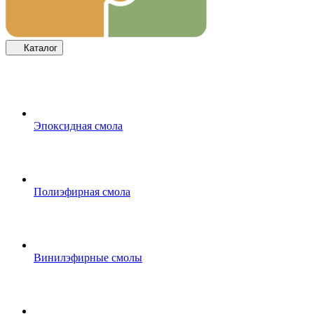
Каталог
Эпоксидная смола
Полиэфирная смола
Винилэфирные смолы