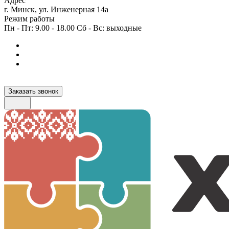
Адрес
г. Минск, ул. Инженерная 14а
Режим работы
Пн - Пт: 9.00 - 18.00 Сб - Вс: выходные
Заказать звонок