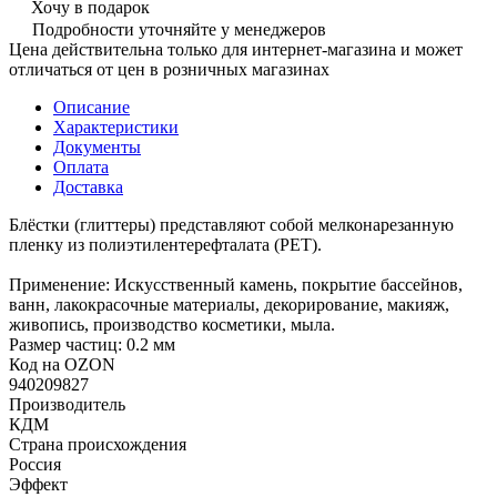
Хочу в подарок
Подробности уточняйте у менеджеров
Цена действительна только для интернет-магазина и может
отличаться от цен в розничных магазинах
Описание
Характеристики
Документы
Оплата
Доставка
Блёстки (глиттеры) представляют собой мелконарезанную
пленку из полиэтилентерефталата (РЕТ).
Применение: Искусственный камень, покрытие бассейнов,
ванн, лакокрасочные материалы, декорирование, макияж,
живопись, производство косметики, мыла.
Размер частиц: 0.2 мм
Код на OZON
940209827
Производитель
КДМ
Страна происхождения
Россия
Эффект