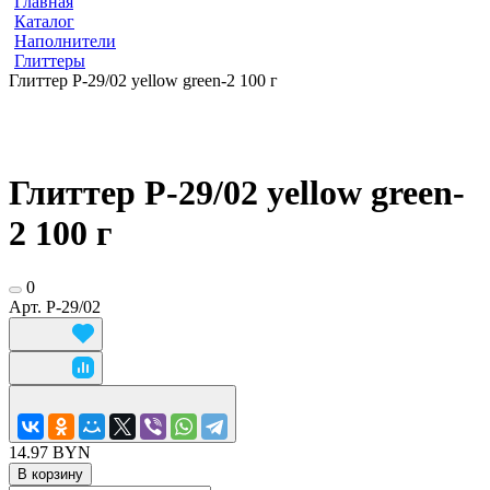
Главная
Каталог
Наполнители
Глиттеры
Глиттер Р-29/02 yellow green-2 100 г
Глиттер Р-29/02 yellow green-
2 100 г
0
Арт.
Р-29/02
14.97 BYN
В корзину