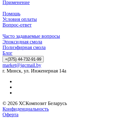
Применение
Помощь
Условия оплаты
Вопрос-ответ
Часто задаваемые вопросы
Эпоксидная смола
Полиэфирная смола
Блог
+(375) 44-732-91-99
market@igcmail.by
г. Минск, ул. Инженерная 14а
© 2026 ХСКомпозит Беларусь
Конфиденциальность
Оферта