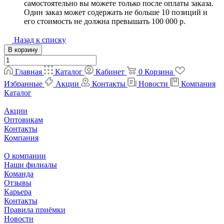
самостоятельно вы можете только после оплаты заказа.
Один заказ может содержать не больше 10 позиций и
его стоимость не должна превышать 100 000 р.
Назад к списку
В корзину
Главная
Каталог
Кабинет
0
Корзина
Избранные
Акции
Контакты
Новости
Компания
Каталог
Акции
Оптовикам
Контакты
Компания
О компании
Наши филиалы
Команда
Отзывы
Карьера
Контакты
Правила приёмки
Новости