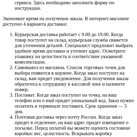
сервиса. Здесь необходимо заполнить форму по
инструкции.
Экономьте время на получении заказа. В интернет-магазине
доступно 4 варианта доставки:
Курьерская доставка работает с 9.00 до 19.00. Когда
товар поступит на склад, курьерская служба свяжется
для уточнения деталей. Специалист предложит выбрать
удобное время доставки и уточнит адрес. Осмотрите
упаковку на целостность и соответствие указанной
комплектации.
Самовывоз из магазина. Список торговых точек для
выбора появится в корзине. Когда заказ поступит на
склад, вам придет уведомление. Для получения заказа
обратитесь к сотруднику в кассовой зоне и назовите
номер.
Постамат. Когда заказ поступит на точку, на ваш
телефон или e-mail придет уникальный код. Заказ нужно
оплатить в терминале постамата. Срок хранения — 3
дня.
Почтовая доставка через почту России. Когда заказ
придет в отделение, на ваш адрес придет извещение о
посылке. Перед оплатой вы можете оценить состояние
коробки: вес, целостность. Вскрывать коробку