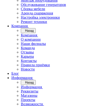
Монтаж оборудования
Обслуживание генераторов
Сборка мебели
Аренда снаряжения
Настройка электроники
Ремонт техники
Компания
Назад
Компания
О компании
Наши филиалы
Команда
Отзывы
Карьера
Контакты
Правила приёмки
Новости
Блог
Информация
Назад
Информация
Реквизиты
Магазины
Проекты
Возможности