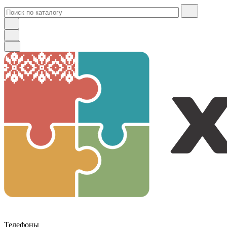
Телефоны