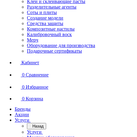
Клеи и склеивающие пасты
Разделительные агенты
Соты и плиты
Создание модели
Средства защиты
Композитные настилы
Калибровочный воск
Мерч
Оборудование для производства
Подарочные сертификаты
Кабинет
0
Сравнение
0
Избранное
0
Корзина
Бренды
Акции
Услуги
Назад
Услуги