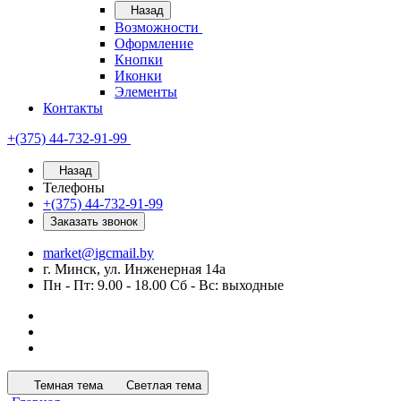
Назад
Возможности
Оформление
Кнопки
Иконки
Элементы
Контакты
+(375) 44-732-91-99
Назад
Телефоны
+(375) 44-732-91-99
Заказать звонок
market@igcmail.by
г. Минск, ул. Инженерная 14а
Пн - Пт: 9.00 - 18.00 Сб - Вс: выходные
Темная тема
Светлая тема