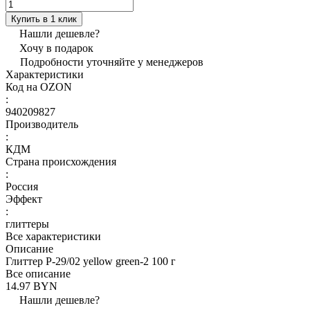
Купить в 1 клик
Нашли дешевле?
Хочу в подарок
Подробности уточняйте у менеджеров
Характеристики
Код на OZON
:
940209827
Производитель
:
КДМ
Страна происхождения
:
Россия
Эффект
:
глиттеры
Все характеристики
Описание
Глиттер Р-29/02 yellow green-2 100 г
Все описание
14.97 BYN
Нашли дешевле?