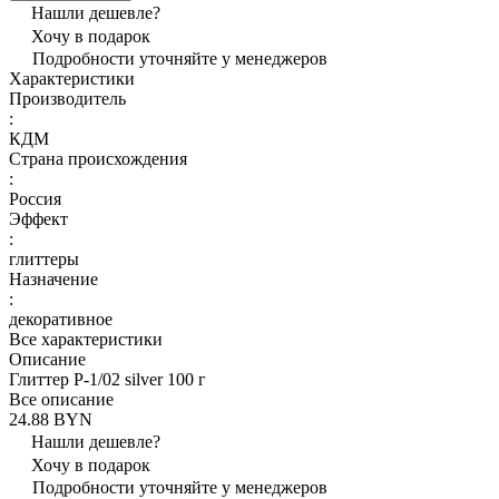
Нашли дешевле?
Хочу в подарок
Подробности уточняйте у менеджеров
Характеристики
Производитель
:
КДМ
Страна происхождения
:
Россия
Эффект
:
глиттеры
Назначение
:
декоративное
Все характеристики
Описание
Глиттер Р-1/02 silver 100 г
Все описание
24.88 BYN
Нашли дешевле?
Хочу в подарок
Подробности уточняйте у менеджеров