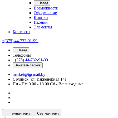
Назад
Возможности
Оформление
Кнопки
Иконки
Элементы
Контакты
+(375) 44-732-91-99
Назад
Телефоны
+(375) 44-732-91-99
Заказать звонок
market@igcmail.by
г. Минск, ул. Инженерная 14а
Пн - Пт: 9.00 - 18.00 Сб - Вс: выходные
Темная тема
Светлая тема