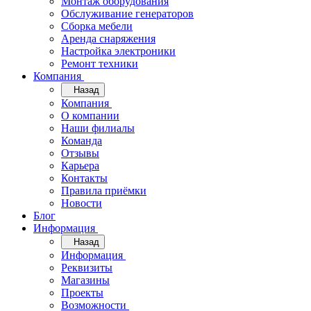
Монтаж оборудования
Обслуживание генераторов
Сборка мебели
Аренда снаряжения
Настройка электроники
Ремонт техники
Компания
Назад
Компания
О компании
Наши филиалы
Команда
Отзывы
Карьера
Контакты
Правила приёмки
Новости
Блог
Информация
Назад
Информация
Реквизиты
Магазины
Проекты
Возможности