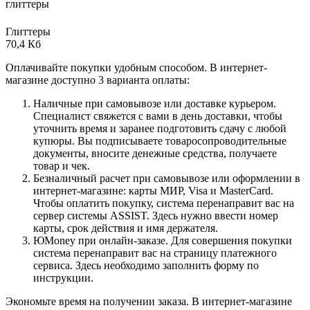
глиттеры
Глиттеры
70,4 Кб
Оплачивайте покупки удобным способом. В интернет-
магазине доступно 3 варианта оплаты:
Наличные при самовывозе или доставке курьером.
Специалист свяжется с вами в день доставки, чтобы
уточнить время и заранее подготовить сдачу с любой
купюры. Вы подписываете товаросопроводительные
документы, вносите денежные средства, получаете
товар и чек.
Безналичный расчет при самовывозе или оформлении в
интернет-магазине: карты МИР, Visa и MasterCard.
Чтобы оплатить покупку, система перенаправит вас на
сервер системы ASSIST. Здесь нужно ввести номер
карты, срок действия и имя держателя.
ЮMoney при онлайн-заказе. Для совершения покупки
система перенаправит вас на страницу платежного
сервиса. Здесь необходимо заполнить форму по
инструкции.
Экономьте время на получении заказа. В интернет-магазине