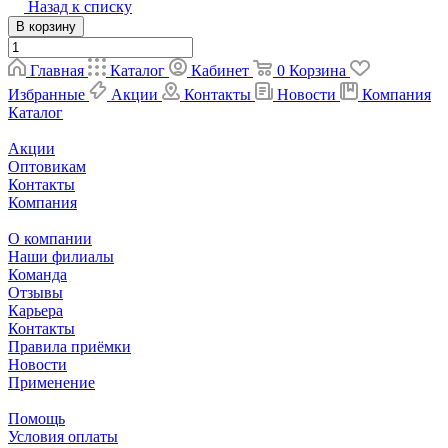
Назад к списку
В корзину
Главная
Каталог
Кабинет
0
Корзина
Избранные
Акции
Контакты
Новости
Компания
Каталог
Акции
Оптовикам
Контакты
Компания
О компании
Наши филиалы
Команда
Отзывы
Карьера
Контакты
Правила приёмки
Новости
Применение
Помощь
Условия оплаты