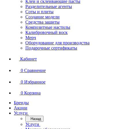
Клеи и склеивающие пасты
Разделительные агенты
Соты и плиты
Создание модели
Средства защиты
Композитные настилы
Калибровочный воск
Мерч
Оборудование для производства
Подарочные сертификаты
Кабинет
0
Сравнение
0
Избранное
0
Корзина
Бренды
Акции
Услуги
Назад
Услуги