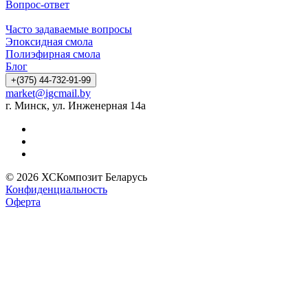
Вопрос-ответ
Часто задаваемые вопросы
Эпоксидная смола
Полиэфирная смола
Блог
+(375) 44-732-91-99
market@igcmail.by
г. Минск, ул. Инженерная 14а
© 2026 ХСКомпозит Беларусь
Конфиденциальность
Оферта