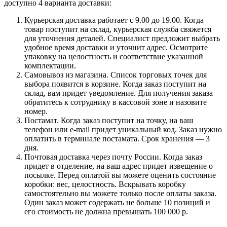
доступно 4 варианта доставки:
Курьерская доставка работает с 9.00 до 19.00. Когда
товар поступит на склад, курьерская служба свяжется
для уточнения деталей. Специалист предложит выбрать
удобное время доставки и уточнит адрес. Осмотрите
упаковку на целостность и соответствие указанной
комплектации.
Самовывоз из магазина. Список торговых точек для
выбора появится в корзине. Когда заказ поступит на
склад, вам придет уведомление. Для получения заказа
обратитесь к сотруднику в кассовой зоне и назовите
номер.
Постамат. Когда заказ поступит на точку, на ваш
телефон или e-mail придет уникальный код. Заказ нужно
оплатить в терминале постамата. Срок хранения — 3
дня.
Почтовая доставка через почту России. Когда заказ
придет в отделение, на ваш адрес придет извещение о
посылке. Перед оплатой вы можете оценить состояние
коробки: вес, целостность. Вскрывать коробку
самостоятельно вы можете только после оплаты заказа.
Один заказ может содержать не больше 10 позиций и
его стоимость не должна превышать 100 000 р.