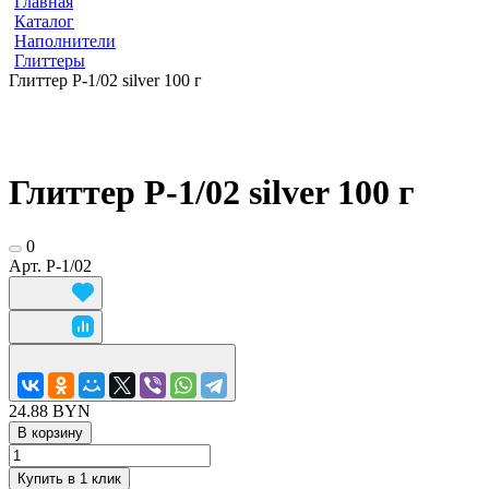
Главная
Каталог
Наполнители
Глиттеры
Глиттер Р-1/02 silver 100 г
Глиттер Р-1/02 silver 100 г
0
Арт.
Р-1/02
24.88 BYN
В корзину
Купить в 1 клик