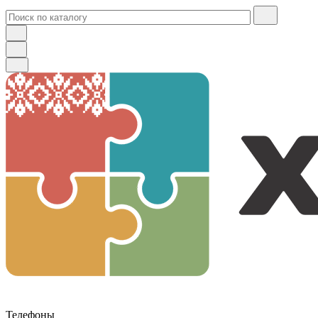
Телефоны