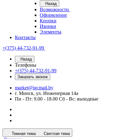
Назад
Возможности
Оформление
Кнопки
Иконки
Элементы
Контакты
+(375) 44-732-91-99
Назад
Телефоны
+(375) 44-732-91-99
Заказать звонок
market@igcmail.by
г. Минск, ул. Инженерная 14а
Пн - Пт: 9.00 - 18.00 Сб - Вс: выходные
Темная тема
Светлая тема