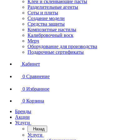
Клеи и склеивающие пасты
Разделительные агенты
Соты и плиты
Создание модели
Средства защиты
Композитные настилы
Калибровочный воск
Мерч
Оборудование для производства
Подарочные сертификаты
Кабинет
0
Сравнение
0
Избранное
0
Корзина
Бренды
Акции
Услуги
Назад
Услуги