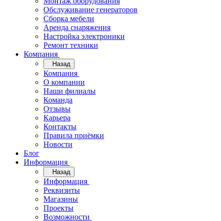
Монтаж оборудования
Обслуживание генераторов
Сборка мебели
Аренда снаряжения
Настройка электроники
Ремонт техники
Компания
Назад
Компания
О компании
Наши филиалы
Команда
Отзывы
Карьера
Контакты
Правила приёмки
Новости
Блог
Информация
Назад
Информация
Реквизиты
Магазины
Проекты
Возможности