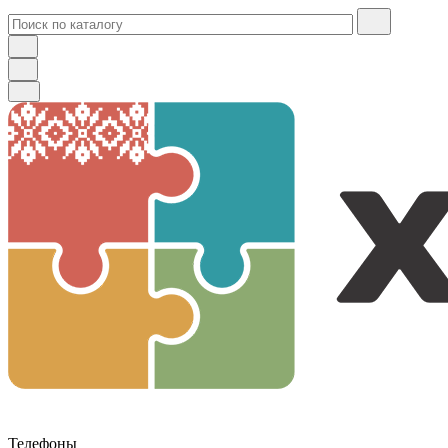
Телефоны