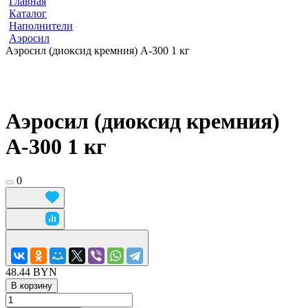
Главная
Каталог
Наполнители
Аэросил
Аэросил (диоксид кремния) А-300 1 кг
Аэросил (диоксид кремния)
А-300 1 кг
0
48.44 BYN
В корзину