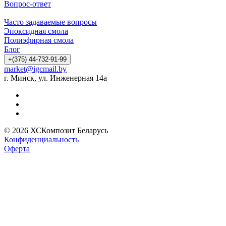
Вопрос-ответ
Часто задаваемые вопросы
Эпоксидная смола
Полиэфирная смола
Блог
+(375) 44-732-91-99
market@igcmail.by
г. Минск, ул. Инженерная 14а
© 2026 ХСКомпозит Беларусь
Конфиденциальность
Оферта