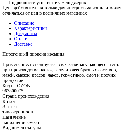
Подробности уточняйте у менеджеров
Цена действительна только для интернет-магазина и может
отличаться от цен в розничных магазинах
Описание
Характеристики
Документы
Оплата
Доставка
Пирогенный диоксид кремния.
Применение: используется в качестве загущающего агента
при производстве пасто-, геле- и клееобразных составов,
мазей, смазок, красок, лаков, герметиков, смол и прочих
продуктов.
Код на OZON
967800075
Страна происхождения
Китай
Эффект
тиксотропность
Назначение
наполнение смеси
Вид номенклатуры