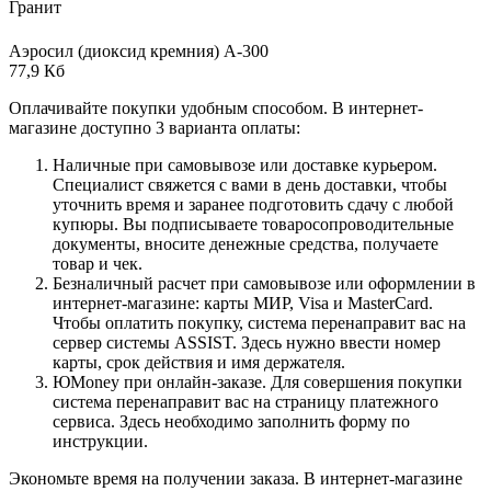
Гранит
Аэросил (диоксид кремния) А-300
77,9 Кб
Оплачивайте покупки удобным способом. В интернет-
магазине доступно 3 варианта оплаты:
Наличные при самовывозе или доставке курьером.
Специалист свяжется с вами в день доставки, чтобы
уточнить время и заранее подготовить сдачу с любой
купюры. Вы подписываете товаросопроводительные
документы, вносите денежные средства, получаете
товар и чек.
Безналичный расчет при самовывозе или оформлении в
интернет-магазине: карты МИР, Visa и MasterCard.
Чтобы оплатить покупку, система перенаправит вас на
сервер системы ASSIST. Здесь нужно ввести номер
карты, срок действия и имя держателя.
ЮMoney при онлайн-заказе. Для совершения покупки
система перенаправит вас на страницу платежного
сервиса. Здесь необходимо заполнить форму по
инструкции.
Экономьте время на получении заказа. В интернет-магазине