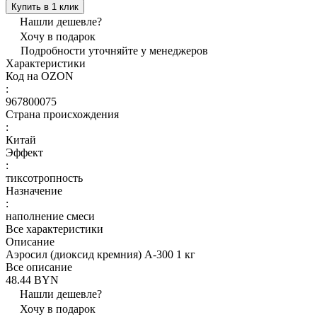
Купить в 1 клик
Нашли дешевле?
Хочу в подарок
Подробности уточняйте у менеджеров
Характеристики
Код на OZON
:
967800075
Страна происхождения
:
Китай
Эффект
:
тиксотропность
Назначение
:
наполнение смеси
Все характеристики
Описание
Аэросил (диоксид кремния) А-300 1 кг
Все описание
48.44 BYN
Нашли дешевле?
Хочу в подарок