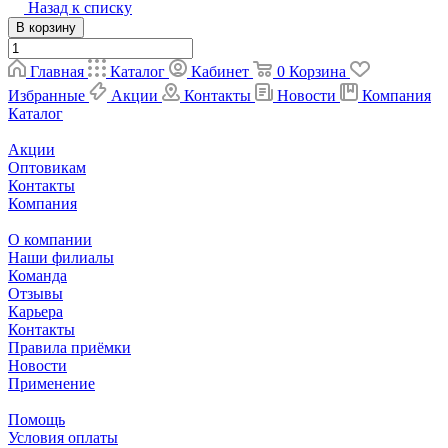
Назад к списку
В корзину
Главная
Каталог
Кабинет
0
Корзина
Избранные
Акции
Контакты
Новости
Компания
Каталог
Акции
Оптовикам
Контакты
Компания
О компании
Наши филиалы
Команда
Отзывы
Карьера
Контакты
Правила приёмки
Новости
Применение
Помощь
Условия оплаты