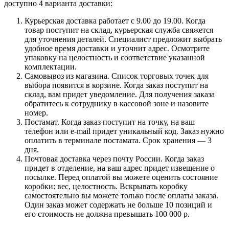
доступно 4 варианта доставки:
Курьерская доставка работает с 9.00 до 19.00. Когда
товар поступит на склад, курьерская служба свяжется
для уточнения деталей. Специалист предложит выбрать
удобное время доставки и уточнит адрес. Осмотрите
упаковку на целостность и соответствие указанной
комплектации.
Самовывоз из магазина. Список торговых точек для
выбора появится в корзине. Когда заказ поступит на
склад, вам придет уведомление. Для получения заказа
обратитесь к сотруднику в кассовой зоне и назовите
номер.
Постамат. Когда заказ поступит на точку, на ваш
телефон или e-mail придет уникальный код. Заказ нужно
оплатить в терминале постамата. Срок хранения — 3
дня.
Почтовая доставка через почту России. Когда заказ
придет в отделение, на ваш адрес придет извещение о
посылке. Перед оплатой вы можете оценить состояние
коробки: вес, целостность. Вскрывать коробку
самостоятельно вы можете только после оплаты заказа.
Один заказ может содержать не больше 10 позиций и
его стоимость не должна превышать 100 000 р.