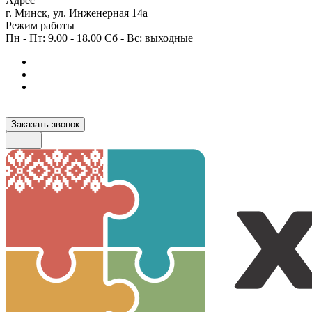
Адрес
г. Минск, ул. Инженерная 14а
Режим работы
Пн - Пт: 9.00 - 18.00 Сб - Вс: выходные
Заказать звонок