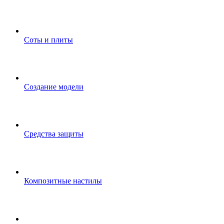
Соты и плиты
Создание модели
Средства защиты
Композитные настилы