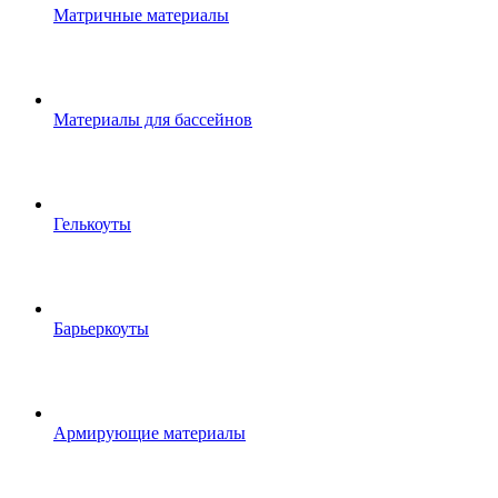
Матричные материалы
Материалы для бассейнов
Гелькоуты
Барьеркоуты
Армирующие материалы