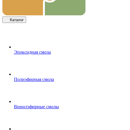
Каталог
Эпоксидная смола
Полиэфирная смола
Винилэфирные смолы