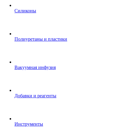
Силиконы
Полиуретаны и пластики
Вакуумная инфузия
Добавки и реагенты
Инструменты