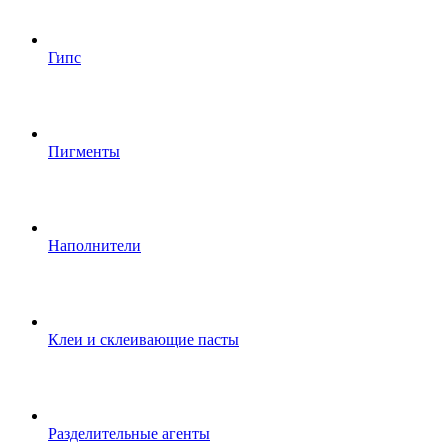
Гипс
Пигменты
Наполнители
Клеи и склеивающие пасты
Разделительные агенты