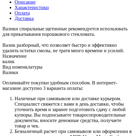
Описание
Характеристики
Оплата
Доставка
Валики спиральные щетинные рекомендуется использовать
для прикатывания порошкового стекломата.
Валик разборный, что позволяет быстро и эффективно
удалить остатки смолы, не тратя много времени и усилий.
Назначение
валик
Вид номенклатуры
Валики
Оплачивайте покупки удобным способом. В интернет-
магазине доступно 3 варианта оплаты:
Наличные при самовывозе или доставке курьером.
Специалист свяжется с вами в день доставки, чтобы
уточнить время и заранее подготовить сдачу с любой
купюры. Вы подписываете товаросопроводительные
документы, вносите денежные средства, получаете
товар и чек.
Безналичный расчет при самовывозе или оформлении в