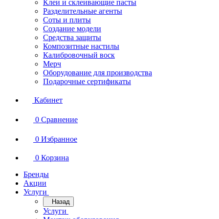
Клеи и склеивающие пасты
Разделительные агенты
Соты и плиты
Создание модели
Средства защиты
Композитные настилы
Калибровочный воск
Мерч
Оборудование для производства
Подарочные сертификаты
Кабинет
0
Сравнение
0
Избранное
0
Корзина
Бренды
Акции
Услуги
Назад
Услуги