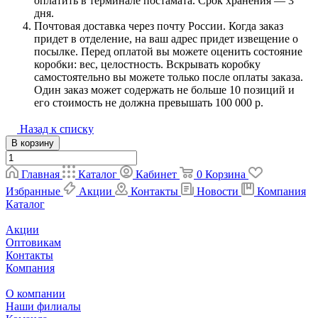
оплатить в терминале постамата. Срок хранения — 3
дня.
Почтовая доставка через почту России. Когда заказ
придет в отделение, на ваш адрес придет извещение о
посылке. Перед оплатой вы можете оценить состояние
коробки: вес, целостность. Вскрывать коробку
самостоятельно вы можете только после оплаты заказа.
Один заказ может содержать не больше 10 позиций и
его стоимость не должна превышать 100 000 р.
Назад к списку
В корзину
Главная
Каталог
Кабинет
0
Корзина
Избранные
Акции
Контакты
Новости
Компания
Каталог
Акции
Оптовикам
Контакты
Компания
О компании
Наши филиалы