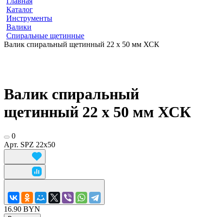
Главная
Каталог
Инструменты
Валики
Спиральные щетинные
Валик спиральный щетинный 22 x 50 мм ХСК
Валик спиральный
щетинный 22 x 50 мм ХСК
0
Арт.
SPZ 22х50
16.90 BYN