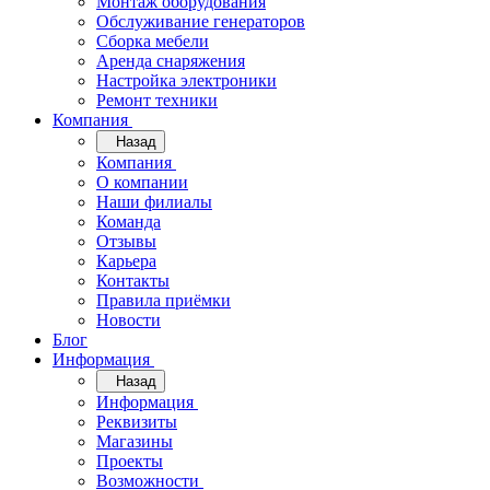
Монтаж оборудования
Обслуживание генераторов
Сборка мебели
Аренда снаряжения
Настройка электроники
Ремонт техники
Компания
Назад
Компания
О компании
Наши филиалы
Команда
Отзывы
Карьера
Контакты
Правила приёмки
Новости
Блог
Информация
Назад
Информация
Реквизиты
Магазины
Проекты
Возможности