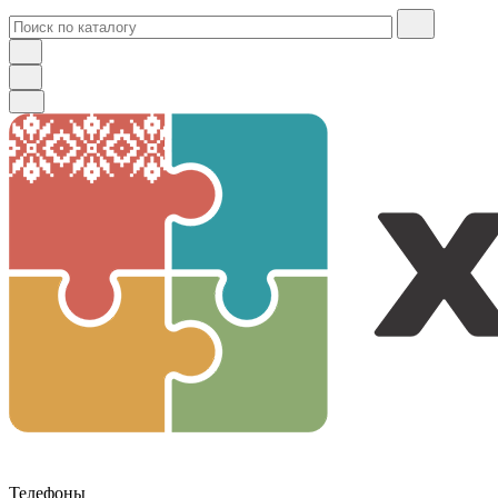
Телефоны