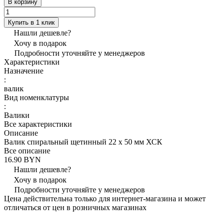
В корзину
Купить в 1 клик
Нашли дешевле?
Хочу в подарок
Подробности уточняйте у менеджеров
Характеристики
Назначение
:
валик
Вид номенклатуры
:
Валики
Все характеристики
Описание
Валик спиральный щетинный 22 x 50 мм ХСК
Все описание
16.90 BYN
Нашли дешевле?
Хочу в подарок
Подробности уточняйте у менеджеров
Цена действительна только для интернет-магазина и может
отличаться от цен в розничных магазинах