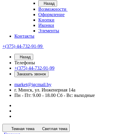
Назад
Возможности
Оформление
Кнопки
Иконки
Элементы
Контакты
+(375) 44-732-91-99
Назад
Телефоны
+(375) 44-732-91-99
Заказать звонок
market@igcmail.by
г. Минск, ул. Инженерная 14а
Пн - Пт: 9.00 - 18.00 Сб - Вс: выходные
Темная тема
Светлая тема