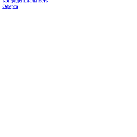
Конфиденциальность
Оферта