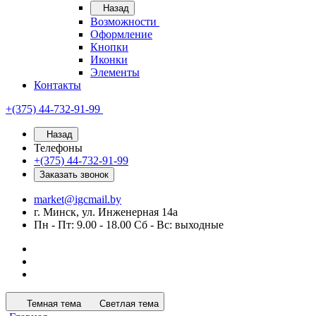
Назад
Возможности
Оформление
Кнопки
Иконки
Элементы
Контакты
+(375) 44-732-91-99
Назад
Телефоны
+(375) 44-732-91-99
Заказать звонок
market@igcmail.by
г. Минск, ул. Инженерная 14а
Пн - Пт: 9.00 - 18.00 Сб - Вс: выходные
Темная тема
Светлая тема