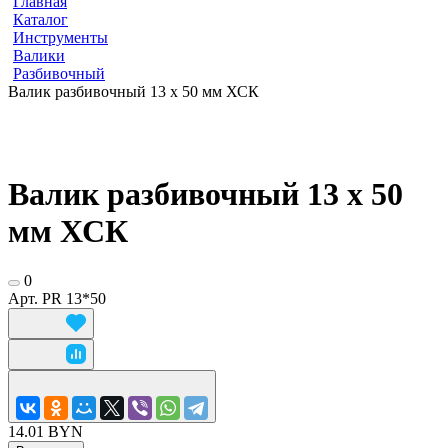
Главная
Каталог
Инструменты
Валики
Разбивочный
Валик разбивочный 13 х 50 мм ХСК
Валик разбивочный 13 х 50
мм ХСК
0
Арт.
PR 13*50
14.01 BYN