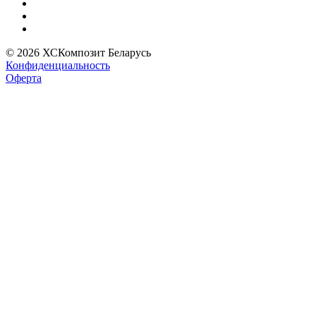
© 2026 ХСКомпозит Беларусь
Конфиденциальность
Оферта