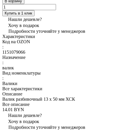
В корзину
Купить в 1 клик
Нашли дешевле?
Хочу в подарок
Подробности уточняйте у менеджеров
Характеристики
Код на OZON
:
1151079066
Назначение
:
валик
Вид номенклатуры
:
Валики
Все характеристики
Описание
Валик разбивочный 13 х 50 мм ХСК
Все описание
14.01 BYN
Нашли дешевле?
Хочу в подарок
Подробности уточняйте у менеджеров