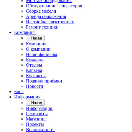
Монтаж оборудования
Обслуживание генераторов
Сборка мебели
Аренда снаряжения
Настройка электроники
Ремонт техники
Компания
Назад
Компания
О компании
Наши филиалы
Команда
Отзывы
Карьера
Контакты
Правила приёмки
Новости
Блог
Информация
Назад
Информация
Реквизиты
Магазины
Проекты
Возможности