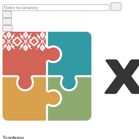
Телефоны