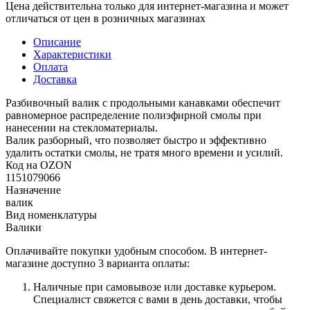
Цена действительна только для интернет-магазина и может
отличаться от цен в розничных магазинах
Описание
Характеристики
Оплата
Доставка
Разбивочный валик с продольными канавками обеспечит
равномерное распределение полиэфирной смолы при
нанесении на стекломатериалы.
Валик разборный, что позволяет быстро и эффективно
удалить остатки смолы, не тратя много времени и усилий.
Код на OZON
1151079066
Назначение
валик
Вид номенклатуры
Валики
Оплачивайте покупки удобным способом. В интернет-
магазине доступно 3 варианта оплаты:
Наличные при самовывозе или доставке курьером.
Специалист свяжется с вами в день доставки, чтобы