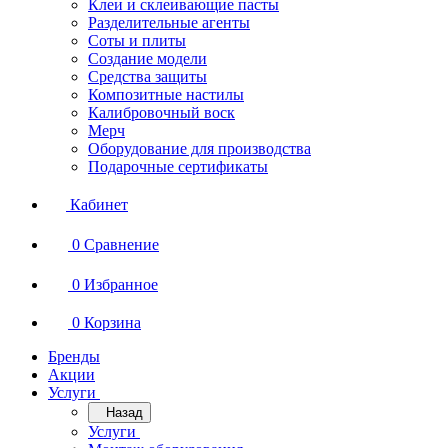
Клеи и склеивающие пасты
Разделительные агенты
Соты и плиты
Создание модели
Средства защиты
Композитные настилы
Калибровочный воск
Мерч
Оборудование для производства
Подарочные сертификаты
Кабинет
0
Сравнение
0
Избранное
0
Корзина
Бренды
Акции
Услуги
Назад
Услуги