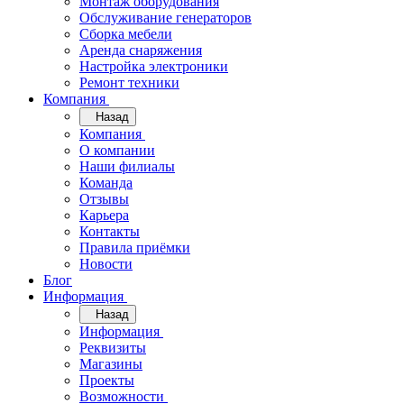
Монтаж оборудования
Обслуживание генераторов
Сборка мебели
Аренда снаряжения
Настройка электроники
Ремонт техники
Компания
Назад
Компания
О компании
Наши филиалы
Команда
Отзывы
Карьера
Контакты
Правила приёмки
Новости
Блог
Информация
Назад
Информация
Реквизиты
Магазины
Проекты
Возможности