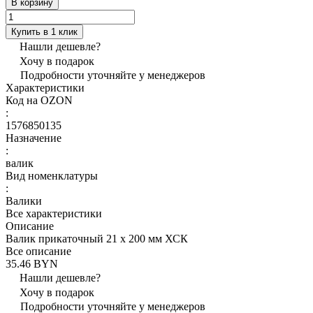
В корзину
Купить в 1 клик
Нашли дешевле?
Хочу в подарок
Подробности уточняйте у менеджеров
Характеристики
Код на OZON
:
1576850135
Назначение
:
валик
Вид номенклатуры
:
Валики
Все характеристики
Описание
Валик прикаточный 21 х 200 мм ХСК
Все описание
35.46 BYN
Нашли дешевле?
Хочу в подарок
Подробности уточняйте у менеджеров