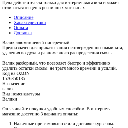
Цена действительна только для интернет-магазина и может
отличаться от цен в розничных магазинах
Описание
Характеристики
Оплата
Доставка
Валик алюминиевый поперечный.
Предназначен для прикатывания неотвержденного ламината,
удаления воздуха и равномерного распределения смолы.
Валик разборный, что позволяет быстро и эффективно
удалить остатки смолы, не тратя много времени и усилий.
Код на OZON
1576850135
Назначение
валик
Вид номенклатуры
Валики
Оплачивайте покупки удобным способом. В интернет-
магазине доступно 3 варианта оплаты:
Наличные при самовывозе или доставке курьером.