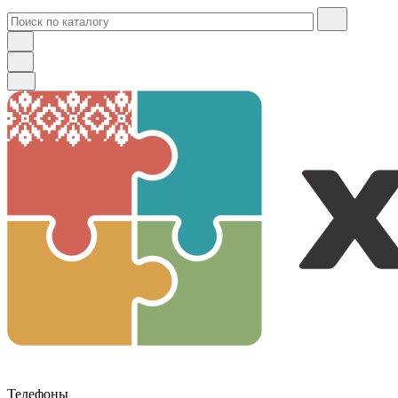
Телефоны