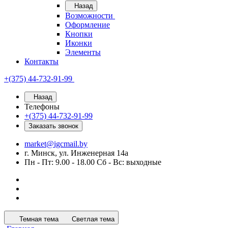
Назад
Возможности
Оформление
Кнопки
Иконки
Элементы
Контакты
+(375) 44-732-91-99
Назад
Телефоны
+(375) 44-732-91-99
Заказать звонок
market@igcmail.by
г. Минск, ул. Инженерная 14а
Пн - Пт: 9.00 - 18.00 Сб - Вс: выходные
Темная тема
Светлая тема