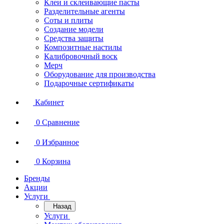
Клеи и склеивающие пасты
Разделительные агенты
Соты и плиты
Создание модели
Средства защиты
Композитные настилы
Калибровочный воск
Мерч
Оборудование для производства
Подарочные сертификаты
Кабинет
0
Сравнение
0
Избранное
0
Корзина
Бренды
Акции
Услуги
Назад
Услуги