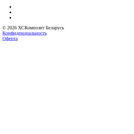
© 2026 ХСКомпозит Беларусь
Конфиденциальность
Оферта