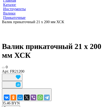
Главная
Каталог
Инструменты
Валики
Прикаточные
Валик прикаточный 21 х 200 мм ХСК
Валик прикаточный 21 х 200
мм ХСК
0
Арт.
FR21200
35.46 BYN