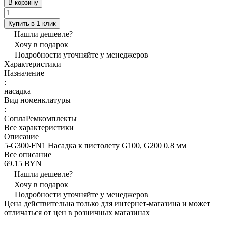
В корзину
Купить в 1 клик
Нашли дешевле?
Хочу в подарок
Подробности уточняйте у менеджеров
Характеристики
Назначение
:
насадка
Вид номенклатуры
:
СоплаРемкомплекты
Все характеристики
Описание
5-G300-FN1 Насадка к пистолету G100, G200 0.8 мм
Все описание
69.15 BYN
Нашли дешевле?
Хочу в подарок
Подробности уточняйте у менеджеров
Цена действительна только для интернет-магазина и может
отличаться от цен в розничных магазинах