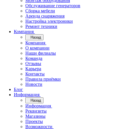
Монтаж оборудования
Обслуживание генераторов
Сборка мебели
Аренда снаряжения
Настройка электроники
Ремонт техники
Компания
Назад
Компания
О компании
Наши филиалы
Команда
Отзывы
Карьера
Контакты
Правила приёмки
Новости
Блог
Информация
Назад
Информация
Реквизиты
Магазины
Проекты
Возможности