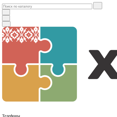
Телефоны