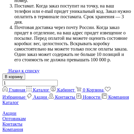
номер.
Постамат. Когда заказ поступит на точку, на ваш
телефон или e-mail придет уникальный код. Заказ нужно
оплатить в терминале постамата. Срок хранения — 3
дня.
Почтовая доставка через почту России. Когда заказ
придет в отделение, на ваш адрес придет извещение о
посылке. Перед оплатой вы можете оценить состояние
коробки: вес, целостность. Вскрывать коробку
самостоятельно вы можете только после оплаты заказа.
Один заказ может содержать не больше 10 позиций и
его стоимость не должна превышать 100 000 р.
Назад к списку
В корзину
Главная
Каталог
Кабинет
0
Корзина
Избранные
Акции
Контакты
Новости
Компания
Каталог
Акции
Оптовикам
Контакты
Компания