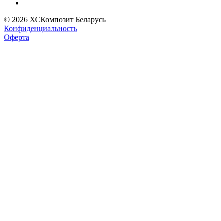
© 2026 ХСКомпозит Беларусь
Конфиденциальность
Оферта