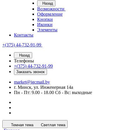
Назад
Возможности
Оформление
Кнопки
Иконки
Элементы
Контакты
+(375) 44-732-91-99
Назад
Телефоны
+(375) 44-732-91-99
Заказать звонок
market@igcmail.by
г. Минск, ул. Инженерная 14а
Пн - Пт: 9.00 - 18.00 Сб - Вс: выходные
Темная тема
Светлая тема