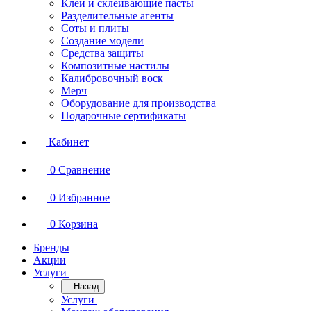
Клеи и склеивающие пасты
Разделительные агенты
Соты и плиты
Создание модели
Средства защиты
Композитные настилы
Калибровочный воск
Мерч
Оборудование для производства
Подарочные сертификаты
Кабинет
0
Сравнение
0
Избранное
0
Корзина
Бренды
Акции
Услуги
Назад
Услуги