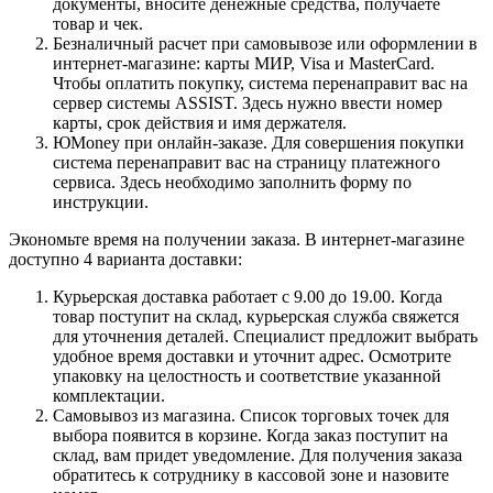
документы, вносите денежные средства, получаете
товар и чек.
Безналичный расчет при самовывозе или оформлении в
интернет-магазине: карты МИР, Visa и MasterCard.
Чтобы оплатить покупку, система перенаправит вас на
сервер системы ASSIST. Здесь нужно ввести номер
карты, срок действия и имя держателя.
ЮMoney при онлайн-заказе. Для совершения покупки
система перенаправит вас на страницу платежного
сервиса. Здесь необходимо заполнить форму по
инструкции.
Экономьте время на получении заказа. В интернет-магазине
доступно 4 варианта доставки:
Курьерская доставка работает с 9.00 до 19.00. Когда
товар поступит на склад, курьерская служба свяжется
для уточнения деталей. Специалист предложит выбрать
удобное время доставки и уточнит адрес. Осмотрите
упаковку на целостность и соответствие указанной
комплектации.
Самовывоз из магазина. Список торговых точек для
выбора появится в корзине. Когда заказ поступит на
склад, вам придет уведомление. Для получения заказа
обратитесь к сотруднику в кассовой зоне и назовите