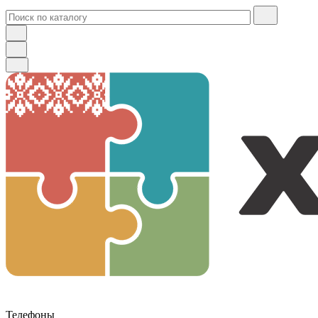
Телефоны