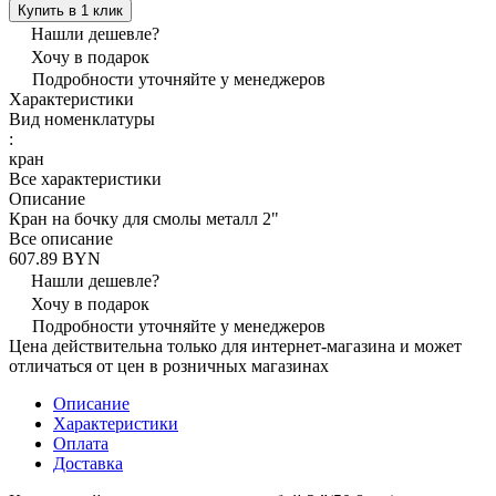
Купить в 1 клик
Нашли дешевле?
Хочу в подарок
Подробности уточняйте у менеджеров
Характеристики
Вид номенклатуры
:
кран
Все характеристики
Описание
Кран на бочку для смолы металл 2"
Все описание
607.89 BYN
Нашли дешевле?
Хочу в подарок
Подробности уточняйте у менеджеров
Цена действительна только для интернет-магазина и может
отличаться от цен в розничных магазинах
Описание
Характеристики
Оплата
Доставка