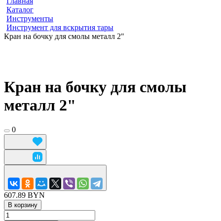
Главная
Каталог
Инструменты
Инструмент для вскрытия тары
Кран на бочку для смолы металл 2"
Кран на бочку для смолы
металл 2"
0
607.89 BYN
В корзину