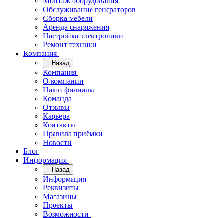
Монтаж оборудования
Обслуживание генераторов
Сборка мебели
Аренда снаряжения
Настройка электроники
Ремонт техники
Компания
Назад
Компания
О компании
Наши филиалы
Команда
Отзывы
Карьера
Контакты
Правила приёмки
Новости
Блог
Информация
Назад
Информация
Реквизиты
Магазины
Проекты
Возможности