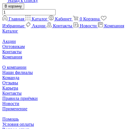
Назад к списку
В корзину
Главная
Каталог
Кабинет
0
Корзина
Избранные
Акции
Контакты
Новости
Компания
Каталог
Акции
Оптовикам
Контакты
Компания
О компании
Наши филиалы
Команда
Отзывы
Карьера
Контакты
Правила приёмки
Новости
Применение
Помощь
Условия оплаты