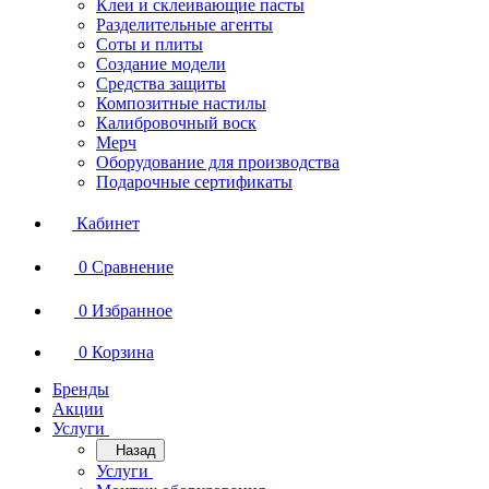
Клеи и склеивающие пасты
Разделительные агенты
Соты и плиты
Создание модели
Средства защиты
Композитные настилы
Калибровочный воск
Мерч
Оборудование для производства
Подарочные сертификаты
Кабинет
0
Сравнение
0
Избранное
0
Корзина
Бренды
Акции
Услуги
Назад
Услуги