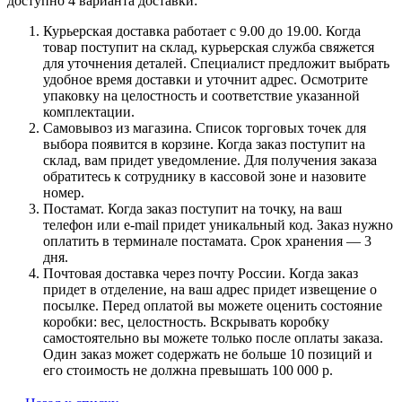
доступно 4 варианта доставки:
Курьерская доставка работает с 9.00 до 19.00. Когда
товар поступит на склад, курьерская служба свяжется
для уточнения деталей. Специалист предложит выбрать
удобное время доставки и уточнит адрес. Осмотрите
упаковку на целостность и соответствие указанной
комплектации.
Самовывоз из магазина. Список торговых точек для
выбора появится в корзине. Когда заказ поступит на
склад, вам придет уведомление. Для получения заказа
обратитесь к сотруднику в кассовой зоне и назовите
номер.
Постамат. Когда заказ поступит на точку, на ваш
телефон или e-mail придет уникальный код. Заказ нужно
оплатить в терминале постамата. Срок хранения — 3
дня.
Почтовая доставка через почту России. Когда заказ
придет в отделение, на ваш адрес придет извещение о
посылке. Перед оплатой вы можете оценить состояние
коробки: вес, целостность. Вскрывать коробку
самостоятельно вы можете только после оплаты заказа.
Один заказ может содержать не больше 10 позиций и
его стоимость не должна превышать 100 000 р.