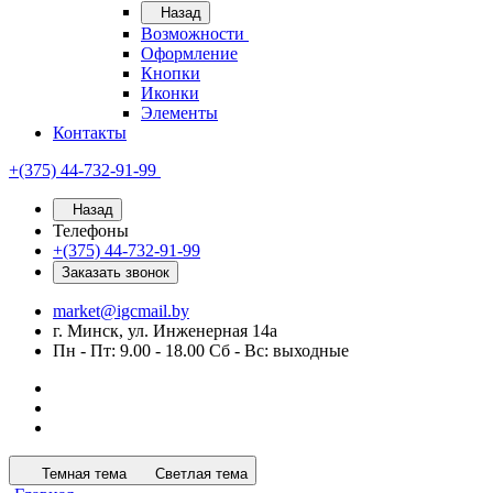
Назад
Возможности
Оформление
Кнопки
Иконки
Элементы
Контакты
+(375) 44-732-91-99
Назад
Телефоны
+(375) 44-732-91-99
Заказать звонок
market@igcmail.by
г. Минск, ул. Инженерная 14а
Пн - Пт: 9.00 - 18.00 Сб - Вс: выходные
Темная тема
Светлая тема