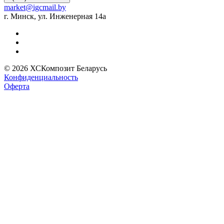
market@igcmail.by
г. Минск, ул. Инженерная 14а
© 2026 ХСКомпозит Беларусь
Конфиденциальность
Оферта