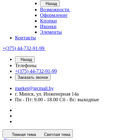
Назад
Возможности
Оформление
Кнопки
Иконки
Элементы
Контакты
+(375) 44-732-91-99
Назад
Телефоны
+(375) 44-732-91-99
Заказать звонок
market@igcmail.by
г. Минск, ул. Инженерная 14а
Пн - Пт: 9.00 - 18.00 Сб - Вс: выходные
Темная тема
Светлая тема