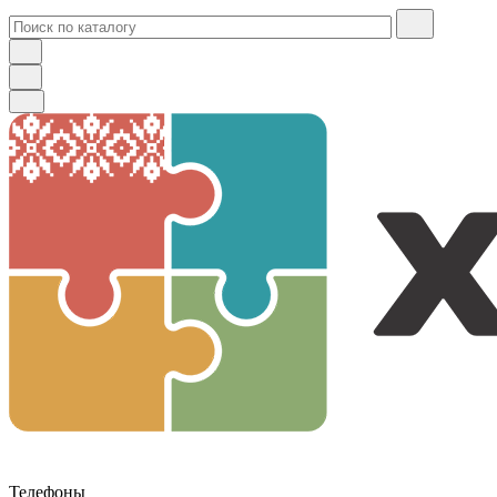
Телефоны