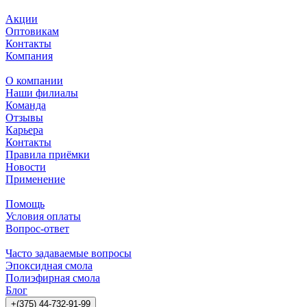
Акции
Оптовикам
Контакты
Компания
О компании
Наши филиалы
Команда
Отзывы
Карьера
Контакты
Правила приёмки
Новости
Применение
Помощь
Условия оплаты
Вопрос-ответ
Часто задаваемые вопросы
Эпоксидная смола
Полиэфирная смола
Блог
+(375) 44-732-91-99