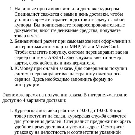
Наличные при самовывозе или доставке курьером.
Специалист свяжется с вами в день доставки, чтобы
уточнить время и заранее подготовить сдачу с любой
купюры. Вы подписываете товаросопроводительные
документы, вносите денежные средства, получаете
товар и чек.
Безналичный расчет при самовывозе или оформлении в
интернет-магазине: карты МИР, Visa и MasterCard.
Чтобы оплатить покупку, система перенаправит вас на
сервер системы ASSIST. Здесь нужно ввести номер
карты, срок действия и имя держателя.
ЮMoney при онлайн-заказе. Для совершения покупки
система перенаправит вас на страницу платежного
сервиса. Здесь необходимо заполнить форму по
инструкции.
Экономьте время на получении заказа. В интернет-магазине
доступно 4 варианта доставки:
Курьерская доставка работает с 9.00 до 19.00. Когда
товар поступит на склад, курьерская служба свяжется
для уточнения деталей. Специалист предложит выбрать
удобное время доставки и уточнит адрес. Осмотрите
упаковку на целостность и соответствие указанной