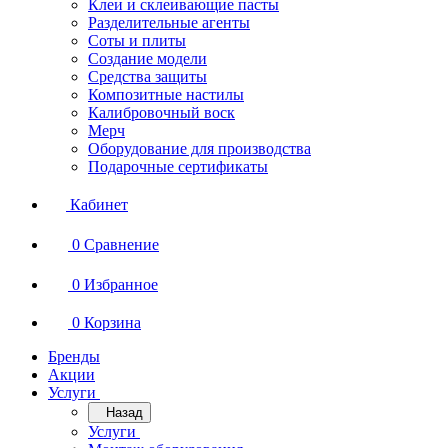
Клеи и склеивающие пасты
Разделительные агенты
Соты и плиты
Создание модели
Средства защиты
Композитные настилы
Калибровочный воск
Мерч
Оборудование для производства
Подарочные сертификаты
Кабинет
0
Сравнение
0
Избранное
0
Корзина
Бренды
Акции
Услуги
Назад
Услуги