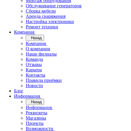
Монтаж оборудования
Обслуживание генераторов
Сборка мебели
Аренда снаряжения
Настройка электроники
Ремонт техники
Компания
Назад
Компания
О компании
Наши филиалы
Команда
Отзывы
Карьера
Контакты
Правила приёмки
Новости
Блог
Информация
Назад
Информация
Реквизиты
Магазины
Проекты
Возможности