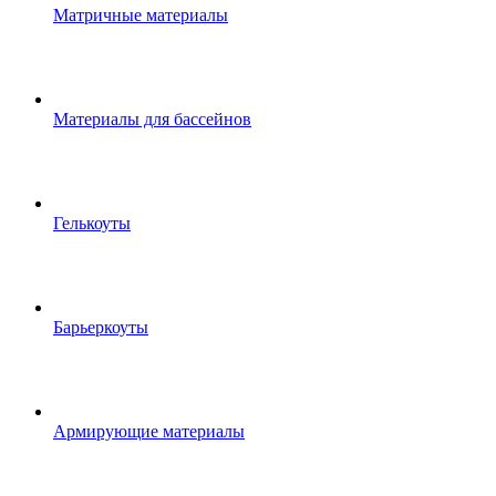
Матричные материалы
Материалы для бассейнов
Гелькоуты
Барьеркоуты
Армирующие материалы