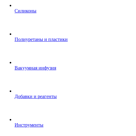
Силиконы
Полиуретаны и пластики
Вакуумная инфузия
Добавки и реагенты
Инструменты