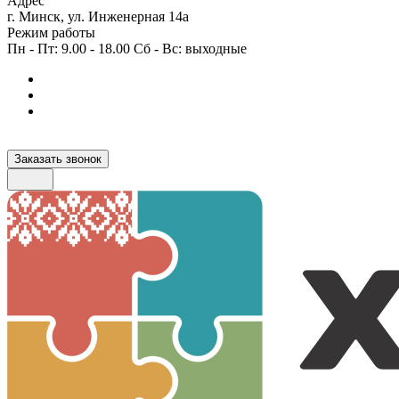
Адрес
г. Минск, ул. Инженерная 14а
Режим работы
Пн - Пт: 9.00 - 18.00 Сб - Вс: выходные
Заказать звонок