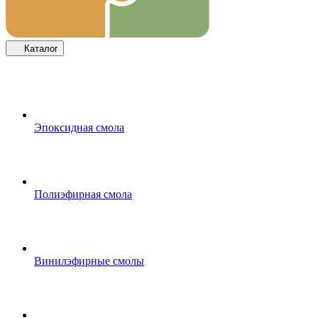
Каталог
Эпоксидная смола
Полиэфирная смола
Винилэфирные смолы