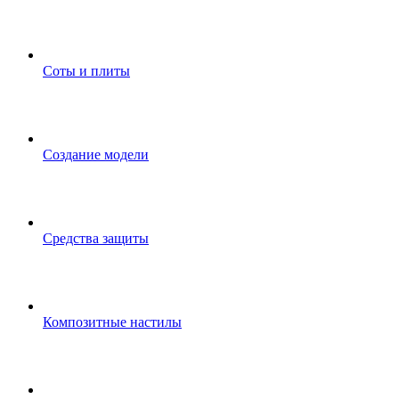
Соты и плиты
Создание модели
Средства защиты
Композитные настилы