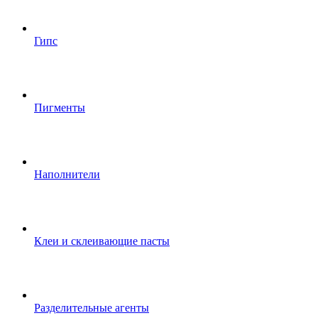
Гипс
Пигменты
Наполнители
Клеи и склеивающие пасты
Разделительные агенты